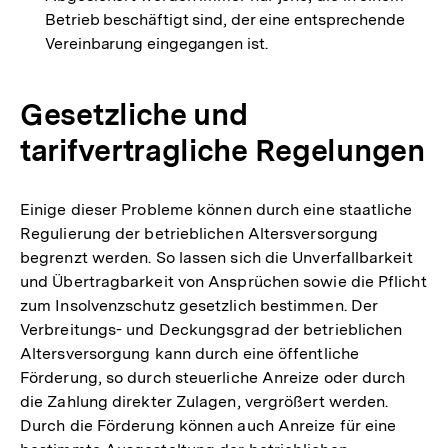
Betrieb beschäftigt sind, der eine entsprechende
Vereinbarung eingegangen ist.
Gesetzliche und
tarifvertragliche Regelungen
Einige dieser Probleme können durch eine staatliche
Regulierung der betrieblichen Altersversorgung
begrenzt werden. So lassen sich die Unverfallbarkeit
und Übertragbarkeit von Ansprüchen sowie die Pflicht
zum Insolvenzschutz gesetzlich bestimmen. Der
Verbreitungs- und Deckungsgrad der betrieblichen
Altersversorgung kann durch eine öffentliche
Förderung, so durch steuerliche Anreize oder durch
die Zahlung direkter Zulagen, vergrößert werden.
Durch die Förderung können auch Anreize für eine