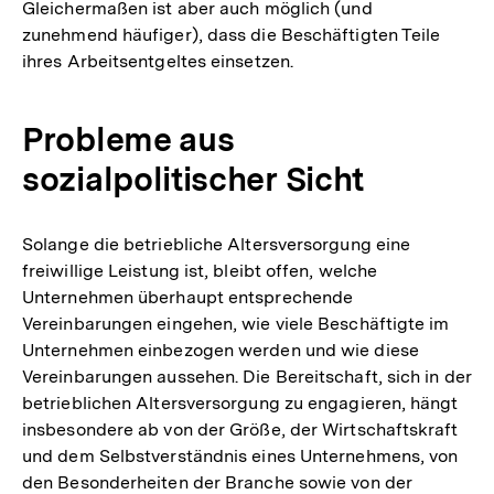
Gleichermaßen ist aber auch möglich (und
zunehmend häufiger), dass die Beschäftigten Teile
ihres Arbeitsentgeltes einsetzen.
Probleme aus
sozialpolitischer Sicht
Solange die betriebliche Altersversorgung eine
freiwillige Leistung ist, bleibt offen, welche
Unternehmen überhaupt entsprechende
Vereinbarungen eingehen, wie viele Beschäftigte im
Unternehmen einbezogen werden und wie diese
Vereinbarungen aussehen. Die Bereitschaft, sich in der
betrieblichen Altersversorgung zu engagieren, hängt
insbesondere ab von der Größe, der Wirtschaftskraft
und dem Selbstverständnis eines Unternehmens, von
den Besonderheiten der Branche sowie von der