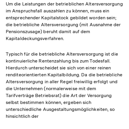
Um die Leistungen der betrieblichen Altersversorgung
im Anspruchsfall auszahlen zu können, muss ein
entsprechender Kapitalstock gebildet worden sein;
die betriebliche Altersversorgung (mit Ausnahme der
Pensionszusage) beruht damit auf dem
Kapitaldeckungsverfahren.
Typisch für die betriebliche Altersversorgung ist die
kontinuierliche Rentenzahlung bis zum Todesfall.
Hierdurch unterscheidet sie sich von einer reinen
renditeorientierten Kapitalbildung. Da die betriebliche
Altersversorgung in aller Regel freiwillig erfolgt und
die Unternehmen (normalerweise mit dem
Tarifverträge Betriebsrat) die Art der Versorgung
selbst bestimmen können, ergeben sich
unterschiedliche Ausgestaltungsmöglichkeiten, so
hinsichtlich der