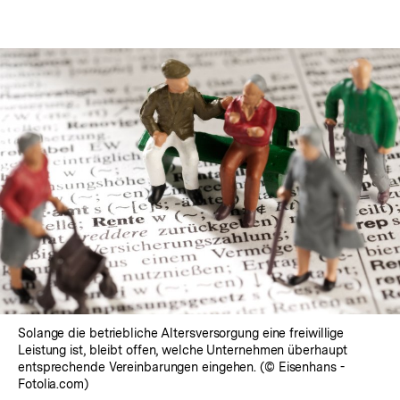
Solange die betriebliche Altersversorgung eine freiwillige
Leistung ist, bleibt offen, welche Unternehmen überhaupt
entsprechende Vereinbarungen eingehen. (© Eisenhans -
Fotolia.com)