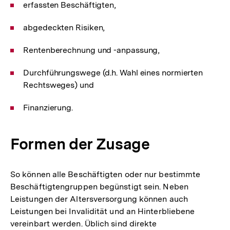
erfassten Beschäftigten,
abgedeckten Risiken,
Rentenberechnung und -anpassung,
Durchführungswege (d.h. Wahl eines normierten
Rechtsweges) und
Finanzierung.
Formen der Zusage
So können alle Beschäftigten oder nur bestimmte
Beschäftigtengruppen begünstigt sein. Neben
Leistungen der Altersversorgung können auch
Leistungen bei Invalidität und an Hinterbliebene
vereinbart werden. Üblich sind direkte