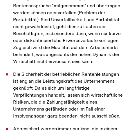
Rentenansprüche "mitgenommen" und übertragen
werden können oder verfallen (Problem der
Portabilität). Sind Unverfallbarkeit und Portabilität
nicht gewährleistet, geht dies zu Lasten der
Beschäftigten, insbesondere dann, wenn nur kurze
oder diskontinuierliche Erwerbsverläufe vorliegen.
Zugleich wird die Mobilität auf dem Arbeitsmarkt
behindert, was angesichts der hohen Dynamik der
Wirtschaft nicht erwünscht sein kann.
Die Sicherheit der betrieblichen Rentenleistungen
ist eng an die Leistungskraft des Unternehmens
geknüpft. Da es sich um langfristige
Verpflichtungen handelt, lassen sich wirtschaftliche
Risiken, die die Zahlungsfähigkeit eines
Unternehmens gefährden oder im Fall einer
Insolvenz sogar ganz beenden, nicht ausschließen.
Abgesichert werden immer nur jene, die in einem