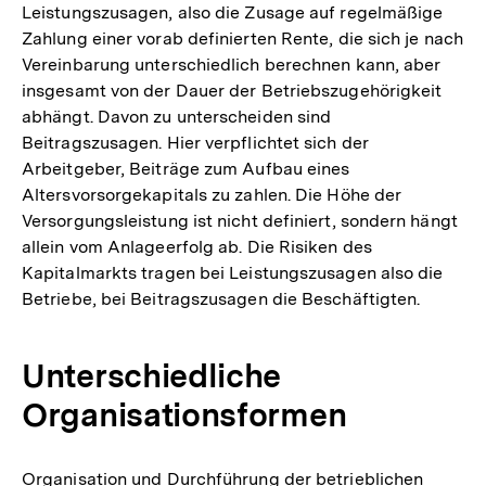
Leistungszusagen, also die Zusage auf regelmäßige
Zahlung einer vorab definierten Rente, die sich je nach
Vereinbarung unterschiedlich berechnen kann, aber
insgesamt von der Dauer der Betriebszugehörigkeit
abhängt. Davon zu unterscheiden sind
Beitragszusagen. Hier verpflichtet sich der
Arbeitgeber, Beiträge zum Aufbau eines
Altersvorsorgekapitals zu zahlen. Die Höhe der
Versorgungsleistung ist nicht definiert, sondern hängt
allein vom Anlageerfolg ab. Die Risiken des
Kapitalmarkts tragen bei Leistungszusagen also die
Betriebe, bei Beitragszusagen die Beschäftigten.
Unterschiedliche
Organisationsformen
Organisation und Durchführung der betrieblichen