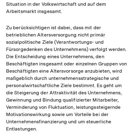
Situation in der Volkswirtschaft und auf dem
Arbeitsmarkt insgesamt.
Zu berücksichtigen ist dabei, dass mit der
betrieblichen Altersversorgung nicht primär
sozialpolitische Ziele (Verantwortungs- und
Fürsorgedenken des Unternehmens) verfolgt werden.
Die Entscheidung eines Unternehmens, den
Beschäftigten insgesamt oder einzelnen Gruppen von
Beschäftigten eine Altersvorsorge anzubieten, wird
maßgeblich durch unternehmensstrategische und
personalwirtschaftliche Ziele bestimmt. Es geht um
die Steigerung der Attraktivität des Unternehmens,
Gewinnung und Bindung qualifizierter Mitarbeiter,
Verminderung von Fluktuation, leistungssteigernde
Motivationswirkung sowie um Vorteile bei der
Unternehmensfinanzierung und um steuerliche
Entlastungen.