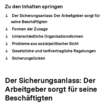
Zu den Inhalten springen
Der Sicherungsanlass: Der Arbeitgeber sorgt für
seine Beschäftigten
Formen der Zusage
Unterschiedliche Organisationsformen
Probleme aus sozialpolitischer Sicht
Gesetzliche und tarifvertragliche Regelungen
Sicherungslücken
Der Sicherungsanlass: Der
Arbeitgeber sorgt für seine
Beschäftigten