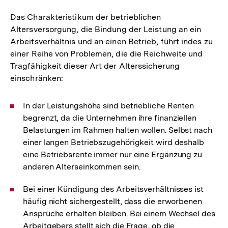
Das Charakteristikum der betrieblichen
Altersversorgung, die Bindung der Leistung an ein
Arbeitsverhältnis und an einen Betrieb, führt indes zu
einer Reihe von Problemen, die die Reichweite und
Tragfähigkeit dieser Art der Alterssicherung
einschränken:
In der Leistungshöhe sind betriebliche Renten
begrenzt, da die Unternehmen ihre finanziellen
Belastungen im Rahmen halten wollen. Selbst nach
einer langen Betriebszugehörigkeit wird deshalb
eine Betriebsrente immer nur eine Ergänzung zu
anderen Alterseinkommen sein.
Bei einer Kündigung des Arbeitsverhältnisses ist
häufig nicht sichergestellt, dass die erworbenen
Ansprüche erhalten bleiben. Bei einem Wechsel des
Arbeitgebers stellt sich die Frage, ob die