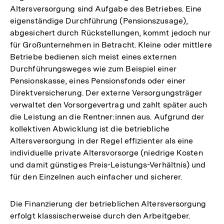
Altersversorgung sind Aufgabe des Betriebes. Eine
eigenständige Durchführung (Pensionszusage),
abgesichert durch Rückstellungen, kommt jedoch nur
für Großunternehmen in Betracht. Kleine oder mittlere
Betriebe bedienen sich meist eines externen
Durchführungsweges wie zum Beispiel einer
Pensionskasse, eines Pensionsfonds oder einer
Direktversicherung. Der externe Versorgungsträger
verwaltet den Vorsorgevertrag und zahlt später auch
die Leistung an die Rentner:innen aus. Aufgrund der
kollektiven Abwicklung ist die betriebliche
Altersversorgung in der Regel effizienter als eine
individuelle private Altersvorsorge (niedrige Kosten
und damit günstiges Preis-Leistungs-Verhältnis) und
für den Einzelnen auch einfacher und sicherer.
Die Finanzierung der betrieblichen Altersversorgung
erfolgt klassischerweise durch den Arbeitgeber.