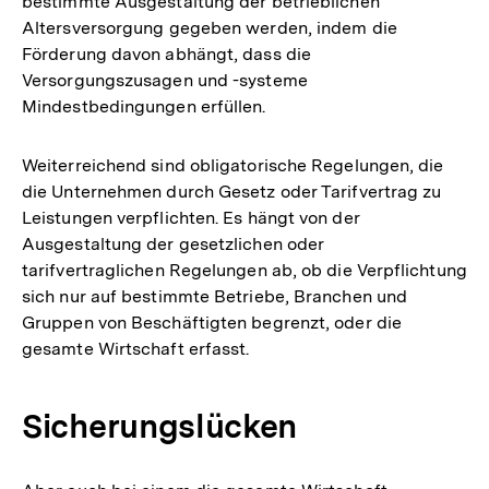
bestimmte Ausgestaltung der betrieblichen
Altersversorgung gegeben werden, indem die
Förderung davon abhängt, dass die
Versorgungszusagen und -systeme
Mindestbedingungen erfüllen.
Weiterreichend sind obligatorische Regelungen, die
die Unternehmen durch Gesetz oder Tarifvertrag zu
Leistungen verpflichten. Es hängt von der
Ausgestaltung der gesetzlichen oder
tarifvertraglichen Regelungen ab, ob die Verpflichtung
sich nur auf bestimmte Betriebe, Branchen und
Gruppen von Beschäftigten begrenzt, oder die
gesamte Wirtschaft erfasst.
Sicherungslücken