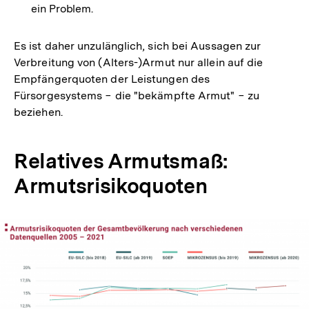
ein Problem.
Es ist daher unzulänglich, sich bei Aussagen zur
Verbreitung von (Alters-)Armut nur allein auf die
Empfängerquoten der Leistungen des
Fürsorgesystems − die "bekämpfte Armut" − zu
beziehen.
Relatives Armutsmaß:
Armutsrisikoquoten