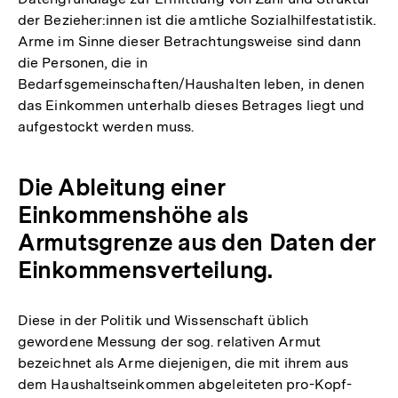
der Bezieher:innen ist die amtliche Sozialhilfestatistik.
Arme im Sinne dieser Betrachtungsweise sind dann
die Personen, die in
Bedarfsgemeinschaften/Haushalten leben, in denen
das Einkommen unterhalb dieses Betrages liegt und
aufgestockt werden muss.
Die Ableitung einer
Einkommenshöhe als
Armutsgrenze aus den Daten der
Einkommensverteilung.
Diese in der Politik und Wissenschaft üblich
gewordene Messung der sog. relativen Armut
bezeichnet als Arme diejenigen, die mit ihrem aus
dem Haushaltseinkommen abgeleiteten pro-Kopf-