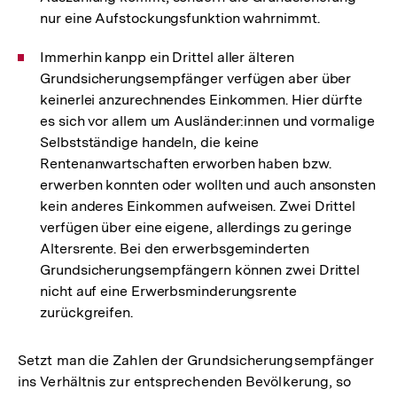
nur eine Aufstockungsfunktion wahrnimmt.
Immerhin kanpp ein Drittel aller älteren
Grundsicherungsempfänger verfügen aber über
keinerlei anzurechnendes Einkommen. Hier dürfte
es sich vor allem um Ausländer:innen und vormalige
Selbstständige handeln, die keine
Rentenanwartschaften erworben haben bzw.
erwerben konnten oder wollten und auch ansonsten
kein anderes Einkommen aufweisen. Zwei Drittel
verfügen über eine eigene, allerdings zu geringe
Altersrente. Bei den erwerbsgeminderten
Grundsicherungsempfängern können zwei Drittel
nicht auf eine Erwerbsminderungsrente
zurückgreifen.
Setzt man die Zahlen der Grundsicherungsempfänger
ins Verhältnis zur entsprechenden Bevölkerung, so