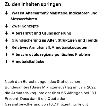
Zu den Inhalten springen
Was ist Altersarmut? Maßstäbe, Indikatoren und
Messverfahren
Zwei Konzepte
Altersarmut und Grundsicherung
Grundsicherung im Alter: Strukturen und Trends
Relatives Armutsmaß: Armutsrisikoquoten
Altersarmut als regionalpolitisches Problem
Armutsrisikolücke
Nach den Berechnungen des Statistischen
Bundesamtes (Basis Mikrozensus) lag im Jahr 2022
die Armutsrisikoquote der über 65-Jährigen bei 18,1
Prozent. Dass damit die Quote der
Gesamtbevölkerung von 16,7 Prozent nur leicht