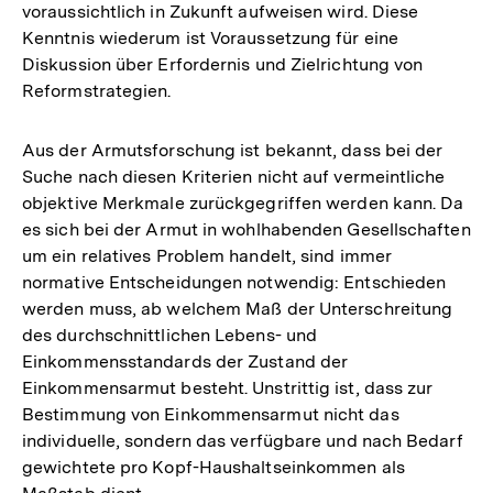
voraussichtlich in Zukunft aufweisen wird. Diese
Kenntnis wiederum ist Voraussetzung für eine
Diskussion über Erfordernis und Zielrichtung von
Reformstrategien.
Aus der Armutsforschung ist bekannt, dass bei der
Suche nach diesen Kriterien nicht auf vermeintliche
objektive Merkmale zurückgegriffen werden kann. Da
es sich bei der Armut in wohlhabenden Gesellschaften
um ein relatives Problem handelt, sind immer
normative Entscheidungen notwendig: Entschieden
werden muss, ab welchem Maß der Unterschreitung
des durchschnittlichen Lebens- und
Einkommensstandards der Zustand der
Einkommensarmut besteht. Unstrittig ist, dass zur
Bestimmung von Einkommensarmut nicht das
individuelle, sondern das verfügbare und nach Bedarf
gewichtete pro Kopf-Haushaltseinkommen als