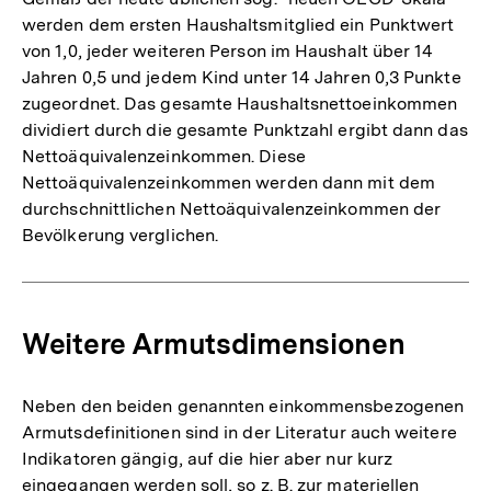
werden dem ersten Haushaltsmitglied ein Punktwert
von 1,0, jeder weiteren Person im Haushalt über 14
Jahren 0,5 und jedem Kind unter 14 Jahren 0,3 Punkte
zugeordnet. Das gesamte Haushaltsnettoeinkommen
dividiert durch die gesamte Punktzahl ergibt dann das
Nettoäquivalenzeinkommen. Diese
Nettoäquivalenzeinkommen werden dann mit dem
durchschnittlichen Nettoäquivalenzeinkommen der
Bevölkerung verglichen.
Weitere Armutsdimensionen
Neben den beiden genannten einkommensbezogenen
Armutsdefinitionen sind in der Literatur auch weitere
Indikatoren gängig, auf die hier aber nur kurz
eingegangen werden soll, so z. B. zur materiellen