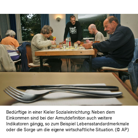
Bedürftige in einer Kieler Sozialeinrichtung: Neben dem
Einkommen sind bei der Armutdefinition auch weitere
Indikatoren gängig, so zum Beispiel Lebensstandardmerkmale
oder die Sorge um die eigene wirtschaftliche Situation. (© AP)