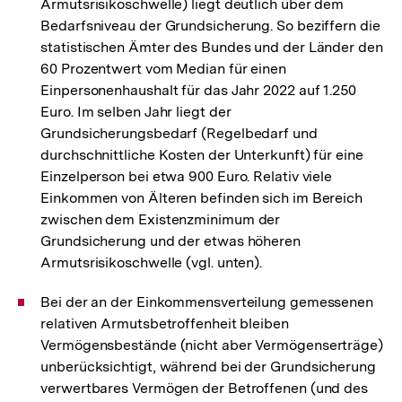
Armutsrisikoschwelle) liegt deutlich über dem
Bedarfsniveau der Grundsicherung. So beziffern die
statistischen Ämter des Bundes und der Länder den
60 Prozentwert vom Median für einen
Einpersonenhaushalt für das Jahr 2022 auf 1.250
Euro. Im selben Jahr liegt der
Grundsicherungsbedarf (Regelbedarf und
durchschnittliche Kosten der Unterkunft) für eine
Einzelperson bei etwa 900 Euro. Relativ viele
Einkommen von Älteren befinden sich im Bereich
zwischen dem Existenzminimum der
Grundsicherung und der etwas höheren
Armutsrisikoschwelle (vgl. unten).
Bei der an der Einkommensverteilung gemessenen
relativen Armutsbetroffenheit bleiben
Vermögensbestände (nicht aber Vermögenserträge)
unberücksichtigt, während bei der Grundsicherung
verwertbares Vermögen der Betroffenen (und des