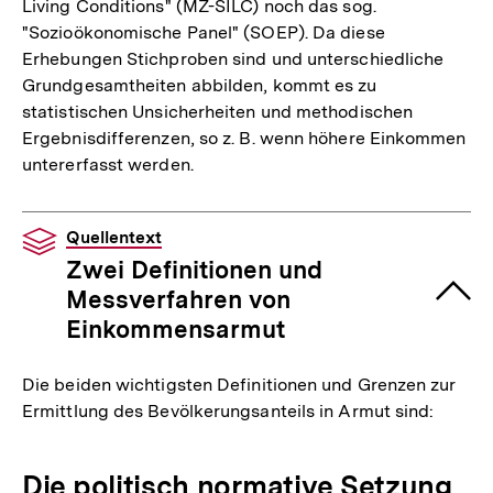
Living Conditions" (MZ-SILC) noch das sog.
"Sozioökonomische Panel" (SOEP). Da diese
Erhebungen Stichproben sind und unterschiedliche
Grundgesamtheiten abbilden, kommt es zu
statistischen Unsicherheiten und methodischen
Ergebnisdifferenzen, so z. B. wenn höhere Einkommen
untererfasst werden.
Quellentext
Zwei Definitionen und
Messverfahren von
Einkommensarmut
Die beiden wichtigsten Definitionen und Grenzen zur
Ermittlung des Bevölkerungsanteils in Armut sind:
Die politisch normative Setzung