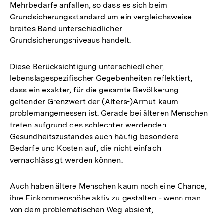
Mehrbedarfe anfallen, so dass es sich beim
Grundsicherungsstandard um ein vergleichsweise
breites Band unterschiedlicher
Grundsicherungsniveaus handelt.
Diese Berücksichtigung unterschiedlicher,
lebenslagespezifischer Gegebenheiten reflektiert,
dass ein exakter, für die gesamte Bevölkerung
geltender Grenzwert der (Alters-)Armut kaum
problemangemessen ist. Gerade bei älteren Menschen
treten aufgrund des schlechter werdenden
Gesundheitszustandes auch häufig besondere
Bedarfe und Kosten auf, die nicht einfach
vernachlässigt werden können.
Auch haben ältere Menschen kaum noch eine Chance,
ihre Einkommenshöhe aktiv zu gestalten - wenn man
von dem problematischen Weg absieht,