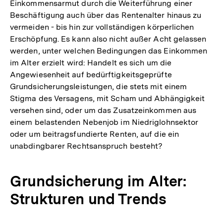
Einkommensarmut durch die Weiterführung einer
Beschäftigung auch über das Rentenalter hinaus zu
vermeiden - bis hin zur vollständigen körperlichen
Erschöpfung. Es kann also nicht außer Acht gelassen
werden, unter welchen Bedingungen das Einkommen
im Alter erzielt wird: Handelt es sich um die
Angewiesenheit auf bedürftigkeitsgeprüfte
Grundsicherungsleistungen, die stets mit einem
Stigma des Versagens, mit Scham und Abhängigkeit
versehen sind, oder um das Zusatzeinkommen aus
einem belastenden Nebenjob im Niedriglohnsektor
oder um beitragsfundierte Renten, auf die ein
unabdingbarer Rechtsanspruch besteht?
Grundsicherung im Alter:
Strukturen und Trends