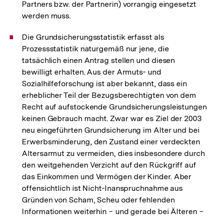
Partners bzw. der Partnerin) vorrangig eingesetzt
werden muss.
Die Grundsicherungsstatistik erfasst als
Prozessstatistik naturgemäß nur jene, die
tatsächlich einen Antrag stellen und diesen
bewilligt erhalten. Aus der Armuts- und
Sozialhilfeforschung ist aber bekannt, dass ein
erheblicher Teil der Bezugsberechtigten von dem
Recht auf aufstockende Grundsicherungsleistungen
keinen Gebrauch macht. Zwar war es Ziel der 2003
neu eingeführten Grundsicherung im Alter und bei
Erwerbsminderung, den Zustand einer verdeckten
Altersarmut zu vermeiden, dies insbesondere durch
den weitgehenden Verzicht auf den Rückgriff auf
das Einkommen und Vermögen der Kinder. Aber
offensichtlich ist Nicht-Inanspruchnahme aus
Gründen von Scham, Scheu oder fehlenden
Informationen weiterhin − und gerade bei Älteren −