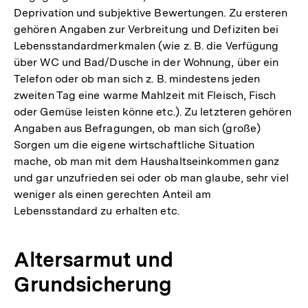
Deprivation und subjektive Bewertungen. Zu ersteren
gehören Angaben zur Verbreitung und Defiziten bei
Lebensstandardmerkmalen (wie z. B. die Verfügung
über WC und Bad/Dusche in der Wohnung, über ein
Telefon oder ob man sich z. B. mindestens jeden
zweiten Tag eine warme Mahlzeit mit Fleisch, Fisch
oder Gemüse leisten könne etc.). Zu letzteren gehören
Angaben aus Befragungen, ob man sich (große)
Sorgen um die eigene wirtschaftliche Situation
mache, ob man mit dem Haushaltseinkommen ganz
und gar unzufrieden sei oder ob man glaube, sehr viel
weniger als einen gerechten Anteil am
Lebensstandard zu erhalten etc.
Altersarmut und
Grundsicherung