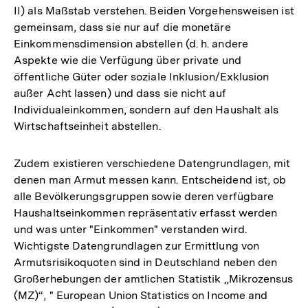
II) als Maßstab verstehen. Beiden Vorgehensweisen ist
gemeinsam, dass sie nur auf die monetäre
Einkommensdimension abstellen (d. h. andere
Aspekte wie die Verfügung über private und
öffentliche Güter oder soziale Inklusion/Exklusion
außer Acht lassen) und dass sie nicht auf
Individualeinkommen, sondern auf den Haushalt als
Wirtschaftseinheit abstellen.
Zudem existieren verschiedene Datengrundlagen, mit
denen man Armut messen kann. Entscheidend ist, ob
alle Bevölkerungsgruppen sowie deren verfügbare
Haushaltseinkommen repräsentativ erfasst werden
und was unter "Einkommen" verstanden wird.
Wichtigste Datengrundlagen zur Ermittlung von
Armutsrisikoquoten sind in Deutschland neben den
Großerhebungen der amtlichen Statistik „Mikrozensus
(MZ)“, " European Union Statistics on Income and