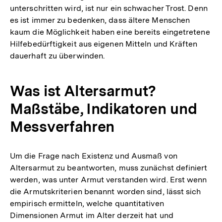
unterschritten wird, ist nur ein schwacher Trost. Denn
es ist immer zu bedenken, dass ältere Menschen
kaum die Möglichkeit haben eine bereits eingetretene
Hilfebedürftigkeit aus eigenen Mitteln und Kräften
dauerhaft zu überwinden.
Was ist Altersarmut?
Maßstäbe, Indikatoren und
Messverfahren
Um die Frage nach Existenz und Ausmaß von
Altersarmut zu beantworten, muss zunächst definiert
werden, was unter Armut verstanden wird. Erst wenn
die Armutskriterien benannt worden sind, lässt sich
empirisch ermitteln, welche quantitativen
Dimensionen Armut im Alter derzeit hat und