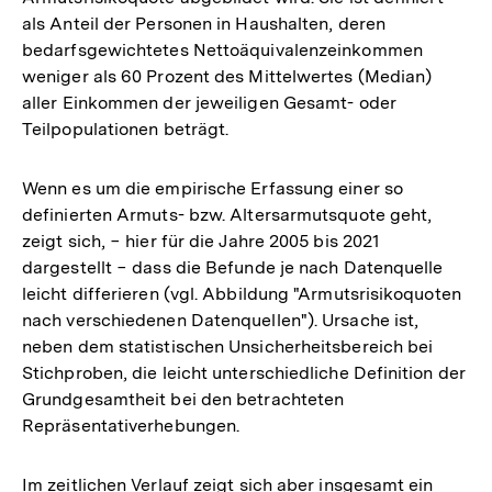
als Anteil der Personen in Haushalten, deren
bedarfsgewichtetes Nettoäquivalenzeinkommen
weniger als 60 Prozent des Mittelwertes (Median)
aller Einkommen der jeweiligen Gesamt- oder
Teilpopulationen beträgt.
Wenn es um die empirische Erfassung einer so
definierten Armuts- bzw. Altersarmutsquote geht,
zeigt sich, − hier für die Jahre 2005 bis 2021
dargestellt − dass die Befunde je nach Datenquelle
leicht differieren (vgl. Abbildung "Armutsrisikoquoten
nach verschiedenen Datenquellen"). Ursache ist,
neben dem statistischen Unsicherheitsbereich bei
Stichproben, die leicht unterschiedliche Definition der
Grundgesamtheit bei den betrachteten
Repräsentativerhebungen.
Im zeitlichen Verlauf zeigt sich aber insgesamt ein