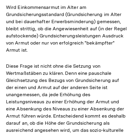
Wird Einkommensarmut im Alter am
Grundsicherungsstandard (Grundsicherung im Alter
und bei dauerhafter Erwerbsminderung) gemessen,
bleibt strittig, ob die Angewiesenheit auf (in der Regel
aufstockende) Grundsicherungsleistungen Ausdruck
von Armut oder nur von erfolgreich "bekämpfter"
Armut ist.
Diese Frage ist nicht ohne die Setzung von
Wertmaßstäben zu klären. Denn eine pauschale
Gleichsetzung des Bezugs von Grundsicherung auf
der einen und Armut auf der anderen Seite ist
unangemessen, da jede Erhöhung des
Leistungsniveaus zu einer Erhöhung der Armut und
eine Absenkung des Niveaus zu einer Absenkung der
Armut führen würde. Entscheidend kommt es deshalb
darauf an, ob die Höhe der Grundsicherung als
ausreichend angesehen wird, um das sozio-kulturelle