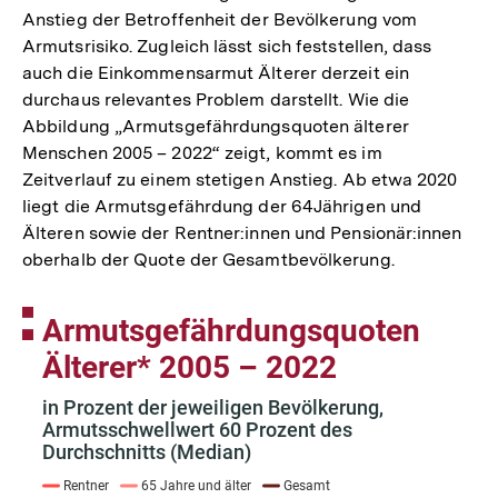
Anstieg der Betroffenheit der Bevölkerung vom
Armutsrisiko. Zugleich lässt sich feststellen, dass
auch die Einkommensarmut Älterer derzeit ein
durchaus relevantes Problem darstellt. Wie die
Abbildung „Armutsgefährdungsquoten älterer
Menschen 2005 – 2022“ zeigt, kommt es im
Zeitverlauf zu einem stetigen Anstieg. Ab etwa 2020
liegt die Armutsgefährdung der 64Jährigen und
Älteren sowie der Rentner:innen und Pensionär:innen
oberhalb der Quote der Gesamtbevölkerung.