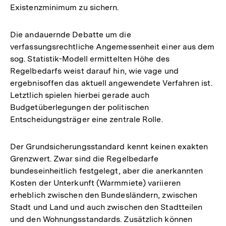
Existenzminimum zu sichern.
Die andauernde Debatte um die
verfassungsrechtliche Angemessenheit einer aus dem
sog. Statistik-Modell ermittelten Höhe des
Regelbedarfs weist darauf hin, wie vage und
ergebnisoffen das aktuell angewendete Verfahren ist.
Letztlich spielen hierbei gerade auch
Budgetüberlegungen der politischen
Entscheidungsträger eine zentrale Rolle.
Der Grundsicherungsstandard kennt keinen exakten
Grenzwert. Zwar sind die Regelbedarfe
bundeseinheitlich festgelegt, aber die anerkannten
Kosten der Unterkunft (Warmmiete) variieren
erheblich zwischen den Bundesländern, zwischen
Stadt und Land und auch zwischen den Stadtteilen
und den Wohnungsstandards. Zusätzlich können