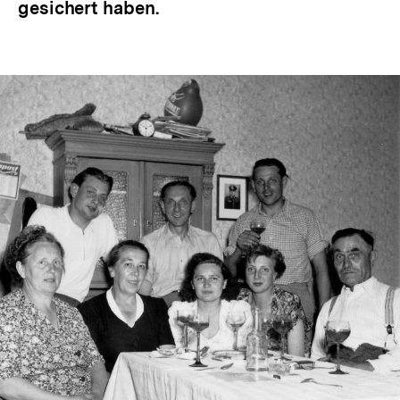
gesichert haben.