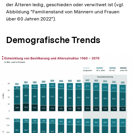
der Älteren ledig, geschieden oder verwitwet ist (vgl.
Abbildung "Familienstand von Männern und Frauen
über 60 Jahren 2022").
Demografische Trends
In
Lightbox
öffnen