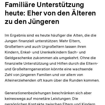
Familiäre Unterstützung
heute: Eher von den Älteren
zu den Jüngeren
Im Ergebnis sind es heute häufiger die Alten, die die
Jungen finanziell unterstützen: Mehr Eltern,
Großeltern und auch Urgroßeltern lassen ihren
Kindern, Enkel- und Urenkelkindern Sach- und
Geldgeschenke zukommen als umgekehrt. Ohne die
finanzielle Unterstützung und Hilfen durch die Eltern-
und Großelterngeneration könnte eine wachsende
Zahl von jüngeren Familien und vor allem von
Alleinerziehenden oft kaum über die Runden kommen.
Generationenbeziehungen beschränken sich aber
keineswegs auf monetäre Leistungen: Die
persönlichen Kontakte zwischen Eltern und Kindern