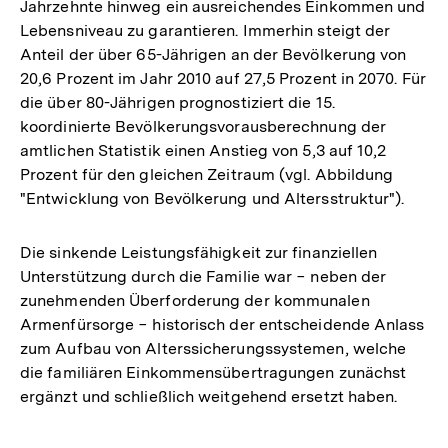
Jahrzehnte hinweg ein ausreichendes Einkommen und
Lebensniveau zu garantieren. Immerhin steigt der
Anteil der über 65-Jährigen an der Bevölkerung von
20,6 Prozent im Jahr 2010 auf 27,5 Prozent in 2070. Für
die über 80-Jährigen prognostiziert die 15.
koordinierte Bevölkerungsvorausberechnung der
amtlichen Statistik einen Anstieg von 5,3 auf 10,2
Prozent für den gleichen Zeitraum (vgl. Abbildung
"Entwicklung von Bevölkerung und Altersstruktur").
Die sinkende Leistungsfähigkeit zur finanziellen
Unterstützung durch die Familie war − neben der
zunehmenden Überforderung der kommunalen
Armenfürsorge − historisch der entscheidende Anlass
zum Aufbau von Alterssicherungssystemen, welche
die familiären Einkommensübertragungen zunächst
ergänzt und schließlich weitgehend ersetzt haben.