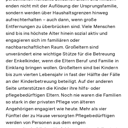
enden nicht mit der Auflösung der Ursprungsfamilie,
sondern werden über Haushaltsgrenzen hinweg
aufrechterhalten – auch dann, wenn große
Entfernungen zu überbrücken sind. Viele Menschen
sind bis ins höchste Alter hinein sozial aktiv und
engagieren sich im familiären oder
nachbarschaftlichen Raum. Großeltern sind
unverändert eine wichtige Stütze für die Betreuung
der Enkelkinder, wenn die Eltern Beruf und Familie in
Einklang bringen wollen. Großeltern sind bei Kindern
bis zum vierten Lebensjahr in fast der Hälfte der Fälle
an der Kinderbetreuung beteiligt. Auf der anderen
Seite unterstützen die Kinder ihre hilfs- oder
pflegebedürftigen Eltern. Noch nie waren die Familien
so stark in der privaten Pflege von älteren
Angehörigen engagiert wie heute. Mehr als vier
Fünftel der zu Hause versorgten Pflegebedürftigen
werden von Personen aus dem engen