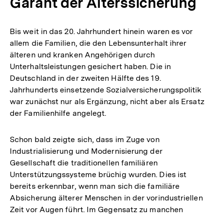
Garant der Alterssicherung
Bis weit in das 20. Jahrhundert hinein waren es vor
allem die Familien, die den Lebensunterhalt ihrer
älteren und kranken Angehörigen durch
Unterhaltsleistungen gesichert haben. Die in
Deutschland in der zweiten Hälfte des 19.
Jahrhunderts einsetzende Sozialversicherungspolitik
war zunächst nur als Ergänzung, nicht aber als Ersatz
der Familienhilfe angelegt.
Schon bald zeigte sich, dass im Zuge von
Industrialisierung und Modernisierung der
Gesellschaft die traditionellen familiären
Unterstützungssysteme brüchig wurden. Dies ist
bereits erkennbar, wenn man sich die familiäre
Absicherung älterer Menschen in der vorindustriellen
Zeit vor Augen führt. Im Gegensatz zu manchen