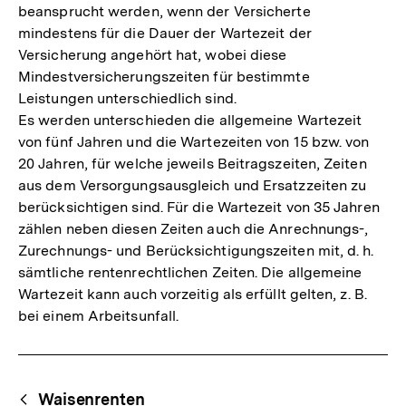
beansprucht werden, wenn der Versicherte
mindestens für die Dauer der Wartezeit der
Versicherung angehört hat, wobei diese
Mindestversicherungszeiten für bestimmte
Leistungen unterschiedlich sind.
Es werden unterschieden die allgemeine Wartezeit
von fünf Jahren und die Wartezeiten von 15 bzw. von
20 Jahren, für welche jeweils Beitragszeiten, Zeiten
aus dem Versorgungsausgleich und Ersatzzeiten zu
berücksichtigen sind. Für die Wartezeit von 35 Jahren
zählen neben diesen Zeiten auch die Anrechnungs-,
Zurechnungs- und Berücksichtigungszeiten mit, d. h.
sämtliche rentenrechtlichen Zeiten. Die allgemeine
Wartezeit kann auch vorzeitig als erfüllt gelten, z. B.
bei einem Arbeitsunfall.
Fussnoten
Begriffsnavigation
Content-
Waisenrenten