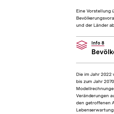
Eine Vorstellung 
Bevölkerungsvora
und der Länder a
Info 8
Bevölk
Die im Jahr 2022 
bis zum Jahr 2070
Modellrechnungen
Veränderungen au
den getroffenen 
Lebenserwartung 