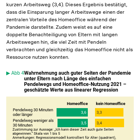
kurzen Arbeitsweg (3,4). Dieses Ergebnis bestätigt,
dass die Einsparung langer Arbeitswege einen der
zentralen Vorteile des Homeoffice während der
Pandemie darstellte. Zudem weist es auf eine
doppelte Benachteiligung von Eltern mit langen
Arbeitswegen hin, die viel Zeit mit Pendeln
verbrachten und gleichzeitig das Homeoffice nicht als
Ressource nutzen konnten.