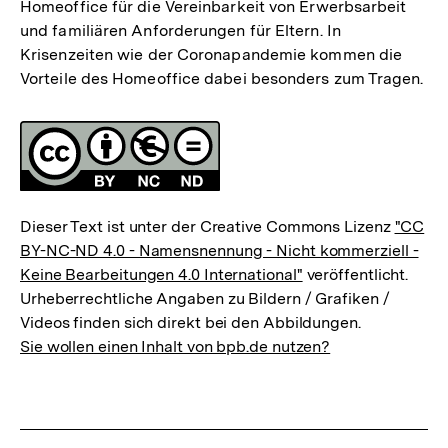
Homeoffice für die Vereinbarkeit von Erwerbsarbeit
und familiären Anforderungen für Eltern. In
Krisenzeiten wie der Coronapandemie kommen die
Vorteile des Homeoffice dabei besonders zum Tragen.
Fussnoten
Lizenz
Dieser Text ist unter der Creative Commons Lizenz
"CC
BY-NC-ND 4.0 - Namensnennung - Nicht kommerziell -
Keine Bearbeitungen 4.0 International"
veröffentlicht.
Urheberrechtliche Angaben zu Bildern / Grafiken /
Videos finden sich direkt bei den Abbildungen.
Sie wollen einen Inhalt von bpb.de nutzen?