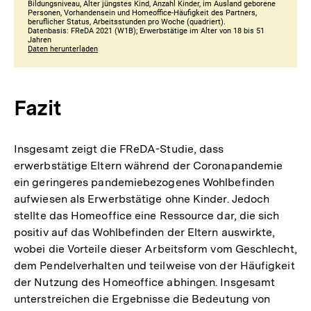
Fazit
Insgesamt zeigt die FReDA-Studie, dass
erwerbstätige Eltern während der Corona­pandemie
ein geringeres pandemiebe­zogenes Wohlbefinden
aufwiesen als Erwerbstätige ohne Kinder. Jedoch
stellte das Homeoffice eine Ressource dar, die sich
positiv auf das Wohlbefinden der Eltern auswirkte,
wobei die Vorteile dieser Arbeitsform vom Geschlecht,
dem Pendelverhalten und teilweise von der Häufigkeit
der Nutzung des Homeoffice abhingen. Insgesamt
unterstreichen die Ergebnisse die Bedeutung von