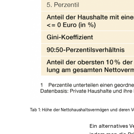
Tab 1: Höhe der Nettohaushaltsvermögen und deren Ve
Ein alternatives V