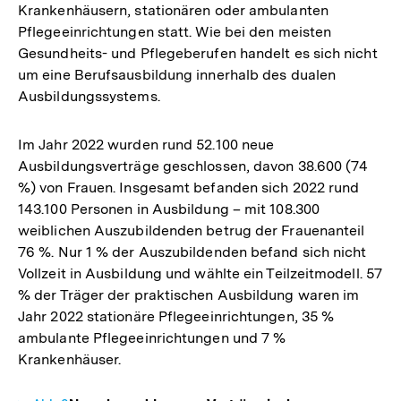
Krankenhäusern, stationären oder ambulanten
Pflegeeinrichtungen statt. Wie bei den meisten
Gesundheits- und Pflegeberufen handelt es sich nicht
um eine Berufsausbildung innerhalb des dualen
Ausbildungssystems.
Im Jahr 2022 wurden rund 52.100 neue
Ausbildungsverträge geschlossen, davon 38.600 (74
%) von Frauen. Insgesamt befanden sich 2022 rund
143.100 Personen in Ausbildung – mit 108.300
weiblichen Auszubildenden betrug der Frauenanteil
76 %. Nur 1 % der Auszubildenden befand sich nicht
Vollzeit in Ausbildung und wählte ein Teilzeitmodell. 57
% der Träger der praktischen Ausbildung waren im
Jahr 2022 stationäre Pflegeeinrichtungen, 35 %
ambulante Pflegeeinrichtungen und 7 %
Krankenhäuser.