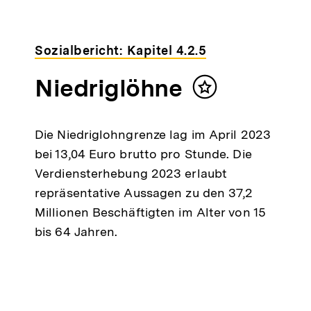
Sozialbericht: Kapitel 4.2.5
Niedriglöhne
Inhalt
merken
Die Niedriglohngrenze lag im April 2023
bei 13,04 Euro brutto pro Stunde. Die
Verdiensterhebung 2023 erlaubt
repräsentative Aussagen zu den 37,2
Millionen Beschäftigten im Alter von 15
bis 64 Jahren.