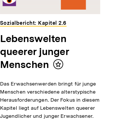
Sozialbericht: Kapitel 2.6
Lebenswelten
queerer junger
Menschen
Inhalt
merken
Das Erwachsenwerden bringt für junge
Menschen verschiedene alterstypische
Herausforderungen. Der Fokus in diesem
Kapitel liegt auf Lebenswelten queerer
Jugendlicher und junger Erwachsener.