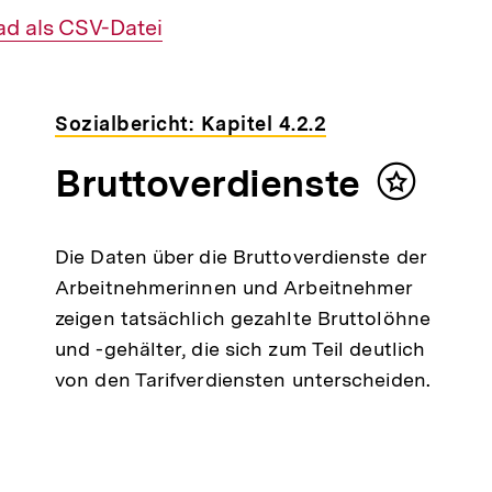
ad als CSV-Datei
Sozialbericht: Kapitel 4.2.2
Bruttoverdienste
Inhalt
merken
Die Daten über die Bruttoverdienste der
Arbeitnehmerinnen und Arbeitnehmer
zeigen tatsächlich gezahlte Bruttolöhne
und -gehälter, die sich zum Teil deutlich
von den Tarifverdiensten unterscheiden.