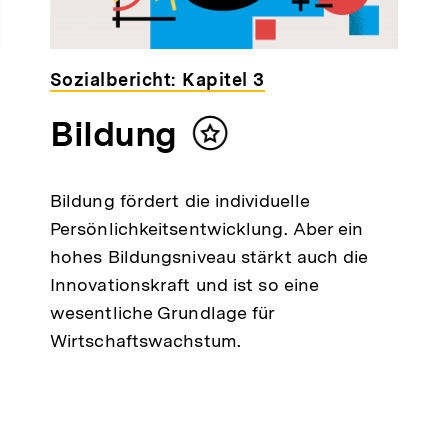
Sozialbericht: Kapitel 3
Bildung
Inhalt
merken
Bildung fördert die individuelle
Persönlichkeitsentwicklung. Aber ein
hohes Bildungsniveau stärkt auch die
Innovationskraft und ist so eine
wesentliche Grundlage für
Wirtschaftswachstum.