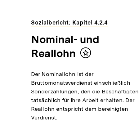
Sozialbericht: Kapitel 4.2.4
Nominal- und
Reallohn
Inhalt
merken
Der Nominallohn ist der
Bruttomonatsverdienst einschließlich
Sonderzahlungen, den die Beschäftigten
tatsächlich für ihre Arbeit erhalten. Der
Reallohn entspricht dem bereinigten
Verdienst.