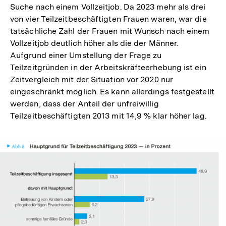
Suche nach einem Vollzeitjob. Da 2023 mehr als drei
von vier Teilzeitbeschäftigten Frauen waren, war die
tatsächliche Zahl der Frauen mit Wunsch nach einem
Vollzeitjob deutlich höher als die der Männer.
Aufgrund einer Umstellung der Frage zu
Teilzeitgründen in der Arbeitskräfteerhebung ist ein
Zeitvergleich mit der Situation vor 2020 nur
eingeschränkt möglich. Es kann allerdings festgestellt
werden, dass der Anteil der unfreiwillig
Teilzeitbeschäftigten 2013 mit 14,9 % klar höher lag.