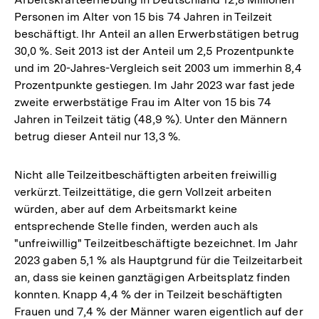
Personen im Alter von 15 bis 74 Jahren in Teilzeit
beschäftigt. Ihr Anteil an allen Erwerbstätigen betrug
30,0 %. Seit 2013 ist der Anteil um 2,5 Prozentpunkte
und im 20-Jahres-Vergleich seit 2003 um immerhin 8,4
Prozentpunkte gestiegen. Im Jahr 2023 war fast jede
zweite erwerbstätige Frau im Alter von 15 bis 74
Jahren in Teilzeit tätig (48,9 %). Unter den Männern
betrug dieser Anteil nur 13,3 %.
Nicht alle Teilzeitbeschäftigten arbeiten freiwillig
verkürzt. Teilzeittätige, die gern Vollzeit arbeiten
würden, aber auf dem Arbeitsmarkt keine
entsprechende Stelle finden, werden auch als
"unfreiwillig" Teilzeitbeschäftigte bezeichnet. Im Jahr
2023 gaben 5,1 % als Hauptgrund für die Teilzeitarbeit
an, dass sie keinen ganztägigen Arbeitsplatz finden
konnten. Knapp 4,4 % der in Teilzeit beschäftigten
Frauen und 7,4 % der Männer waren eigentlich auf der