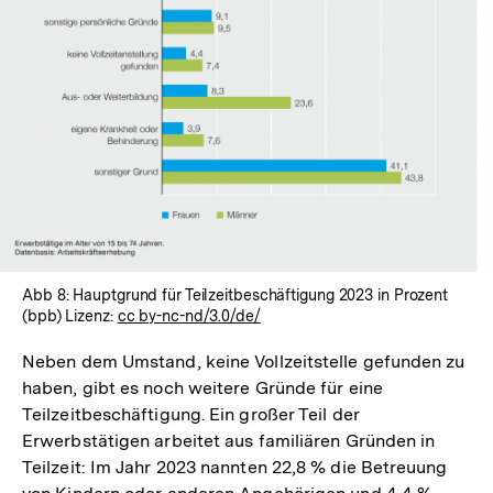
Abb 8: Hauptgrund für Teilzeitbeschäftigung 2023 in Prozent
(bpb) Lizenz:
cc by-nc-nd/3.0/de/
Neben dem Umstand, keine Vollzeitstelle gefunden zu
haben, gibt es noch weitere Gründe für eine
Teilzeitbeschäftigung. Ein großer Teil der
Erwerbstätigen arbeitet aus familiären Gründen in
Teilzeit: Im Jahr 2023 nannten 22,8 % die Betreuung