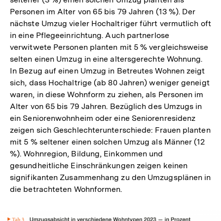
Personen im Alter von 65 bis 79 Jahren (13 %). Der
nächste Umzug vieler Hochaltriger führt vermutlich oft
in eine Pflegeeinrichtung. Auch partnerlose
verwitwete Personen planten mit 5 % vergleichsweise
selten einen Umzug in eine altersgerechte Wohnung.
In Bezug auf einen Umzug in Betreutes Wohnen zeigt
sich, dass Hochaltrige (ab 80 Jahren) weniger geneigt
waren, in diese Wohnform zu ziehen, als Personen im
Alter von 65 bis 79 Jahren. Bezüglich des Umzugs in
ein Seniorenwohnheim oder eine Seniorenresidenz
zeigen sich Geschlechterunterschiede: Frauen planten
mit 5 % seltener einen solchen Umzug als Männer (12
%). Wohnregion, Bildung, Einkommen und
gesundheitliche Einschränkungen zeigen keinen
signifikanten Zusammenhang zu den Umzugsplänen in
die betrachteten Wohnformen.