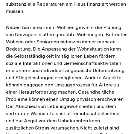
substanzielle Reparaturen am Haus finanziert werden
müssen.
Neben barrierearmem Wohnen gewinnt die Planung
von Umzügen in altersgerechte Wohnungen, Betreutes
Wohnen oder Seniorenresidenzen immer mehr an
Bedeutung. Die Anpassung der Wohnsituation kann
die Selbstständigkeit im täglichen Leben fördern,
soziale Interaktionen und Gemeinschaftsaktivitäten
erleichtern und individuell angepasste Unterstützung
und Pflegeleistungen ermöglichen. Andere Aspekte
können dagegen den Umzugsprozess für Ältere zu
einer Herausforderung machen. Gesundheitliche
Probleme können einen Umzug physisch erschweren.
Der Abschied von Lebensgewohnheiten und dem
vertrauten Wohnumfeld ist oft emotional belastend
und die Angst vor dem Unbekannten kann
zusätzlichen Stress verursachen. Nicht zuletzt sind