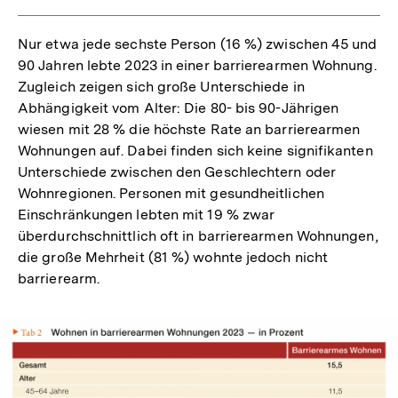
Nur etwa jede sechste Person (16 %) zwischen 45 und
90 Jahren lebte 2023 in einer barrierearmen Wohnung.
Zugleich zeigen sich große Unterschiede in
Abhängigkeit vom Alter: Die 80- bis 90-Jährigen
wiesen mit 28 % die höchste Rate an barrierearmen
Wohnungen auf. Dabei finden sich keine signifikanten
Unterschiede zwischen den Geschlechtern oder
Wohnregionen. Personen mit gesundheitlichen
Einschränkungen lebten mit 19 % zwar
überdurchschnittlich oft in barrierearmen Wohnungen,
die große Mehrheit (81 %) wohnte jedoch nicht
barrierearm.