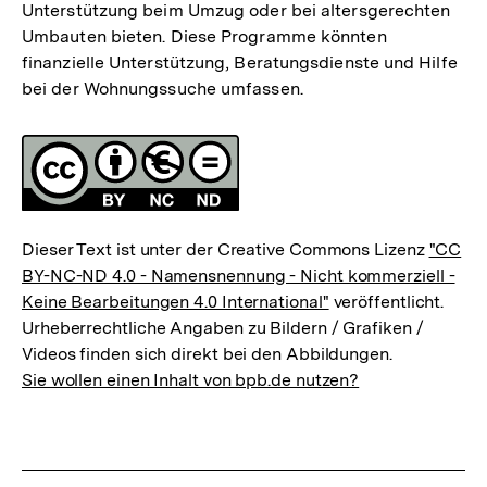
Unterstützung beim Umzug oder bei altersgerechten
Umbauten bieten. Diese Programme könnten
finanzielle Unterstützung, Beratungsdienste und Hilfe
bei der Wohnungssuche umfassen.
Fussnoten
Lizenz
Dieser Text ist unter der Creative Commons Lizenz
"CC
BY-NC-ND 4.0 - Namensnennung - Nicht kommerziell -
Keine Bearbeitungen 4.0 International"
veröffentlicht.
Urheberrechtliche Angaben zu Bildern / Grafiken /
Videos finden sich direkt bei den Abbildungen.
Sie wollen einen Inhalt von bpb.de nutzen?