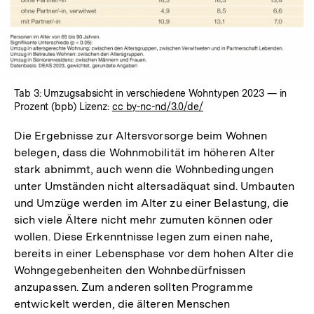
Tab 3: Umzugsabsicht in verschiedene Wohntypen 2023 — in
Prozent (bpb) Lizenz:
cc by-nc-nd/3.0/de/
Die Ergebnisse zur Altersvorsorge beim Wohnen
belegen, dass die Wohnmobilität im höheren Alter
stark abnimmt, auch wenn die Wohnbedingungen
unter Umständen nicht altersadäquat sind. Umbauten
und Umzüge werden im Alter zu einer Belastung, die
sich viele Ältere nicht mehr zumuten können oder
wollen. Diese Erkenntnisse legen zum einen nahe,
bereits in einer Lebensphase vor dem hohen Alter die
Wohngegebenheiten den Wohnbedürfnissen
anzupassen. Zum anderen sollten Programme
entwickelt werden, die älteren Menschen