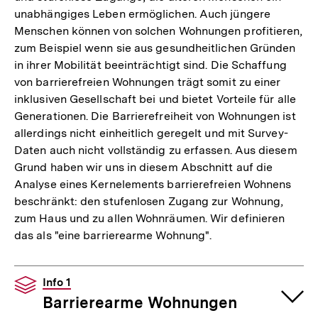
unabhängiges Leben ermöglichen. Auch jüngere
Menschen können von solchen Wohnungen profitieren,
zum Beispiel wenn sie aus gesundheitlichen Gründen
in ihrer Mobilität beeinträchtigt sind. Die Schaffung
von barrierefreien Wohnungen trägt somit zu einer
inklusiven Gesellschaft bei und bietet Vorteile für alle
Generationen. Die Barrierefreiheit von Wohnungen ist
allerdings nicht einheitlich geregelt und mit Survey-
Daten auch nicht vollständig zu erfassen. Aus diesem
Grund haben wir uns in diesem Abschnitt auf die
Analyse eines Kernelements barrierefreien Wohnens
beschränkt: den stufenlosen Zugang zur Wohnung,
zum Haus und zu allen Wohnräumen. Wir definieren
das als "eine barrierearme Wohnung".
Info 1
Barrierearme Wohnungen