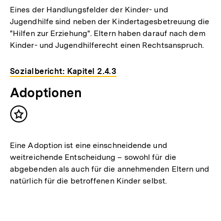
Eines der Handlungsfelder der Kinder- und
Jugendhilfe sind neben der Kindertagesbetreuung die
"Hilfen zur Erziehung". Eltern haben darauf nach dem
Kinder- und Jugendhilferecht einen Rechtsanspruch.
Sozialbericht: Kapitel 2.4.3
Adoptionen
Inhalt
merken
Eine Adoption ist eine einschneidende und
weitreichende Entscheidung – sowohl für die
abgebenden als auch für die annehmenden Eltern und
natürlich für die betroffenen Kinder selbst.