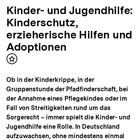
Kinder- und Jugendhilfe:
Kinderschutz,
erzieherische Hilfen und
Adoptionen
Inhalt
merken
Ob in der Kinderkrippe, in der
Gruppenstunde der Pfadfinderschaft, bei
der Annahme eines Pflegekindes oder im
Fall von Streitigkeiten rund um das
Sorgerecht – immer spielt die Kinder- und
Jugendhilfe eine Rolle. In Deutschland
aufzuwachsen, ohne mindestens einmal