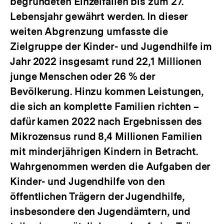
begründeten Einzelfällen bis zum 27.
Lebensjahr gewährt werden. In dieser
weiten Abgrenzung umfasste die
Zielgruppe der Kinder- und Jugendhilfe im
Jahr 2022 insgesamt rund 22,1 Millionen
junge Menschen oder 26 % der
Bevölkerung. Hinzu kommen Leistungen,
die sich an komplette Familien richten –
dafür kamen 2022 nach Ergebnissen des
Mikrozensus rund 8,4 Millionen Familien
mit minderjährigen Kindern in Betracht.
Wahrgenommen werden die Aufgaben der
Kinder- und Jugendhilfe von den
öffentlichen Trägern der Jugendhilfe,
insbesondere den Jugendämtern, und