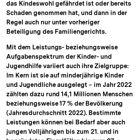
das Kindeswohl gefährdet ist oder bereits
Schaden genommen hat, und dann in der
Regel auch nur unter vorheriger
Beteiligung des Familiengerichts.
Mit dem Leistungs- beziehungsweise
Aufgabenspektrum der Kinder- und
Jugendhilfe variiert auch ihre Zielgruppe:
Im Kern ist sie auf minderjährige Kinder
und Jugendliche ausgelegt − im Jahr 2022
zählten dazu rund 14,1 Millionen Menschen
beziehungsweise 17 % der Bevölkerung
(Jahresdurchschnitt 2022). Bestimmte
Leistungen können bei Bedarf aber auch
jungen Volljährigen bis zum 21. und in