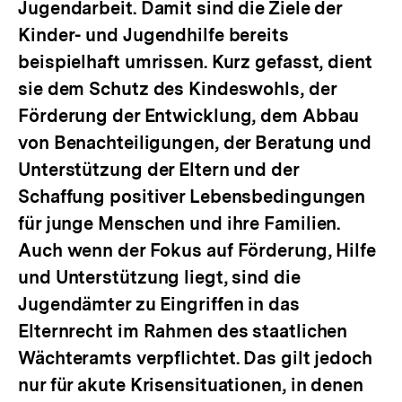
Jugendarbeit. Damit sind die Ziele der
Kinder- und Jugendhilfe bereits
beispielhaft umrissen. Kurz gefasst, dient
sie dem Schutz des Kindeswohls, der
Förderung der Entwicklung, dem Abbau
von Benachteiligungen, der Beratung und
Unterstützung der Eltern und der
Schaffung positiver Lebensbedingungen
für junge Menschen und ihre Familien.
Auch wenn der Fokus auf Förderung, Hilfe
und Unterstützung liegt, sind die
Jugendämter zu Eingriffen in das
Elternrecht im Rahmen des staatlichen
Wächteramts verpflichtet. Das gilt jedoch
nur für akute Krisensituationen, in denen