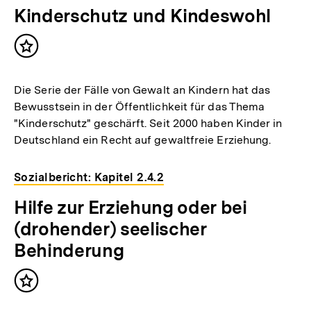
Kinderschutz und Kindeswohl
Inhalt
merken
Die Serie der Fälle von Gewalt an Kindern hat das
Bewusstsein in der Öffentlichkeit für das Thema
"Kinderschutz" geschärft. Seit 2000 haben Kinder in
Deutschland ein Recht auf gewaltfreie Erziehung.
Sozialbericht: Kapitel 2.4.2
Hilfe zur Erziehung oder bei
(drohender) seelischer
Behinderung
Inhalt
merken