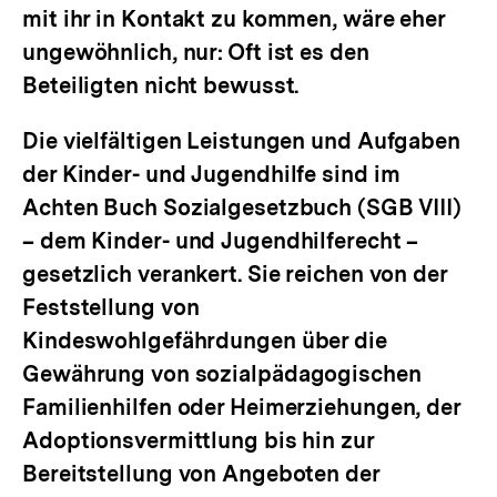
mit ihr in Kontakt zu kommen, wäre eher
ungewöhnlich, nur: Oft ist es den
Beteiligten nicht bewusst.
Die vielfältigen Leistungen und Aufgaben
der Kinder- und Jugendhilfe sind im
Achten Buch Sozialgesetzbuch (SGB VIII)
– dem Kinder- und Jugendhilferecht –
gesetzlich verankert. Sie reichen von der
Feststellung von
Kindeswohlgefährdungen über die
Gewährung von sozialpädagogischen
Familienhilfen oder Heimerziehungen, der
Adoptionsvermittlung bis hin zur
Bereitstellung von Angeboten der