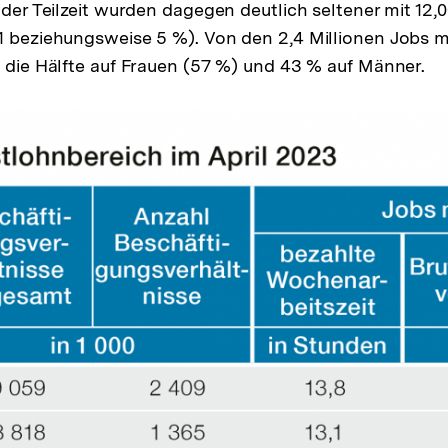
oder Teilzeit wurden dagegen deutlich seltener mit 12,
1 beziehungsweise 5 %). Von den 2,4 Millionen Jobs 
s die Hälfte auf Frauen (57 %) und 43 % auf Männer.