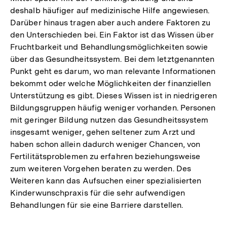
deshalb häufiger auf medizinische Hilfe angewiesen.
Darüber hinaus tragen aber auch andere Faktoren zu
den Unterschieden bei. Ein Faktor ist das Wissen über
Fruchtbarkeit und Behandlungsmöglichkeiten sowie
über das Gesundheitssystem. Bei dem letztgenannten
Punkt geht es darum, wo man relevante Informationen
bekommt oder welche Möglichkeiten der finanziellen
Unterstützung es gibt. Dieses Wissen ist in niedrigeren
Bildungsgruppen häufig weniger vorhanden. Personen
mit geringer Bildung nutzen das Gesundheitssystem
insgesamt weniger, gehen seltener zum Arzt und
haben schon allein dadurch weniger Chancen, von
Fertilitätsproblemen zu erfahren beziehungsweise
zum weiteren Vorgehen beraten zu werden. Des
Weiteren kann das Aufsuchen einer spezialisierten
Kinderwunschpraxis für die sehr aufwendigen
Behandlungen für sie eine Barriere darstellen.