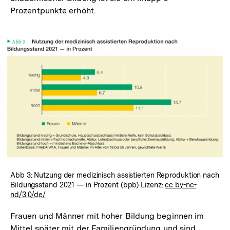
Prozentpunkte erhöht.
Abb 3: Nutzung der medizinisch assistierten Reproduktion nach
Bildungsstand 2021 — in Prozent (bpb) Lizenz:
cc by-nc-
nd/3.0/de/
Frauen und Männer mit hoher Bildung beginnen im
Mittel später mit der Familiengründung und sind