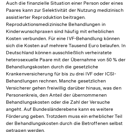
Auch die finanzielle Situation einer Person oder eines
Paares kann zur Selektivität der Nutzung medizinisch
assistierter Reproduktion beitragen.
Reproduktionsmedizinische Behandlungen in
Kinderwunschpraxen sind häufig mit erheblichen
Kosten verbunden. Für eine IVF-Behandlung können
sich die Kosten auf mehrere Tausend Euro belaufen. In
Deutschland können ausschließlich verheiratete
heterosexuelle Paare mit der Übernahme von 50 % der
Behandlungskosten durch die gesetzliche
Krankenversicherung für bis zu drei IVF oder ICSI-
Behandlungen rechnen. Manche gesetzlichen
Versicherer gehen freiwillig darüber hinaus, was den
Personenkreis, den Anteil der übernommenen
Behandlungskosten oder die Zahl der Versuche
angeht. Auf Bundesländer ebene kann es weitere
Förderung geben. Trotzdem muss ein erheblicher Teil
der Behandlungskosten durch die Betroffenen selbst
getragen werden.