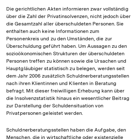
Die gerichtlichen Akten informieren zwar vollständig
über die Zahl der Privatinsolvenzen, nicht jedoch über
die Gesamtzahl aller überschuldeten Personen. Sie
enthalten auch keine Informationen zum
Personenkreis und zu den Umständen, die zur
Überschuldung geführt haben. Um Aussagen zu den
sozioökonomischen Strukturen der überschuldeten
Personen treffen zu können sowie die Ursachen und
Hauptgläubiger statistisch zu belegen, werden seit
dem Jahr 2006 zusätzlich Schuldnerberatungsstellen
nach ihren Klientinnen und Klienten in Beratung
befragt. Mit dieser freiwilligen Erhebung kann über
die Insolvenzstatistik hinaus ein wesentlicher Beitrag
zur Darstellung der Schuldensituation von
Privatpersonen geleistet werden.
Schuldnerberatungsstellen haben die Aufgabe, den
Menschen, die in wirtschaftliche oder existenzielle