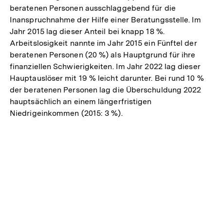
beratenen Personen ausschlaggebend für die
Inanspruchnahme der Hilfe einer Beratungsstelle. Im
Jahr 2015 lag dieser Anteil bei knapp 18 %.
Arbeitslosigkeit nannte im Jahr 2015 ein Fünftel der
beratenen Personen (20 %) als Hauptgrund für ihre
finanziellen Schwierigkeiten. Im Jahr 2022 lag dieser
Hauptauslöser mit 19 % leicht darunter. Bei rund 10 %
der beratenen Personen lag die Überschuldung 2022
hauptsächlich an einem längerfristigen
Niedrigeinkommen (2015: 3 %).