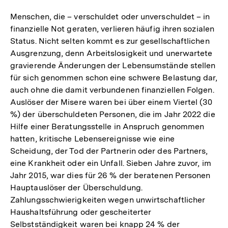
Menschen, die – verschuldet oder unverschuldet – in
finanzielle Not geraten, verlieren häufig ihren sozialen
Status. Nicht selten kommt es zur gesellschaftlichen
Ausgrenzung, denn Arbeitslosigkeit und unerwartete
gravierende Änderungen der Lebensumstände stellen
für sich genommen schon eine schwere Belastung dar,
auch ohne die damit verbundenen finanziellen Folgen.
Auslöser der Misere waren bei über einem Viertel (30
%) der überschuldeten Personen, die im Jahr 2022 die
Hilfe einer Beratungsstelle in Anspruch genommen
hatten, kritische Lebensereignisse wie eine
Scheidung, der Tod der Partnerin oder des Partners,
eine Krankheit oder ein Unfall. Sieben Jahre zuvor, im
Jahr 2015, war dies für 26 % der beratenen Personen
Hauptauslöser der Überschuldung.
Zahlungsschwierigkeiten wegen unwirtschaftlicher
Haushaltsführung oder gescheiterter
Selbstständigkeit waren bei knapp 24 % der