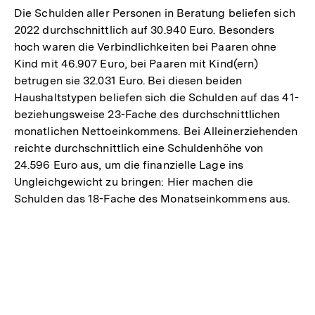
Die Schulden aller Personen in Beratung beliefen sich
2022 durchschnittlich auf 30.940 Euro. Besonders
hoch waren die Verbindlichkeiten bei Paaren ohne
Kind mit 46.907 Euro, bei Paaren mit Kind(ern)
betrugen sie 32.031 Euro. Bei diesen beiden
Haushaltstypen beliefen sich die Schulden auf das 41-
beziehungsweise 23-Fache des durchschnittlichen
monatlichen Nettoeinkommens. Bei Alleinerziehenden
reichte durchschnittlich eine Schuldenhöhe von
24.596 Euro aus, um die finanzielle Lage ins
Ungleichgewicht zu bringen: Hier machen die
Schulden das 18-Fache des Monatseinkommens au s.