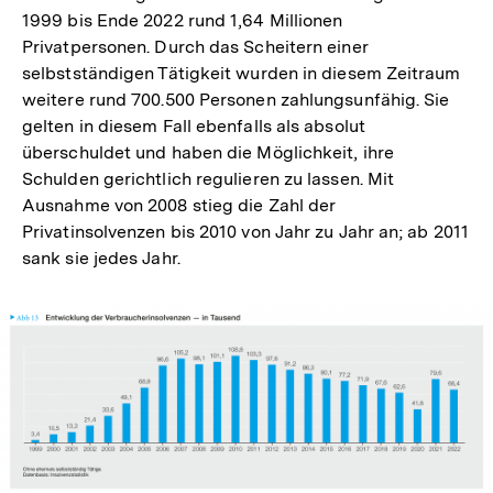
1999 bis Ende 2022 rund 1,64 Millionen
Privatpersonen. Durch das Scheitern einer
selbstständigen Tätigkeit wurden in diesem Zeitraum
weitere rund 700.500 Personen zahlungsunfähig. Sie
gelten in diesem Fall ebenfalls als absolut
überschuldet und haben die Möglichkeit, ihre
Schulden gerichtlich regulieren zu lassen. Mit
Ausnahme von 2008 stieg die Zahl der
Privatinsolvenzen bis 2010 von Jahr zu Jahr an; ab 2011
sank sie jedes Jahr.