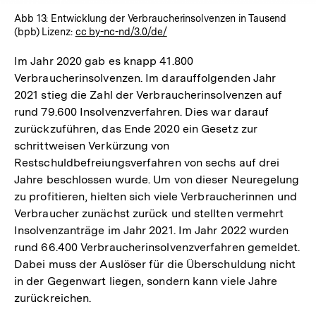
Abb 13: Entwicklung der Verbraucherinsolvenzen in Tausend
(bpb) Lizenz:
cc by-nc-nd/3.0/de/
Im Jahr 2020 gab es knapp 41.800
Verbraucherinsolvenzen. Im darauffolgenden Jahr
2021 stieg die Zahl der Verbraucherinsolvenzen auf
rund 79.600 Insolvenzverfahren. Dies war darauf
zurückzuführen, das Ende 2020 ein Gesetz zur
schrittweisen Verkürzung von
Restschuldbefreiungsverfahren von sechs auf drei
Jahre beschlossen wurde. Um von dieser Neuregelung
zu profitieren, hielten sich viele Verbraucherinnen und
Verbraucher zunächst zurück und stellten vermehrt
Insolvenzanträge im Jahr 2021. Im Jahr 2022 wurden
rund 66.400 Verbraucherinsolvenzverfahren gemeldet.
Dabei muss der Auslöser für die Überschuldung nicht
in der Gegenwart liegen, sondern kann viele Jahre
zurückreichen.