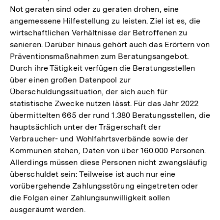
Not geraten sind oder zu geraten drohen, eine
angemessene Hilfestellung zu leisten. Ziel ist es, die
wirtschaftlichen Verhältnisse der Betroffenen zu
sanieren. Darüber hinaus gehört auch das Erörtern von
Präventionsmaßnahmen zum Beratungsangebot.
Durch ihre Tätigkeit verfügen die Beratungsstellen
über einen großen Datenpool zur
Überschuldungssituation, der sich auch für
statistische Zwecke nutzen lässt. Für das Jahr 2022
übermittelten 665 der rund 1.380 Beratungsstellen, die
hauptsächlich unter der Trägerschaft der
Verbraucher- und Wohlfahrtsverbände sowie der
Kommunen stehen, Daten von über 160.000 Personen.
Allerdings müssen diese Personen nicht zwangsläufig
überschuldet sein: Teilweise ist auch nur eine
vorübergehende Zahlungsstörung eingetreten oder
die Folgen einer Zahlungsunwilligkeit sollen
ausgeräumt werden.