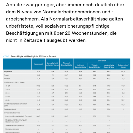
Anteile zwar geringer, aber immer noch deutlich über
dem ­Niveau von Normalarbeitnehmerinnen und -
arbeitnehmern. Als Normalarbeitsverhältnisse gelten
unbefristete, voll sozialversicherungspflichtige
Beschäftigungen mit über 20 Wochenstunden, die
nicht in Zeitarbeit ausgeübt werden.