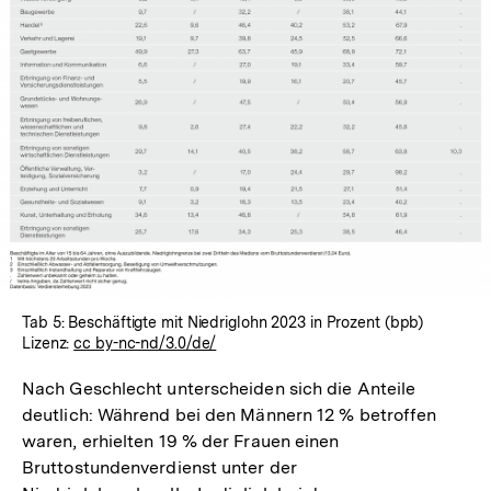
Tab 5: Beschäftigte mit Niedriglohn 2023 in Prozent (bpb)
Lizenz:
cc by-nc-nd/3.0/de/
Nach Geschlecht unterscheiden sich die Anteile
deutlich: Während bei den Männern 12 % betroffen
waren, erhielten 19 % der Frauen einen
Bruttostundenverdienst unter der