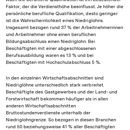
Faktor, der die Verdiensthöhe beeinflusst. Je höher die
persönliche berufliche Qualifikation, desto geringer
ist die Wahrscheinlichkeit eines Niedriglohns.
Insgesamt bezogen rund 37 % der Arbeitnehmerinnen
und Arbeitnehmer ohne einen beruflichen
Bildungsabschluss einen Niedriglohn. Bei
Beschäftigten mit einer abgeschlossenen
Berufsausbildung waren es 13 % und bei
Beschäftigten mit Hochschulabschluss 5 %.
In den einzelnen Wirtschafts abschnitten sind
Niedriglöhne unterschiedlich stark verbreitet.
Beschäftigte des Gastgewerbes und der Land- und
Forstwirtschaft bekommen häufiger als in allen
anderen Wirtschaftsabschnitten
Bruttostundenverdienste unterhalb der
Niedriglohngrenze. So bezogen in diesen Branchen
rund 50 beziehungsweise 41 % aller Beschäftigten