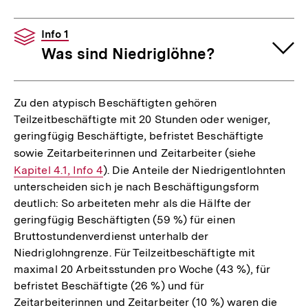
Info 1
Was sind Niedriglöhne?
Zu den atypisch Beschäftigten gehören
Teilzeitbeschäftigte mit 20 Stunden oder weniger,
geringfügig Beschäftigte, befristet Beschäftigte
sowie Zeitarbeiterinnen und Zeitarbeiter (siehe
Interner
Kapitel 4.1, Info 4
). Die Anteile der Niedrigentlohnten
Link:
unterscheiden sich je nach Beschäftigungsform
deutlich: So arbeiteten mehr als die Hälfte der
geringfügig Beschäftigten (59 %) für einen
Bruttostundenverdienst unterhalb der
Niedriglohngrenze. Für Teilzeitbeschäftigte mit
maximal 20 Arbeitsstunden pro Woche (43 %), für
befristet Beschäftigte (26 %) und für
Zeitarbeiterinnen und Zeitarbeiter (10 %) waren die