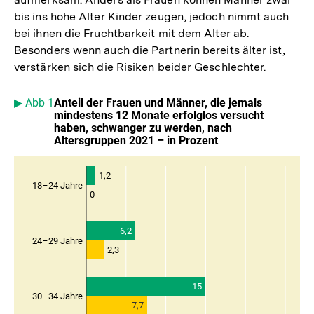
bis ins hohe Alter Kinder zeugen, jedoch nimmt auch
bei ihnen die Fruchtbarkeit mit dem Alter ab.
Besonders wenn auch die Partnerin bereits älter ist,
verstärken sich die Risiken beider Geschlechter.