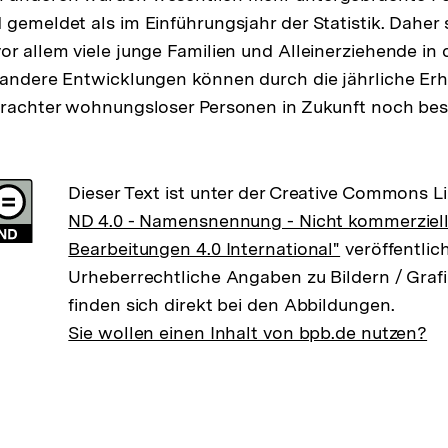
 gemeldet als im Einführungsjahr der Statistik. Daher
r allem viele junge Familien und Alleinerziehende in d
 andere Entwicklungen können durch die jährliche Er
brachter wohnungsloser Personen in Zukunft noch bes
Dieser Text ist unter der Creative Commons L
ND 4.0 - Namensnennung - Nicht kommerziell
Bearbeitungen 4.0 International"
veröffentlich
Urheberrechtliche Angaben zu Bildern / Grafi
finden sich direkt bei den Abbildungen.
Sie wollen einen Inhalt von bpb.de nutzen?