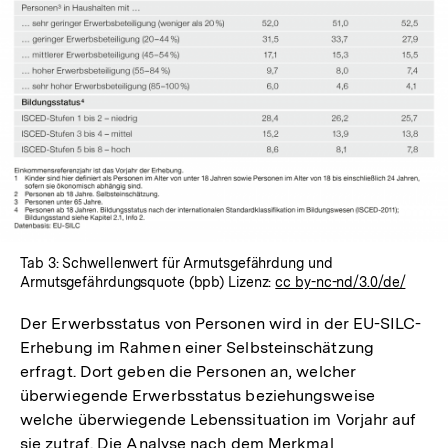
Tab 3: Schwellenwert für Armutsgefährdung und
Armutsgefährdungsquote (bpb) Lizenz:
cc by-nc-nd/3.0/de/
Der Erwerbsstatus von Personen wird in der EU-SILC-
Erhebung im Rahmen einer Selbsteinschätzung
erfragt. Dort geben die Personen an, welcher
überwiegende Erwerbsstatus beziehungsweise
welche überwiegende Lebenssituation im Vorjahr auf
sie zutraf. Die Analyse nach dem Merkmal