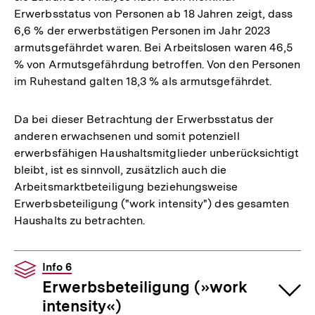
Erwerbsstatus von Personen ab 18 Jahren zeigt, dass
6,6 % der erwerbstätigen Personen im Jahr 2023
armutsgefährdet waren. Bei Arbeitslosen waren 46,5
% von Armutsgefährdung betroffen. Von den Personen
im Ruhestand galten 18,3 % als armutsgefährdet.
Da bei dieser Betrachtung der Erwerbsstatus der
anderen erwachsenen und somit potenziell
erwerbsfähigen Haushaltsmitglieder unberücksichtigt
bleibt, ist es sinnvoll, zusätzlich auch die
Arbeitsmarktbeteiligung beziehungsweise
Erwerbsbeteiligung ("work intensity") des gesamten
Haushalts zu betrachten.
Info 6
Erwerbsbeteiligung (»work
intensity«)