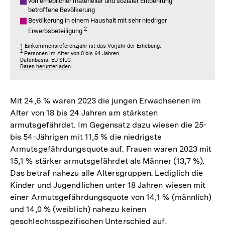
Mit 24,6 % waren 2023 die jungen Erwachsenen im
Alter von 18 bis 24 Jahren am stärksten
armutsgefährdet. Im Gegensatz dazu wiesen die 25-
bis 54-Jährigen mit 11,5 % die niedrigste
Armutsgefährdungsquote auf. Frauen waren 2023 mit
15,1 % stärker armutsgefährdet als Männer (13,7 %).
Das betraf nahezu alle Altersgruppen. Lediglich die
Kinder und Jugendlichen unter 18 Jahren wiesen mit
einer Armutsgefährdungsquote von 14,1 % (männlich)
und 14,0 % (weiblich) nahezu keinen
geschlechtsspezifischen Unterschied auf.