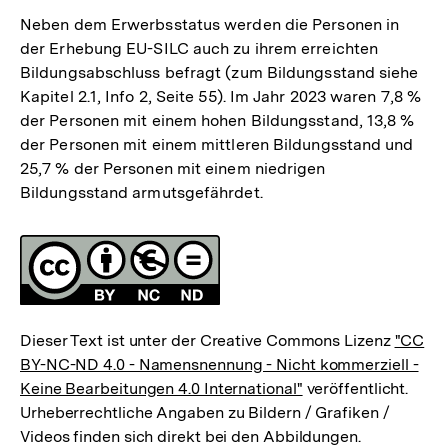
Neben dem Erwerbsstatus werden die Personen in
der Erhebung EU-SILC auch zu ihrem erreichten
Bildungsabschluss befragt (zum Bildungsstand siehe
Kapitel 2.1, Info 2, Seite 55). Im Jahr 2023 waren 7,8 %
der Personen mit einem hohen Bildungsstand, 13,8 %
der Personen mit einem mittleren Bildungsstand und
25,7 % der Personen mit einem niedrigen
Bildungsstand armutsgefährdet.
Fussnoten
Lizenz
Dieser Text ist unter der Creative Commons Lizenz
"CC
BY-NC-ND 4.0 - Namensnennung - Nicht kommerziell -
Keine Bearbeitungen 4.0 International"
veröffentlicht.
Urheberrechtliche Angaben zu Bildern / Grafiken /
Videos finden sich direkt bei den Abbildungen.