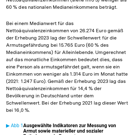
60 % des nationalen Medianeinkommens beträgt.
Bei einem Medianwert für das
Nettoäquivalenzeinkommen von 26.274 Euro gemäß
der Erhebung 2023 lag der Schwellenwert für die
Armutsgefährdung bei 15.765 Euro (60 % des
Medianeinkommens) für Alleinlebende. Umgerechnet
auf das monatliche Einkommen bedeutet dies, dass
eine Person als armutsgefährdet galt, wenn sie ein
Einkommen von weniger als 1.314 Euro im Monat hatte
(2021: 1.247 Euro). Gemäß der Erhebung 2023 lag das
Nettoäquivalenzeinkommen für 14,4 % der
Bevölkerung in Deutschland unter dem
Schwellenwert. Bei der Erhebung 2021 lag dieser Wert
bei 16,0 %.