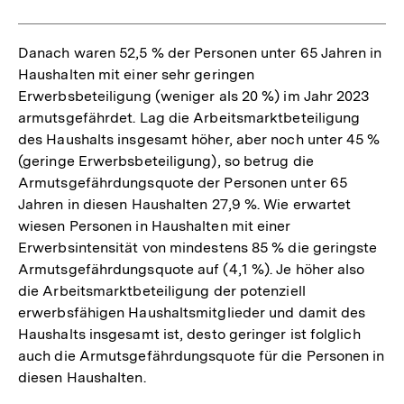
Danach waren 52,5 % der Personen unter 65 Jahren in
Haushalten mit einer sehr geringen
Erwerbsbeteiligung (weniger als 20 %) im Jahr 2023
armutsgefährdet. Lag die Arbeitsmarktbeteiligung
des Haushalts insgesamt höher, aber noch unter 45 %
(geringe Erwerbsbeteiligung), so betrug die
Armutsgefährdungsquote der Personen unter 65
Jahren in diesen Haushalten 27,9 %. Wie erwartet
wiesen Personen in Haushalten mit einer
Erwerbsintensität von mindestens 85 % die geringste
Armutsgefährdungsquote auf (4,1 %). Je höher also
die Arbeitsmarktbeteiligung der potenziell
erwerbsfähigen Haushaltsmitglieder und damit des
Haushalts insgesamt ist, desto geringer ist folglich
auch die Armutsgefährdungsquote für die Personen in
diesen Haushalten.