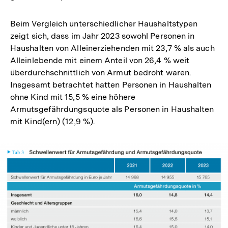
Beim Vergleich unterschiedlicher Haushaltstypen
zeigt sich, dass im Jahr 2023 sowohl Personen in
Haushalten von Alleinerziehenden mit 23,7 % als auch
Alleinlebende mit einem Anteil von 26,4 % weit
überdurchschnittlich von Armut bedroht waren.
Insgesamt betrachtet hatten Personen in Haushalten
ohne Kind mit 15,5 % eine höhere
Armutsgefährdungsquote als Personen in Haushalten
mit Kind(ern) (12,9 %).