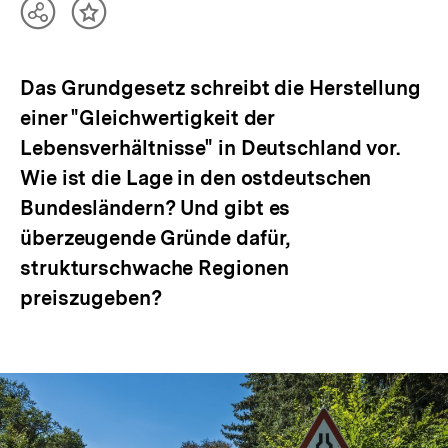
Teilen
Inhalt
Optionen
merken
anzeigen
Das Grundgesetz schreibt die Herstellung
einer "Gleichwertigkeit der
Lebensverhältnisse" in Deutschland vor.
Wie ist die Lage in den ostdeutschen
Bundesländern? Und gibt es
überzeugende Gründe dafür,
strukturschwache Regionen
preiszugeben?