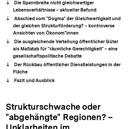
Die Spannbreite nicht gleichwertiger
Lebensverhältnisse – aktueller Befund
Abschied vom "Dogma" der Gleichwertigkeit und
der gleichen Strukturförderung? – kontroverse
Ansichten von Ökonom*innen
Die ausgleichende Verteilung öffentlicher Güter
als Maßstab für "räumliche Gerechtigkeit" – eine
gesellschaftspolitische Debatte
Der Rückbau öffentlicher Dienstleistungen in der
Fläche
Fazit und Ausblick
Strukturschwache oder
"abgehängte" Regionen? –
Unklarheiten im