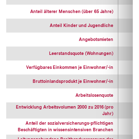
Anteil älterer Menschen (über 65 Jahre)
Anteil Kinder und Jugendliche
Angebotsmieten
Leerstandsquote (Wohnungen)
Verfügbares Einkommen je Einwohner/-in
Bruttoinlandsprodukt je Einwohner/-in
Arbeitslosenquote
Entwicklung Arbeitsvolumen 2000 zu 2016 (pro
Jahr)
Anteil der sozialversicherungs-pflichtigen
Beschäftigten in wissensintensiven Branchen