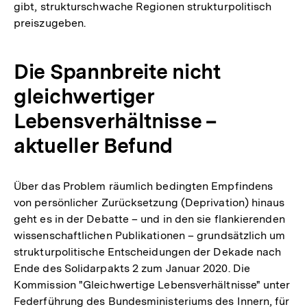
gibt, strukturschwache Regionen strukturpolitisch
preiszugeben.
Die Spannbreite nicht
gleichwertiger
Lebensverhältnisse –
aktueller Befund
Über das Problem räumlich bedingten Empfindens
von persönlicher Zurücksetzung (Deprivation) hinaus
geht es in der Debatte – und in den sie flankierenden
wissenschaftlichen Publikationen – grundsätzlich um
strukturpolitische Entscheidungen der Dekade nach
Ende des Solidarpakts 2 zum Januar 2020. Die
Kommission "Gleichwertige Lebensverhältnisse" unter
Federführung des Bundesministeriums des Innern, für