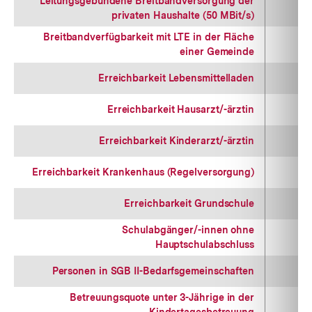
Leitungsgebundene Breitbandversorgung der
privaten Haushalte (50 MBit/s)
Breitbandverfügbarkeit mit LTE in der Fläche
einer Gemeinde
Erreichbarkeit Lebensmittelladen
Erreichbarkeit Hausarzt/-ärztin
Erreichbarkeit Kinderarzt/-ärztin
Erreichbarkeit Krankenhaus (Regelversorgung)
Erreichbarkeit Grundschule
Schulabgänger/-innen ohne
Hauptschulabschluss
Personen in SGB II-Bedarfsgemeinschaften
Betreuungsquote unter 3-Jährige in der