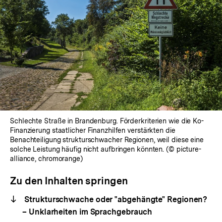
Schlechte Straße in Brandenburg. Förderkriterien wie die Ko-
Finanzierung staatlicher Finanzhilfen verstärkten die
Benachteiligung strukturschwacher Regionen, weil diese eine
solche Leistung häufig nicht aufbringen könnten. (© picture-
alliance, chromorange)
Zu den Inhalten springen
Strukturschwache oder "abgehängte" Regionen?
– Unklarheiten im Sprachgebrauch