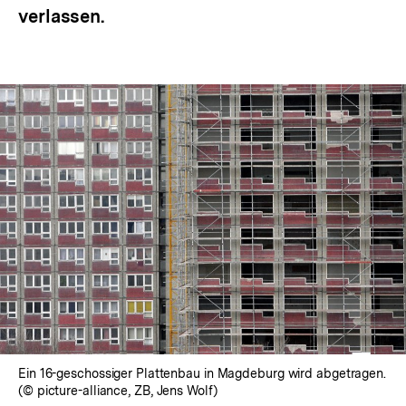
verlassen.
Ein 16-geschossiger Plattenbau in Magdeburg wird abgetragen.
(© picture-alliance, ZB, Jens Wolf)