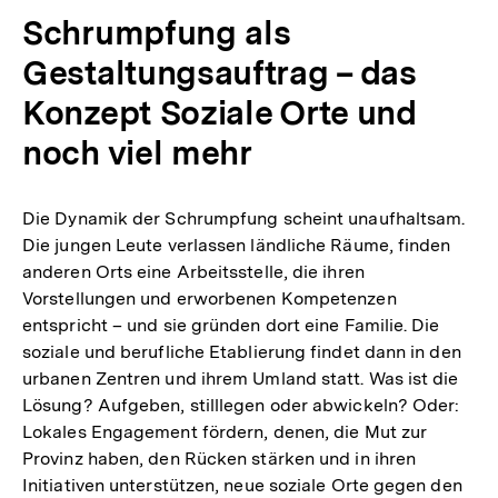
Schrumpfung als
Gestaltungsauftrag – das
Konzept Soziale Orte und
noch viel mehr
Die Dynamik der Schrumpfung scheint unaufhaltsam.
Die jungen Leute verlassen ländliche Räume, finden
anderen Orts eine Arbeitsstelle, die ihren
Vorstellungen und erworbenen Kompetenzen
entspricht – und sie gründen dort eine Familie. Die
soziale und berufliche Etablierung findet dann in den
urbanen Zentren und ihrem Umland statt. Was ist die
Lösung? Aufgeben, stilllegen oder abwickeln? Oder:
Lokales Engagement fördern, denen, die Mut zur
Provinz haben, den Rücken stärken und in ihren
Initiativen unterstützen, neue soziale Orte gegen den