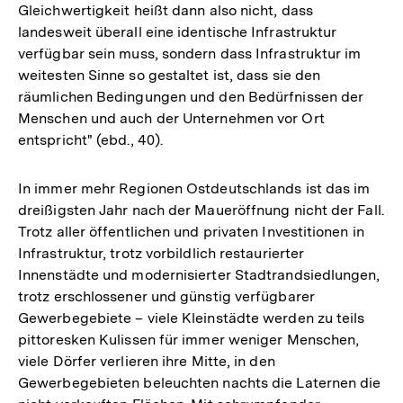
Gleichwertigkeit heißt dann also nicht, dass
landesweit überall eine identische Infrastruktur
verfügbar sein muss, sondern dass Infrastruktur im
weitesten Sinne so gestaltet ist, dass sie den
räumlichen Bedingungen und den Bedürfnissen der
Menschen und auch der Unternehmen vor Ort
entspricht" (ebd., 40).
In immer mehr Regionen Ostdeutschlands ist das im
dreißigsten Jahr nach der Maueröffnung nicht der Fall.
Trotz aller öffentlichen und privaten Investitionen in
Infrastruktur, trotz vorbildlich restaurierter
Innenstädte und modernisierter Stadtrandsiedlungen,
trotz erschlossener und günstig verfügbarer
Gewerbegebiete – viele Kleinstädte werden zu teils
pittoresken Kulissen für immer weniger Menschen,
viele Dörfer verlieren ihre Mitte, in den
Gewerbegebieten beleuchten nachts die Laternen die