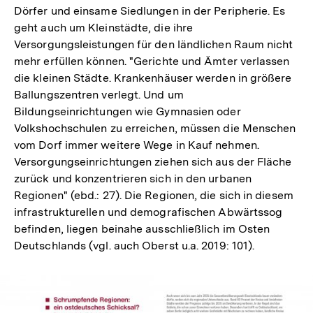
Dörfer und einsame Siedlungen in der Peripherie. Es
geht auch um Kleinstädte, die ihre
Versorgungsleistungen für den ländlichen Raum nicht
mehr erfüllen können. "Gerichte und Ämter verlassen
die kleinen Städte. Krankenhäuser werden in größere
Ballungszentren verlegt. Und um
Bildungseinrichtungen wie Gymnasien oder
Volkshochschulen zu erreichen, müssen die Menschen
vom Dorf immer weitere Wege in Kauf nehmen.
Versorgungseinrichtungen ziehen sich aus der Fläche
zurück und konzentrieren sich in den urbanen
Regionen" (ebd.: 27). Die Regionen, die sich in diesem
infrastrukturellen und demografischen Abwärtssog
befinden, liegen beinahe ausschließlich im Osten
Deutschlands (vgl. auch Oberst u.a. 2019: 101).