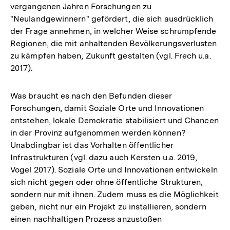
vergangenen Jahren Forschungen zu
"Neulandgewinnern" gefördert, die sich ausdrücklich
der Frage annehmen, in welcher Weise schrumpfende
Regionen, die mit anhaltenden Bevölkerungsverlusten
zu kämpfen haben, Zukunft gestalten (vgl. Frech u.a.
2017).
Was braucht es nach den Befunden dieser
Forschungen, damit Soziale Orte und Innovationen
entstehen, lokale Demokratie stabilisiert und Chancen
in der Provinz aufgenommen werden können?
Unabdingbar ist das Vorhalten öffentlicher
Infrastrukturen (vgl. dazu auch Kersten u.a. 2019,
Vogel 2017). Soziale Orte und Innovationen entwickeln
sich nicht gegen oder ohne öffentliche Strukturen,
sondern nur mit ihnen. Zudem muss es die Möglichkeit
geben, nicht nur ein Projekt zu installieren, sondern
einen nachhaltigen Prozess anzustoßen