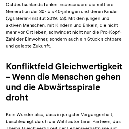
Ostdeutschlands fehlen insbesondere die mittlere
Generation der 30- bis 40-jährigen und deren Kinder
(vgl. Berlin-Institut 2019: 53). Mit den jungen und
aktiven Menschen, mit Kindern und Enkeln, die nicht
mehr vor Ort leben, schwindet nicht nur die Pro-Kopf-
Zahl der Einwohner, sondern auch ein Stück sichtbare
und gelebte Zukunft.
Konfliktfeld Gleichwertigkeit
– Wenn die Menschen gehen
und die Abwärtsspirale
droht
Kein Wunder also, dass in jüngster Vergangenheit,
beschleunigt durch die Wahl autoritärer Parteien, das
Thema Gleichwertigkeit der Lebensverhältnisse auf