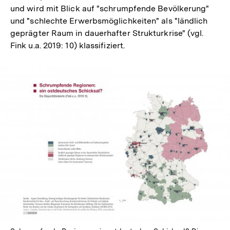
und wird mit Blick auf "schrumpfende Bevölkerung"
und "schlechte Erwerbsmöglichkeiten" als "ländlich
geprägter Raum in dauerhafter Strukturkrise" (vgl.
Fink u.a. 2019: 10) klassifiziert.