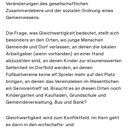
Veränderungen des gesellschaftlichen
Zusammenlebens und der sozialen Ordnung eines
Gemeinwesens.
Die Frage, was Gleichwertigkeit bedeutet, stellt sich
besonders an den Orten, wo junge Menschen
Gemeinde und Dorf verlassen, an denen die lokalen
Arbeitgeber (wenn vorhanden) an einer Hand
abzuzählen sind, an denen Kinder zur staunenswerten
Seltenheit im Dorfbild werden, an denen
Fußballvereine keine elf Spieler mehr auf den Platz
bringen, an denen das Vereinsleben im Wesentlichen
ein Seniorentreff ist. Braucht es an diesen Orten noch
Kindergarten und Kaufladen, Grundschule und
Gemeindeverwaltung, Bus und Bank?
Gleichwertigkeit wird zum Konfliktfeld. Im Kern geht
es dann in den wirtschafts- und