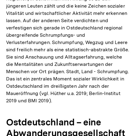
jüngeren Leuten zählt und die keine Zeichen sozialer
Vitalität und wirtschaftlicher Aktivität mehr erkennen
lassen. Auf der anderen Seite verdichten und
verfestigen sich gerade in Ostdeutschland regional
übergreifende Schrumpfungs- und
Verlusterfahrungen. Schrumpfung, Wegzug und Leere
sind freilich mehr als eine statistisch-abstrakte Größe.
Sie sind Anschauung und Alltagserfahrung, welche
die Mentalitäten und Zukunftserwartungen der
Menschen vor Ort prägen. Stadt, Land - Schrumpfung.
Das ist ein zentrales Moment sozialer Wirklichkeit in
Ostdeutschland im dreißigsten Jahr nach der
Maueröffnung (vgl. Hüther u.a. 2019; Berlin-Institut
2019 und BMI 2019).
Ostdeutschland – eine
Abwanderungsgesellschaft