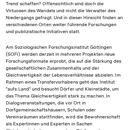
Trend schaffen? Offensichtlich sind doch die
Virtuosen des Wandels und nicht die Verwalter des
Niedergangs gefragt. Und in dieser Hinsicht finden an
verschiedenen Orten weiter führende Forschungen
und publizistische Initiativen statt.
Am Soziologischen Forschungsinstitut Göttingen
(SOFI) werden derzeit in mehreren Projekten neue
Forschungsformate erprobt, die auf die Stärkung des
gesellschaftlichen Zusammenhalts und der
Gleichwertigkeit der Lebensverhältnisse abzielen. Im
Rahmen eines Transfervorhabens geht das Institut
"aufs Land" und besucht Dörfer und Kleinstädte, um
das Thema Gleichwertigkeit stark zu machen. In
Dialogveranstaltungen, die vor Ort in
Dorfgemeinschaftshäusern, Schulen oder
Vereinsräumen stattfinden, wird die Bewohnerschaft
als Expertinnen und Experten in Sachen