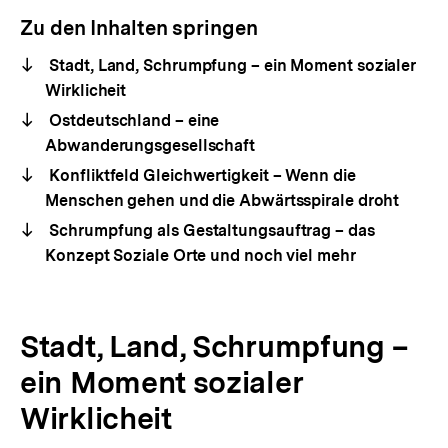
Zu den Inhalten springen
Stadt, Land, Schrumpfung – ein Moment sozialer
Wirklicheit
Ostdeutschland – eine
Abwanderungsgesellschaft
Konfliktfeld Gleichwertigkeit – Wenn die
Menschen gehen und die Abwärtsspirale droht
Schrumpfung als Gestaltungsauftrag – das
Konzept Soziale Orte und noch viel mehr
Stadt, Land, Schrumpfung –
ein Moment sozialer
Wirklicheit