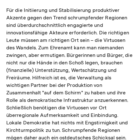
Für die Initiierung und Stabilisierung produktiver
Akzente gegen den Trend schrumpfender Regionen
sind überdurchschnittlich engagierte und
innovationsfähige Akteure erforderlich. Die richtigen
Leute müssen am richtigen Ort sein – die Virtuosen
des Wandels. Zum Ehrenamt kann man niemanden
zwingen, aber ermutigen. Bürgerinnen und Bürger, die
nicht nur die Hände in den Schoß legen, brauchen
(finanzielle) Unterstützung, Wertschätzung und
Freiräume. Hilfreich ist es, die Verwaltung als
wichtigen Partner bei der Produktion von
Zusammenhalt "auf dem Schirm" zu haben und ihre
Rolle als demokratische Infrastruktur anzuerkennen.
Schließlich benötigen die Virtuosen vor Ort
überregionale Aufmerksamkeit und Einbindung.
Lokale Demokratie hat nichts mit Engstirnigkeit und
Kirchturmpolitik zu tun. Schrumpfende Regionen
mögen daher auch ein ostdeutsches Schicksal sein.