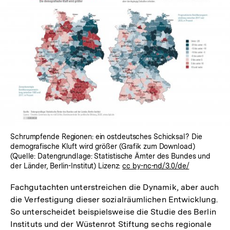
Schrumpfende Regionen: ein ostdeutsches Schicksal? Die
demografische Kluft wird größer (Grafik zum Download)
(Quelle: Datengrundlage: Statistische Ämter des Bundes und
der Länder, Berlin-Institut) Lizenz:
cc by-nc-nd/3.0/de/
Fachgutachten unterstreichen die Dynamik, aber auch
die Verfestigung dieser sozialräumlichen Entwicklung.
So unterscheidet beispielsweise die Studie des Berlin
Instituts und der Wüstenrot Stiftung sechs regionale