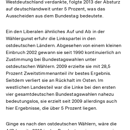
Westdeutschland verdankte, folgte 2013 der Absturz
auf deutschlandweit unter 5 Prozent, was das
Ausscheiden aus dem Bundestag bedeutete.
Ein den Liberalen ähnliches Auf und Ab in der
Wählergunst erfuhr die Linkspartei in den
ostdeutschen Ländern. Abgesehen von einem kleinen
Einbruch 2002 gewann sie seit 1990 kontinuierlich an
Zustimmung bei Bundestagswahlen unter
ostdeutschen Wählern. 2009 erzielte sie mit 28,5
Prozent Zweitstimmenanteil ihr bestes Ergebnis.
Seitdem verliert sie an Rückhalt im Osten. Im
westlichen Landesteil war die Linke bei den ersten
vier gesamtdeutschen Bundestagswahlen nahezu
bedeutungslos, sie erzielt seit 2009 allerdings auch
hier Ergebnisse, die über 5 Prozent liegen.
Ginge es nach den ostdeutschen Wählern, wäre die