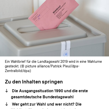
Ein Wahlbrief für die Landtagswahl 2019 wird in eine Wahlurne
gesteckt. (© picture alliance/Patrick Pleul/dpa-
Zentralbild/dpa)
Zu den Inhalten springen
Die Ausgangssituation 1990 und die erste
gesamtdeutsche Bundestagswahl
Wer geht zur Wahl und wer nicht? Die