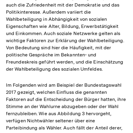
auch die Zufriedenheit mit der Demokratie und das
Politikinteresse. Außerdem variiert die
Wahlbeteiligung in Abhängigkeit von sozialen
Eigenschaften wie Alter, Bildung, Erwerbstätigkeit
und Einkommen. Auch soziale Netzwerke gelten als
wichtige Faktoren zur Erklärung der Wahlbeteiligung.
Von Bedeutung sind hier die Häufigkeit, mit der
politische Gespräche im Bekannten- und
Freundeskreis geführt werden, und die Einschätzung
der Wahlbeteiligung des sozialen Umfeldes.
Im Folgenden wird am Beispiel der Bundestagswahl
2017 gezeigt, welchen Einfluss die genannten
Faktoren auf die Entscheidung der Bürger hatten, ihre
Stimme an der Wahlurne abzugeben oder der Wahl
fernzubleiben. Wie aus Abbildung 3 hervorgeht,
verfügen Nichtwähler seltener über eine
Parteibindung als Wähler. Auch fällt der Anteil derer,