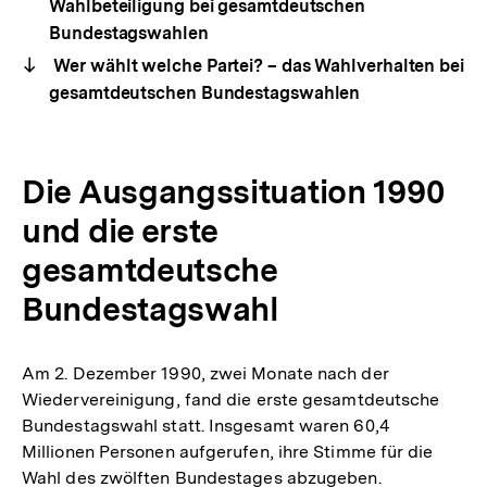
Wahlbeteiligung bei gesamtdeutschen
Bundestagswahlen
Wer wählt welche Partei? – das Wahlverhalten bei
gesamtdeutschen Bundestagswahlen
Die Ausgangssituation 1990
und die erste
gesamtdeutsche
Bundestagswahl
Am 2. Dezember 1990, zwei Monate nach der
Wiedervereinigung, fand die erste gesamtdeutsche
Bundestagswahl statt. Insgesamt waren 60,4
Millionen Personen aufgerufen, ihre Stimme für die
Wahl des zwölften Bundestages abzugeben.