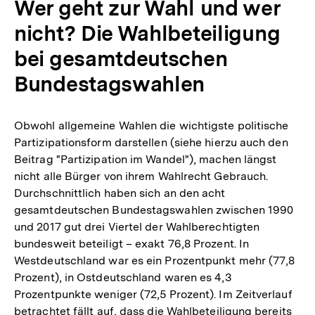
Wer geht zur Wahl und wer
nicht? Die Wahlbeteiligung
bei gesamtdeutschen
Bundestagswahlen
Obwohl allgemeine Wahlen die wichtigste politische
Partizipationsform darstellen (siehe hierzu auch den
Beitrag "Partizipation im Wandel"), machen längst
nicht alle Bürger von ihrem Wahlrecht Gebrauch.
Durchschnittlich haben sich an den acht
gesamtdeutschen Bundestagswahlen zwischen 1990
und 2017 gut drei Viertel der Wahlberechtigten
bundesweit beteiligt – exakt 76,8 Prozent. In
Westdeutschland war es ein Prozentpunkt mehr (77,8
Prozent), in Ostdeutschland waren es 4,3
Prozentpunkte weniger (72,5 Prozent). Im Zeitverlauf
betrachtet fällt auf, dass die Wahlbeteiligung bereits