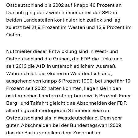
Ostdeutschland bis 2002 auf knapp 40 Prozent an.
Danach ging der Zweitstimmenanteil der SPD in
beiden Landesteilen kontinuierlich zurück und lag
zuletzt bei 21,9 Prozent im Westen und 13,9 Prozent im
Osten.
Nutznießer dieser Entwicklung sind in West- und
Ostdeutschland die Grünen, die FDP, die Linke und
seit 2013 die AfD in unterschiedlichem Ausmaß.
Während sich die Grünen in Westdeutschland,
ausgehend von knapp 5 Prozent 1990, bei ungefähr 10
Prozent seit 2002 halten konnten, liegen sie in den
ostdeutschen Ländern stetig bei etwa 5 Prozent. Einer
Berg- und Talfahrt gleicht das Abschneiden der FDP,
allerdings auf niedrigerem Stimmenniveau in
Ostdeutschland als in Westdeutschland. Dem sehr
guten Abschneiden bei der Bundestagswahl 2009,
das die Partei vor allem dem Zuspruch in