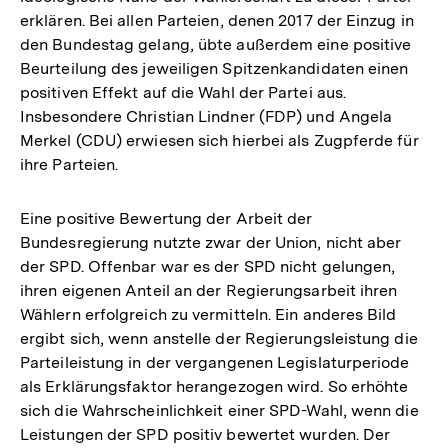
erklären. Bei allen Parteien, denen 2017 der Einzug in
den Bundestag gelang, übte außerdem eine positive
Beurteilung des jeweiligen Spitzenkandidaten einen
positiven Effekt auf die Wahl der Partei aus.
Insbesondere Christian Lindner (FDP) und Angela
Merkel (CDU) erwiesen sich hierbei als Zugpferde für
ihre Parteien.
Eine positive Bewertung der Arbeit der
Bundesregierung nutzte zwar der Union, nicht aber
der SPD. Offenbar war es der SPD nicht gelungen,
ihren eigenen Anteil an der Regierungsarbeit ihren
Wählern erfolgreich zu vermitteln. Ein anderes Bild
ergibt sich, wenn anstelle der Regierungsleistung die
Parteileistung in der vergangenen Legislaturperiode
als Erklärungsfaktor herangezogen wird. So erhöhte
sich die Wahrscheinlichkeit einer SPD-Wahl, wenn die
Leistungen der SPD positiv bewertet wurden. Der