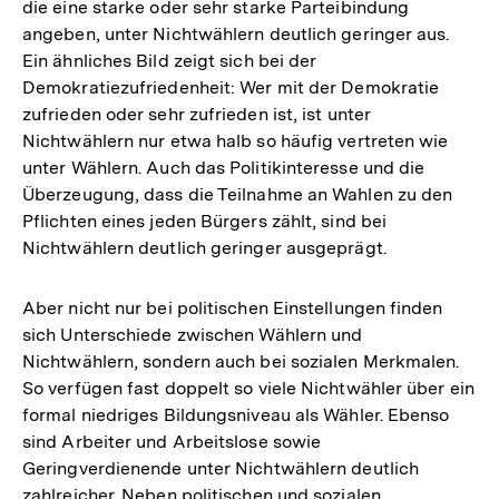
die eine starke oder sehr starke Parteibindung
angeben, unter Nichtwählern deutlich geringer aus.
Ein ähnliches Bild zeigt sich bei der
Demokratiezufriedenheit: Wer mit der Demokratie
zufrieden oder sehr zufrieden ist, ist unter
Nichtwählern nur etwa halb so häufig vertreten wie
unter Wählern. Auch das Politikinteresse und die
Überzeugung, dass die Teilnahme an Wahlen zu den
Pflichten eines jeden Bürgers zählt, sind bei
Nichtwählern deutlich geringer ausgeprägt.
Aber nicht nur bei politischen Einstellungen finden
sich Unterschiede zwischen Wählern und
Nichtwählern, sondern auch bei sozialen Merkmalen.
So verfügen fast doppelt so viele Nichtwähler über ein
formal niedriges Bildungsniveau als Wähler. Ebenso
sind Arbeiter und Arbeitslose sowie
Geringverdienende unter Nichtwählern deutlich
zahlreicher. Neben politischen und sozialen