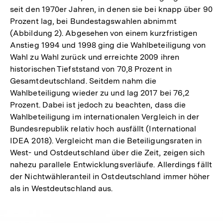
seit den 1970er Jahren, in denen sie bei knapp über 90
Prozent lag, bei Bundestagswahlen abnimmt
(Abbildung 2). Abgesehen von einem kurzfristigen
Anstieg 1994 und 1998 ging die Wahlbeteiligung von
Wahl zu Wahl zurück und erreichte 2009 ihren
historischen Tiefststand von 70,8 Prozent in
Gesamtdeutschland. Seitdem nahm die
Wahlbeteiligung wieder zu und lag 2017 bei 76,2
Prozent. Dabei ist jedoch zu beachten, dass die
Wahlbeteiligung im internationalen Vergleich in der
Bundesrepublik relativ hoch ausfällt (International
IDEA 2018). Vergleicht man die Beteiligungsraten in
West- und Ostdeutschland über die Zeit, zeigen sich
nahezu parallele Entwicklungsverläufe. Allerdings fällt
der Nichtwähleranteil in Ostdeutschland immer höher
als in Westdeutschland aus.