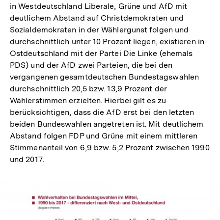
in Westdeutschland Liberale, Grüne und AfD mit
deutlichem Abstand auf Christdemokraten und
Sozialdemokraten in der Wählergunst folgen und
durchschnittlich unter 10 Prozent liegen, existieren in
Ostdeutschland mit der Partei Die Linke (ehemals
PDS) und der AfD zwei Parteien, die bei den
vergangenen gesamtdeutschen Bundestagswahlen
durchschnittlich 20,5 bzw. 13,9 Prozent der
Wählerstimmen erzielten. Hierbei gilt es zu
berücksichtigen, dass die AfD erst bei den letzten
beiden Bundeswahlen angetreten ist. Mit deutlichem
Abstand folgen FDP und Grüne mit einem mittleren
Stimmenanteil von 6,9 bzw. 5,2 Prozent zwischen 1990
und 2017.