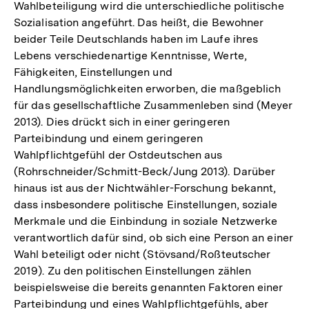
Wahlbeteiligung wird die unterschiedliche politische
Sozialisation angeführt. Das heißt, die Bewohner
beider Teile Deutschlands haben im Laufe ihres
Lebens verschiedenartige Kenntnisse, Werte,
Fähigkeiten, Einstellungen und
Handlungsmöglichkeiten erworben, die maßgeblich
für das gesellschaftliche Zusammenleben sind (Meyer
2013). Dies drückt sich in einer geringeren
Parteibindung und einem geringeren
Wahlpflichtgefühl der Ostdeutschen aus
(Rohrschneider/Schmitt-Beck/Jung 2013). Darüber
hinaus ist aus der Nichtwähler-Forschung bekannt,
dass insbesondere politische Einstellungen, soziale
Merkmale und die Einbindung in soziale Netzwerke
verantwortlich dafür sind, ob sich eine Person an einer
Wahl beteiligt oder nicht (Stövsand/Roßteutscher
2019). Zu den politischen Einstellungen zählen
beispielsweise die bereits genannten Faktoren einer
Parteibindung und eines Wahlpflichtgefühls, aber