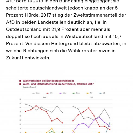
AfD bereits 2013 in den Bundestag eingezogen; sie
scheiterte deutschlandweit jedoch knapp an der 5-
Prozent-Hürde. 2017 stieg der Zweitstimmenanteil der
AfD in beiden Landesteilen deutlich an, fiel in
Ostdeutschland mit 21,9 Prozent aber mehr als
doppelt so hoch aus als in Westdeutschland mit 10,7
Prozent. Vor diesem Hintergrund bleibt abzuwarten, in
welche Richtungen sich die Wählerpräferenzen in
Zukunft entwickeln.