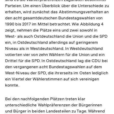
Parteien. Um einen Überblick über die Unterschiede zu
erhalten, wird zunächst das Abstimmungsverhalten an
den acht gesamtdeutschen Bundestagswahlen von
1990 bis 2017 im Mittel betrachtet. Wie Abbildung 4
zeigt, nehmen die Plätze eins und zwei sowohl in
West- als auch Ostdeutschland die Union und die SPD
ein, in Ostdeutschland allerdings auf geringerem
Niveau als in Westdeutschland. In Westdeutschland
votierten vier von zehn Wählern für die Union und ein
Drittel für die SPD. In Ostdeutschland lag die CDU bei
den vergangenen acht Bundestagswahlen auf dem
West-Niveau der SPD, die ihrerseits im Osten lediglich
ein Viertel der Wählerstimmen auf sich vereinigen
konnte.
Bei den nachfolgenden Plätzen treten klar
unterschiedliche Wahlpräferenzen der Bürgerinnen
und Bürger in beiden Landesteilen zu Tage. Während