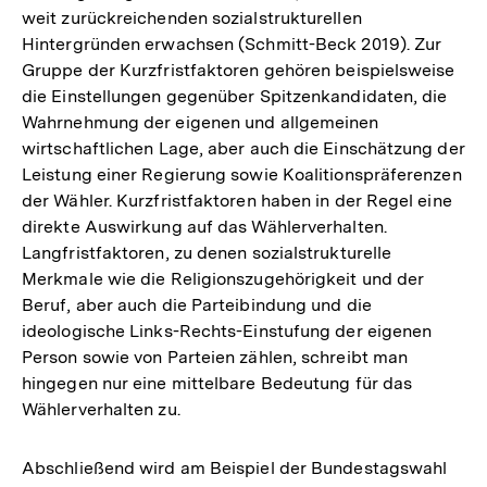
weit zurückreichenden sozialstrukturellen
Hintergründen erwachsen (Schmitt-Beck 2019). Zur
Gruppe der Kurzfristfaktoren gehören beispielsweise
die Einstellungen gegenüber Spitzenkandidaten, die
Wahrnehmung der eigenen und allgemeinen
wirtschaftlichen Lage, aber auch die Einschätzung der
Leistung einer Regierung sowie Koalitionspräferenzen
der Wähler. Kurzfristfaktoren haben in der Regel eine
direkte Auswirkung auf das Wählerverhalten.
Langfristfaktoren, zu denen sozialstrukturelle
Merkmale wie die Religionszugehörigkeit und der
Beruf, aber auch die Parteibindung und die
ideologische Links-Rechts-Einstufung der eigenen
Person sowie von Parteien zählen, schreibt man
hingegen nur eine mittelbare Bedeutung für das
Wählerverhalten zu.
Abschließend wird am Beispiel der Bundestagswahl