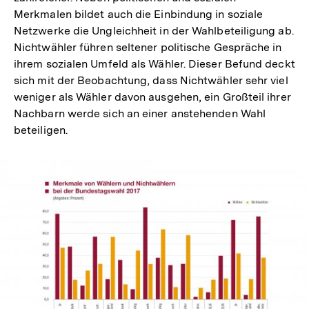
Merkmalen bildet auch die Einbindung in soziale
Netzwerke die Ungleichheit in der Wahlbeteiligung ab.
Nichtwähler führen seltener politische Gespräche in
ihrem sozialen Umfeld als Wähler. Dieser Befund deckt
sich mit der Beobachtung, dass Nichtwähler sehr viel
weniger als Wähler davon ausgehen, ein Großteil ihrer
Nachbarn werde sich an einer anstehenden Wahl
beteiligen.