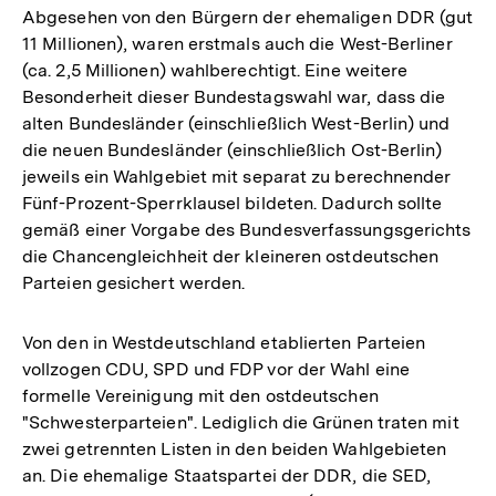
Abgesehen von den Bürgern der ehemaligen DDR (gut
11 Millionen), waren erstmals auch die West-Berliner
(ca. 2,5 Millionen) wahlberechtigt. Eine weitere
Besonderheit dieser Bundestagswahl war, dass die
alten Bundesländer (einschließlich West-Berlin) und
die neuen Bundesländer (einschließlich Ost-Berlin)
jeweils ein Wahlgebiet mit separat zu berechnender
Fünf-Prozent-Sperrklausel bildeten. Dadurch sollte
gemäß einer Vorgabe des Bundesverfassungsgerichts
die Chancengleichheit der kleineren ostdeutschen
Parteien gesichert werden.
Von den in Westdeutschland etablierten Parteien
vollzogen CDU, SPD und FDP vor der Wahl eine
formelle Vereinigung mit den ostdeutschen
"Schwesterparteien". Lediglich die Grünen traten mit
zwei getrennten Listen in den beiden Wahlgebieten
an. Die ehemalige Staatspartei der DDR, die SED,