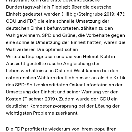
Bundestagswahl als Plebiszit über die deutsche
Einheit gedeutet werden (Hilbig/Steingrube 2019: 47):
CDU und FDP, die eine schnelle Umsetzung der
deutschen Einheit befürworteten, zählten zu den
Wahlgewinnern. SPD und Grüne, die Vorbehalte gegen
eine schnelle Umsetzung der Einheit hatten, waren die
Wahlverlierer. Die optimistischen
Wirtschaftsprognosen und die von Helmut Kohl in
Aussicht gestellte rasche Angleichung der
Lebensverhältnisse in Ost und West kamen bei den
ostdeutschen Wählern deutlich besser an als die Kritik
des SPD-Spitzenkandidaten Oskar Lafontaine an der
Umsetzung der Einheit und seiner Warnung vor den
Kosten (Tischner 2019). Zudem wurde der CDU ein
deutlicher Kompetenzvorsprung bei der Lösung der
wichtigsten Probleme zuerkannt.
Die FDP profitierte wiederum von ihrem populären