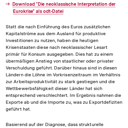
Interner
Download "Die neoklassische Interpretation der
Link:
Eurokrise" als odt-Datei
Statt die nach Einführung des Euros zusätzlichen
Kapitalströme aus dem Ausland für produktive
Investitionen zu nutzen, haben die heutigen
Krisenstaaten diese nach neoklassischer Lesart
primär für Konsum ausgegeben. Dies hat zu einem
übermäßigen Anstieg von staatlicher oder privater
Verschuldung geführt. Darüber hinaus sind in diesen
Ländern die Löhne im Vorkrisenzeitraum im Verhältnis
zur Arbeitsproduktivität zu stark gestiegen und die
Wettbewerbsfähigkeit dieser Länder hat sich
entsprechend verschlechtert. Im Ergebnis nahmen die
Exporte ab und die Importe zu, was zu Exportdefiziten
geführt hat.
Basierend auf der Diagnose, dass strukturelle