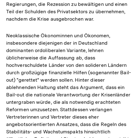
Regierungen, die Rezession zu bewältigen und einen
Teil der Schulden des Privatsektors zu übernehmen,
nachdem die Krise ausgebrochen war.
Neoklassische Ökonominnen und Ökonomen,
insbesondere diejenigen der in Deutschland
dominanten ordoliberalen Variante, lehnen
üblicherweise die Auffassung ab, dass
hochverschuldete Länder von den solideren Ländern
durch großzügige finanzielle Hilfen (sogenannter Bail-
out) "gerettet" werden sollen. Hinter dieser
ablehnenden Haltung steht das Argument, dass ein
Bail-out die nationale Verantwortung der Krisenländer
untergraben würde, die als notwendig erachteten
Reformen umzusetzen. Stattdessen verlangen
Vertreterinnen und Vertreter dieses eher
angebotsorientierten Ansatzes, dass die Regeln des
Stabilitäts- und Wachstumspakts hinsichtlich