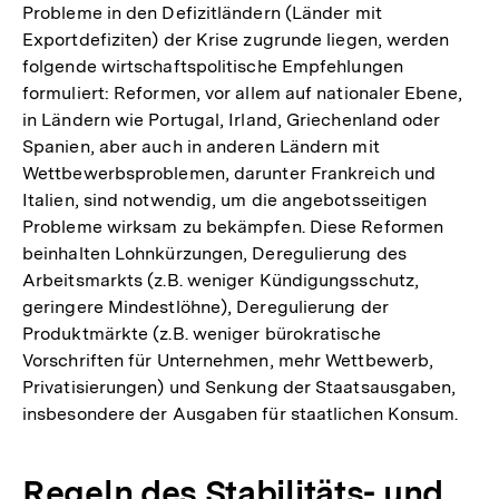
Probleme in den Defizitländern (Länder mit
Exportdefiziten) der Krise zugrunde liegen, werden
folgende wirtschaftspolitische Empfehlungen
formuliert: Reformen, vor allem auf nationaler Ebene,
in Ländern wie Portugal, Irland, Griechenland oder
Spanien, aber auch in anderen Ländern mit
Wettbewerbsproblemen, darunter Frankreich und
Italien, sind notwendig, um die angebotsseitigen
Probleme wirksam zu bekämpfen. Diese Reformen
beinhalten Lohnkürzungen, Deregulierung des
Arbeitsmarkts (z.B. weniger Kündigungsschutz,
geringere Mindestlöhne), Deregulierung der
Produktmärkte (z.B. weniger bürokratische
Vorschriften für Unternehmen, mehr Wettbewerb,
Privatisierungen) und Senkung der Staatsausgaben,
insbesondere der Ausgaben für staatlichen Konsum.
Regeln des Stabilitäts- und