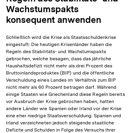
Wachstumspakts
konsequent anwenden
Schließlich wird die Krise als Staatsschuldenkrise
eingestuft: Die heutigen Krisenländer haben die
Regeln des Stabilitäts- und Wachstumspakts
gebrochen, welche besagen, dass das jährliche
Haushaltsdefizit nicht mehr als drei Prozent des
Bruttoinlandsproduktes (BIP) und die öffentliche
Verschuldung eines Landes im Verhältnis zum BIP
nicht mehr als 60 Prozent betragen darf. Während
einige Staaten wie Griechenland diese Regeln bereits
vor Ausbruch der Krise gebrochen haben, hatten
andere Länder wie Spanien oder Irland vor der Krise
eine eher niedrige Staatsverschuldung. Spanien und
Irland verzeichneten jedoch steigende staatliche
Defizite und Schulden in Folge des Versuchs ihrer