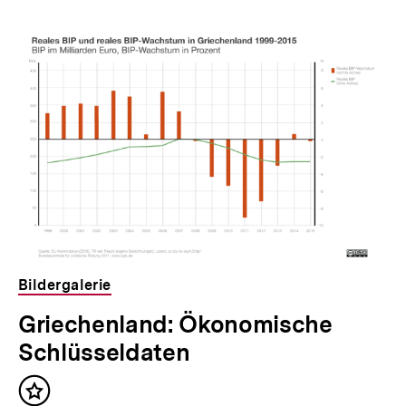
Bildergalerie
Griechenland: Ökonomische
Schlüsseldaten
Inhalt