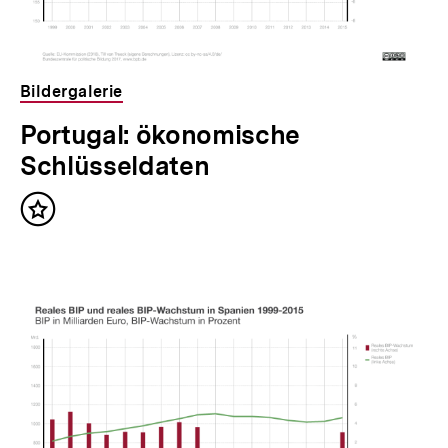
Bildergalerie
Portugal: ökonomische
Schlüsseldaten
Inhalt
merken