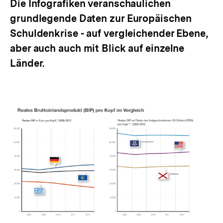
Die Infografiken veranschaulichen
grundlegende Daten zur Europäischen
Schuldenkrise - auf vergleichender Ebene,
aber auch auch mit Blick auf einzelne
Länder.