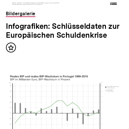
Bildergalerie
Infografiken: Schlüsseldaten zur
Europäischen Schuldenkrise
Inhalt
merken