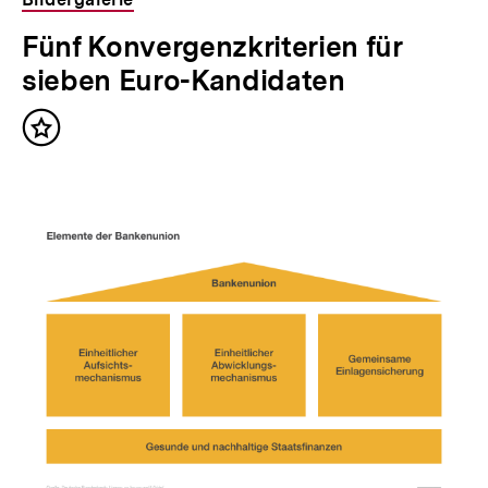
Fünf Konvergenzkriterien für
sieben Euro-Kandidaten
Inhalt
merken