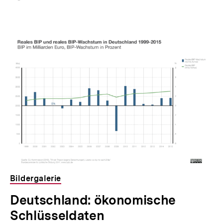
merken
Bildergalerie
Deutschland: ökonomische
Schlüsseldaten