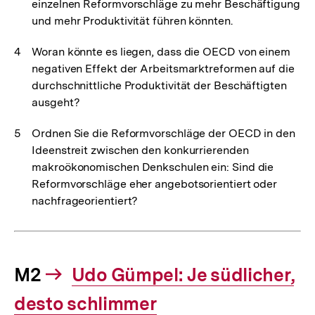
einzelnen Reformvorschläge zu mehr Beschäftigung
und mehr Produktivität führen könnten.
Woran könnte es liegen, dass die OECD von einem
negativen Effekt der Arbeitsmarktreformen auf die
durchschnittliche Produktivität der Beschäftigten
ausgeht?
Ordnen Sie die Reformvorschläge der OECD in den
Ideenstreit zwischen den konkurrierenden
makroökonomischen Denkschulen ein: Sind die
Reformvorschläge eher angebotsorientiert oder
nachfrageorientiert?
M2
Interner
Udo Gümpel: Je südlicher,
Link:
desto schlimmer