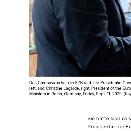
Das Coronavirus hat die EZB und ihre Präsidentin Chr
left, and Christine Lagarde, right, President of the 
Ministers in Berlin, Germany, Friday, Sept. 11, 2020. (K
Sie hatte sich so
Präsidentin der E