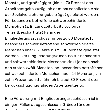
Monate, und großzügiger (bis zu 70 Prozent des
Arbeitsentgelts zuzüglich dem pauschalierten Anteil
der Sozialversicherungsbeiträge) geleistet werden.
Für besonders betroffene schwerbehinderte
Menschen (z. B. Langzeitarbeitslose oder
Teilzeitbeschäftigte) kann der
Eingliederungszuschuss für bis zu 60 Monate, für
besonders schwer betroffene schwerbehinderte
Menschen über 55 Jahre bis zu 96 Monate geleistet
werden. Der Eingliederungszuschuss für behinderte
und schwerbehinderte Menschen sinkt jedoch nach
den ersten zwölf Monaten, bei besonders betroffenen
schwerbehinderten Menschen nach 24 Monaten, um
zehn Prozentpunkte jährlich bis auf 30 Prozent des
berücksichtigungsfähigen Arbeitsentgelts.
Eine Förderung mit Eingliederungszuschüssen ist in
einigen Fällen ausgeschlossen. Gründe für den