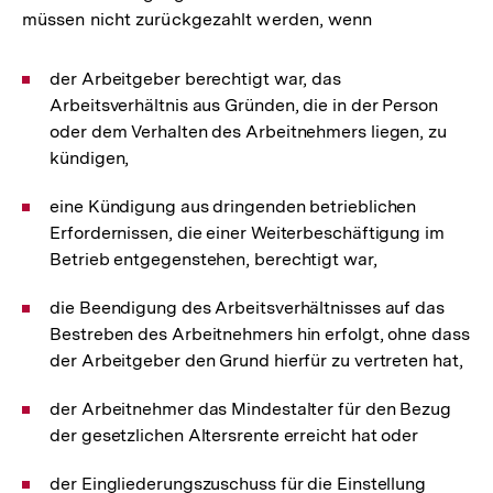
müssen nicht zurückgezahlt werden, wenn
der Arbeitgeber berechtigt war, das
Arbeitsverhältnis aus Gründen, die in der Person
oder dem Verhalten des Arbeitnehmers liegen, zu
kündigen,
eine Kündigung aus dringenden betrieblichen
Erfordernissen, die einer Weiterbeschäftigung im
Betrieb entgegenstehen, berechtigt war,
die Beendigung des Arbeitsverhältnisses auf das
Bestreben des Arbeitnehmers hin erfolgt, ohne dass
der Arbeitgeber den Grund hierfür zu vertreten hat,
der Arbeitnehmer das Mindestalter für den Bezug
der gesetzlichen Altersrente erreicht hat oder
der Eingliederungszuschuss für die Einstellung