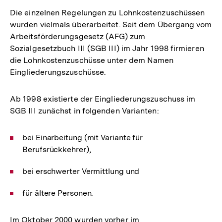
Die einzelnen Regelungen zu Lohnkostenzuschüssen
wurden vielmals überarbeitet. Seit dem Übergang vom
Arbeitsförderungsgesetz (AFG) zum
Sozialgesetzbuch III (SGB III) im Jahr 1998 firmieren
die Lohnkostenzuschüsse unter dem Namen
Eingliederungszuschüsse.
Ab 1998 existierte der Eingliederungszuschuss im
SGB III zunächst in folgenden Varianten:
bei Einarbeitung (mit Variante für
Berufsrückkehrer),
bei erschwerter Vermittlung und
für ältere Personen.
Im Oktober 2000 wurden vorher im