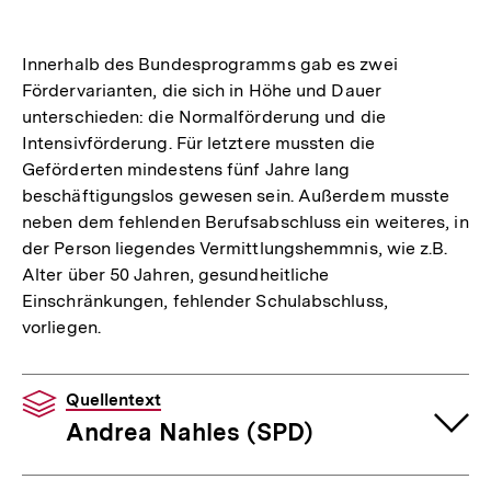
Innerhalb des Bundesprogramms gab es zwei
Fördervarianten, die sich in Höhe und Dauer
unterschieden: die Normalförderung und die
Intensivförderung. Für letztere mussten die
Geförderten mindestens fünf Jahre lang
beschäftigungslos gewesen sein. Außerdem musste
neben dem fehlenden Berufsabschluss ein weiteres, in
der Person liegendes Vermittlungshemmnis, wie z.B.
Alter über 50 Jahren, gesundheitliche
Einschränkungen, fehlender Schulabschluss,
vorliegen.
Quellentext
Andrea Nahles (SPD)