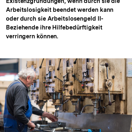
Existenzgründungen, wenn durch sie die
Arbeitslosigkeit beendet werden kann
oder durch sie Arbeitslosengeld II-
Beziehende ihre Hilfebedürftigkeit
verringern können.