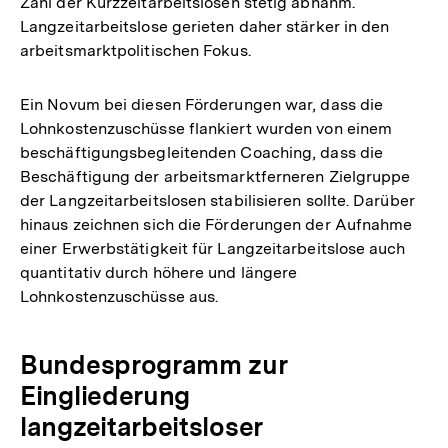
Zahl der Kurzzeitarbeitslosen stetig abnahm.
Langzeitarbeitslose gerieten daher stärker in den
arbeitsmarktpolitischen Fokus.
Ein Novum bei diesen Förderungen war, dass die
Lohnkostenzuschüsse flankiert wurden von einem
beschäftigungsbegleitenden Coaching, dass die
Beschäftigung der arbeitsmarktferneren Zielgruppe
der Langzeitarbeitslosen stabilisieren sollte. Darüber
hinaus zeichnen sich die Förderungen der Aufnahme
einer Erwerbstätigkeit für Langzeitarbeitslose auch
quantitativ durch höhere und längere
Lohnkostenzuschüsse aus.
Bundesprogramm zur
Eingliederung
langzeitarbeitsloser