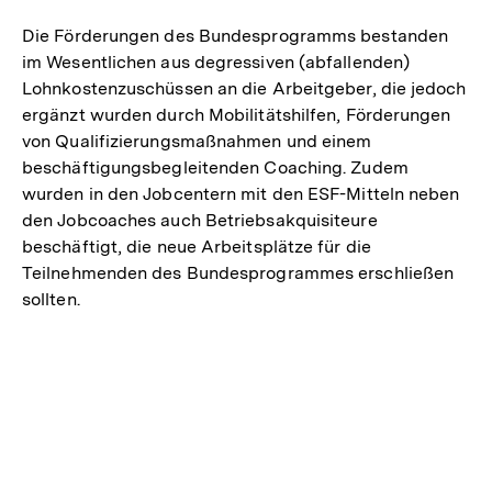
Die Förderungen des Bundesprogramms bestanden
im Wesentlichen aus degressiven (abfallenden)
Lohnkostenzuschüssen an die Arbeitgeber, die jedoch
ergänzt wurden durch Mobilitätshilfen, Förderungen
von Qualifizierungsmaßnahmen und einem
beschäftigungsbegleitenden Coaching. Zudem
wurden in den Jobcentern mit den ESF-Mitteln neben
den Jobcoaches auch Betriebsakquisiteure
beschäftigt, die neue Arbeitsplätze für die
Teilnehmenden des Bundesprogrammes erschließen
sollten.