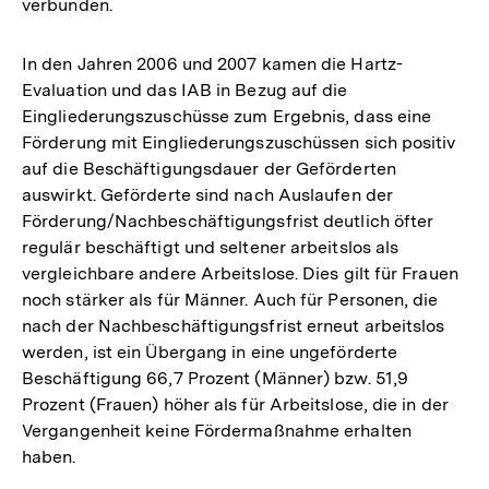
verbunden.
In den Jahren 2006 und 2007 kamen die Hartz-
Evaluation und das IAB in Bezug auf die
Eingliederungszuschüsse zum Ergebnis, dass eine
Förderung mit Eingliederungszuschüssen sich positiv
auf die Beschäftigungsdauer der Geförderten
auswirkt. Geförderte sind nach Auslaufen der
Förderung/Nachbeschäftigungsfrist deutlich öfter
regulär beschäftigt und seltener arbeitslos als
vergleichbare andere Arbeitslose. Dies gilt für Frauen
noch stärker als für Männer. Auch für Personen, die
nach der Nachbeschäftigungsfrist erneut arbeitslos
werden, ist ein Übergang in eine ungeförderte
Beschäftigung 66,7 Prozent (Männer) bzw. 51,9
Prozent (Frauen) höher als für Arbeitslose, die in der
Vergangenheit keine Fördermaßnahme erhalten
haben.
Zum
Seite