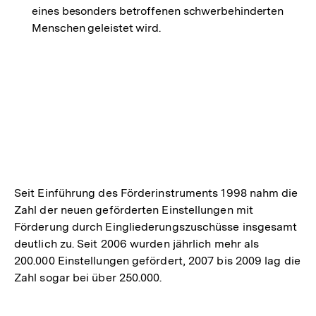
eines besonders betroffenen schwerbehinderten
Menschen geleistet wird.
Seit Einführung des Förderinstruments 1998 nahm die
Zahl der neuen geförderten Einstellungen mit
Förderung durch Eingliederungszuschüsse insgesamt
deutlich zu. Seit 2006 wurden jährlich mehr als
200.000 Einstellungen gefördert, 2007 bis 2009 lag die
Zahl sogar bei über 250.000.