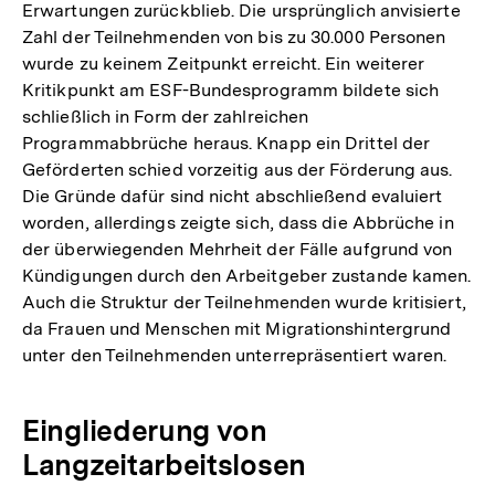
Erwartungen zurückblieb. Die ursprünglich anvisierte
Zahl der Teilnehmenden von bis zu 30.000 Personen
wurde zu keinem Zeitpunkt erreicht. Ein weiterer
Kritikpunkt am ESF-Bundesprogramm bildete sich
schließlich in Form der zahlreichen
Programmabbrüche heraus. Knapp ein Drittel der
Geförderten schied vorzeitig aus der Förderung aus.
Die Gründe dafür sind nicht abschließend evaluiert
worden, allerdings zeigte sich, dass die Abbrüche in
der überwiegenden Mehrheit der Fälle aufgrund von
Kündigungen durch den Arbeitgeber zustande kamen.
Auch die Struktur der Teilnehmenden wurde kritisiert,
da Frauen und Menschen mit Migrationshintergrund
unter den Teilnehmenden unterrepräsentiert waren.
Eingliederung von
Langzeitarbeitslosen