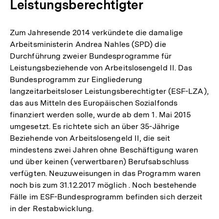
Leistungsberechtigter
Zum Jahresende 2014 verkündete die damalige
Arbeitsministerin Andrea Nahles (SPD) die
Durchführung zweier Bundesprogramme für
Leistungsbeziehende von Arbeitslosengeld II. Das
Bundesprogramm zur Eingliederung
langzeitarbeitsloser Leistungsberechtigter (ESF-LZA),
das aus Mitteln des Europäischen Sozialfonds
finanziert werden solle, wurde ab dem 1. Mai 2015
umgesetzt. Es richtete sich an über 35-Jährige
Beziehende von Arbeitslosengeld II, die seit
mindestens zwei Jahren ohne Beschäftigung waren
und über keinen (verwertbaren) Berufsabschluss
verfügten. Neuzuweisungen in das Programm waren
noch bis zum 31.12.2017 möglich . Noch bestehende
Fälle im ESF-Bundesprogramm befinden sich derzeit
in der Restabwicklung.