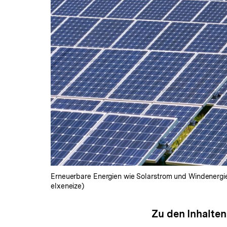
Erneuerbare Energien wie Solarstrom und Windenergie s
elxeneize)
Zu den Inhalten