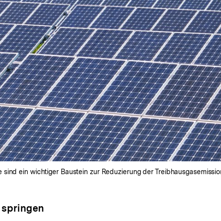
ind ein wichtiger Baustein zur Reduzierung der Treibhausgasemissionen
 springen