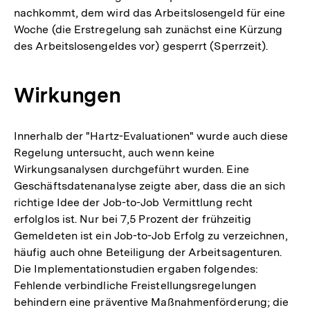
nachkommt, dem wird das Arbeitslosengeld für eine
Woche (die Erstregelung sah zunächst eine Kürzung
des Arbeitslosengeldes vor) gesperrt (Sperrzeit).
Wirkungen
Innerhalb der "Hartz-Evaluationen" wurde auch diese
Regelung untersucht, auch wenn keine
Wirkungsanalysen durchgeführt wurden. Eine
Geschäftsdatenanalyse zeigte aber, dass die an sich
richtige Idee der Job-to-Job Vermittlung recht
erfolglos ist. Nur bei 7,5 Prozent der frühzeitig
Gemeldeten ist ein Job-to-Job Erfolg zu verzeichnen,
häufig auch ohne Beteiligung der Arbeitsagenturen.
Die Implementationstudien ergaben folgendes:
Fehlende verbindliche Freistellungsregelungen
behindern eine präventive Maßnahmenförderung; die