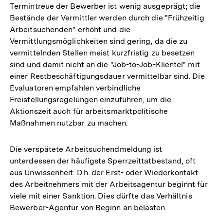
Termintreue der Bewerber ist wenig ausgeprägt; die
Bestände der Vermittler werden durch die "Frühzeitig
Arbeitsuchenden" erhöht und die
Vermittlungsmöglichkeiten sind gering, da die zu
vermittelnden Stellen meist kurzfristig zu besetzen
sind und damit nicht an die "Job-to-Job-Klientel" mit
einer Restbeschäftigungsdauer vermittelbar sind. Die
Evaluatoren empfahlen verbindliche
Freistellungsregelungen einzuführen, um die
Aktionszeit auch für arbeitsmarktpolitische
Maßnahmen nutzbar zu machen.
Die verspätete Arbeitsuchendmeldung ist
unterdessen der häufigste Sperrzeittatbestand, oft
aus Unwissenheit. D.h. der Erst- oder Wiederkontakt
des Arbeitnehmers mit der Arbeitsagentur beginnt für
viele mit einer Sanktion. Dies dürfte das Verhältnis
Bewerber-Agentur von Beginn an belasten.