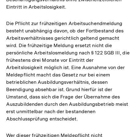
Eintritt in Arbeitslosigkeit.
Die Pflicht zur frühzeitigen Arbeitsuchendmeldung
besteht unabhängig davon, ob der Fortbestand des
Arbeitsverhältnisses gerichtlich geltend gemacht
wird. Die frühzeitige Meldung ersetzt nicht die
persönliche Arbeitslosmeldung nach § 122 SGB III, die
frühestens drei Monate vor Eintritt der
Arbeitslosigkeit möglich ist. Eine Ausnahme von der
Meldepflicht macht das Gesetz nur bei einem
betrieblichen Ausbildungsverhältnis, dessen
Beendigung absehbar ist. Grund hierfür ist der
Umstand, dass sich die Frage der Übernahme des
Auszubildenden durch den Ausbildungsbetrieb meist
erst unmittelbar nach der bestandenen
Abschlussprüfung entscheidet.
Wer dieser frühzeitigen Meldepflicht nicht