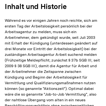
Inhalt und Historie
Während es vor einigen Jahren noch reichte, sich am
ersten Tag der Arbeitslosigkeit persönlich bei der
Arbeitsagentur zu melden, muss sich ein
Arbeitnehmer, dem gekündigt wurde, seit Juli 2003
mit Erhalt der Kündigung (unterdessen geändert auf
drei Monate vor Eintritt der Arbeitslosigkeit) bei der
zuständigen Arbeitsagentur Arbeit suchend melden
(Frühzeitige Meldepflicht; zunächst § 37b SGB III; seit
2009 § 38 SGB III), damit die Agentur für Arbeit und
der Arbeitnehmer die Zeitspanne zwischen
Kündigung und Beginn der Arbeitslosigkeit für
Vermittlung und Qualifizierungsmaßnahmen nutzen
können (so genannte "Aktionszeit"). Optimal dabei
wäre die so genannte "Job-to-Job Vermittlung", also
der nahtlose Übergang vom alten in ein neues
Beschäftigungsverhältnis ohne zwischenzeitlichen