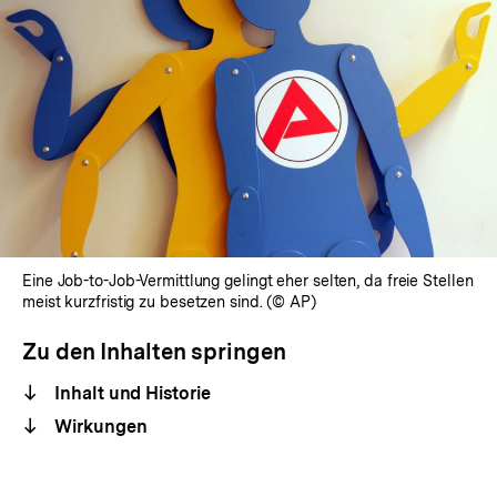
Eine Job-to-Job-Vermittlung gelingt eher selten, da freie Stellen
meist kurzfristig zu besetzen sind. (© AP)
Zu den Inhalten springen
Inhalt und Historie
Wirkungen