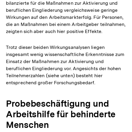
bilanzierte für die Maßnahmen zur Aktivierung und
beruflichen Eingliederung vergleichsweise geringe
Wirkungen auf den Arbeitsmarkterfolg. Für Personen,
die an Maßnahmen bei einem Arbeitgeber teilnahmen,
zeigten sich aber auch hier positive Effekte.
Trotz dieser beiden Wirkungsanalysen liegen
insgesamt wenig wissenschaftliche Erkenntnisse zum
Einsatz der Maßnahmen zur Aktivierung und
beruflichen Eingliederung vor. Angesichts der hohen
Teilnehmerzahlen (siehe unten) besteht hier
entsprechend großer Forschungsbedarf.
Probebeschäftigung und
Arbeitshilfe für behinderte
Menschen