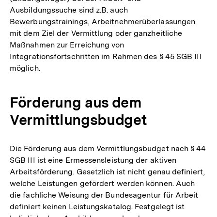
Ausbildungssuche sind z.B. auch
Bewerbungstrainings, Arbeitnehmerüberlassungen
mit dem Ziel der Vermittlung oder ganzheitliche
Maßnahmen zur Erreichung von
Integrationsfortschritten im Rahmen des § 45 SGB III
möglich.
Förderung aus dem
Vermittlungsbudget
Die Förderung aus dem Vermittlungsbudget nach § 44
SGB III ist eine Ermessensleistung der aktiven
Arbeitsförderung. Gesetzlich ist nicht genau definiert,
welche Leistungen gefördert werden können. Auch
die fachliche Weisung der Bundesagentur für Arbeit
definiert keinen Leistungskatalog. Festgelegt ist