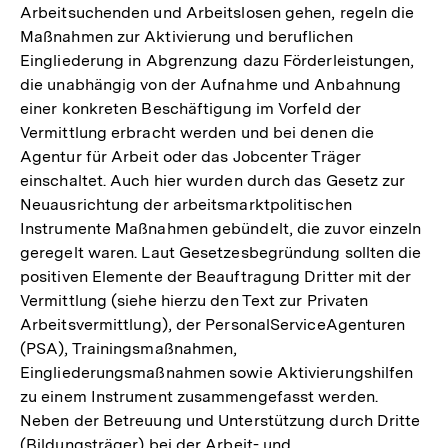
Arbeitsuchenden und Arbeitslosen gehen, regeln die
Maßnahmen zur Aktivierung und beruflichen
Eingliederung in Abgrenzung dazu Förderleistungen,
die unabhängig von der Aufnahme und Anbahnung
einer konkreten Beschäftigung im Vorfeld der
Vermittlung erbracht werden und bei denen die
Agentur für Arbeit oder das Jobcenter Träger
einschaltet. Auch hier wurden durch das Gesetz zur
Neuausrichtung der arbeitsmarktpolitischen
Instrumente Maßnahmen gebündelt, die zuvor einzeln
geregelt waren. Laut Gesetzesbegründung sollten die
positiven Elemente der Beauftragung Dritter mit der
Vermittlung (siehe hierzu den Text zur Privaten
Arbeitsvermittlung), der PersonalServiceAgenturen
(PSA), Trainingsmaßnahmen,
Eingliederungsmaßnahmen sowie Aktivierungshilfen
zu einem Instrument zusammengefasst werden.
Neben der Betreuung und Unterstützung durch Dritte
(Bildungsträger) bei der Arbeit- und