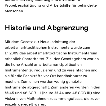
Probebeschäftigung und Arbeitshilfe für behinderte
Menschen.
Historie und Abgrenzung
Mit dem Gesetz zur Neuausrichtung der
arbeitsmarktpolitischen Instrumente wurde zum
1.1.2009 das arbeitsmarktpolitische Instrumentarium
erheblich überarbeitet. Ziel des Gesetzgebers war es,
die hohe Anzahl an arbeitsmarktpolitischen
Instrumenten zu reduzieren und zu vereinfachen und
sie für die Fachkräfte vor Ort handhabbarer zu
machen. Zum einen wurden wenig genutzte
Instrumente abgeschafft. Zum anderen wurden in den
§§ 45 und 46 SGB III (heute §§ 44 und 45 SGB III) eine
Vielzahl von Maßnahmen zusammengefasst, die zuvor
einzeln geregelt waren.