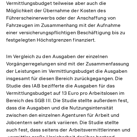
Vermittlungsbudget teilweise aber auch die
Möglichkeit der Übernahme der Kosten des
Führerscheinerwerbs oder der Anschaffung von
Fahrzeugen im Zusammenhang mit der Aufnahme
einer versicherungspflichtigen Beschäftigung bis zu
festgelegten Höchstgrenzen finanziert.
Im Vergleich zu den Ausgaben der einzelnen
Vorgängerregelungen sind mit der Zusammenfassung
der Leistungen im Vermittlungsbudget die Ausgaben
insgesamt für diesen Bereich zurückgegangen. Die
Studie des IAB bezifferte die Ausgaben für das
Vermittlungsbudget auf 13 Euro pro Arbeitslosen im
Bereich des SGB III. Die Studie stellte außerdem fest,
dass die Ausgaben und die Nutzungsintensität
zwischen den einzelnen Agenturen für Arbeit und
Jobcentern sehr stark variieren. Die Studie stellte
auch fest, dass seitens der Arbeitsvermittlerinnen und