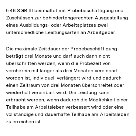
§ 46 SGB III beinhaltet mit Probebeschäftigung und
Zuschüssen zur behindertengerechten Ausgestaltung
eines Ausbildungs- oder Arbeitsplatzes zwei
unterschiedliche Leistungsarten an Arbeitgeber.
Die maximale Zeitdauer der Probebeschäftigung
beträgt drei Monate und darf auch dann nicht
überschritten werden, wenn die Probezeit von
vornherein mit länger als drei Monaten vereinbart
worden ist, individuell verlängert wird und dadurch
einen Zeitraum von drei Monaten überschreitet oder
wiederholt vereinbart wird. Die Leistung kann
erbracht werden, wenn dadurch die Möglichkeit einer
Teilhabe am Arbeitsleben verbessert wird oder eine
vollständige und dauerhafte Teilhabe am Arbeitsleben
zu erreichen ist.