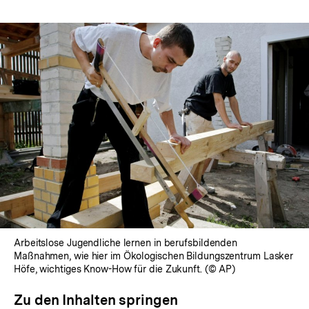
Arbeitslose Jugendliche lernen in berufsbildenden
Maßnahmen, wie hier im Ökologischen Bildungszentrum Lasker
Höfe, wichtiges Know-How für die Zukunft. (© AP)
Zu den Inhalten springen