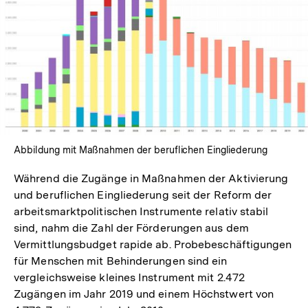
Abbildung mit Maßnahmen der beruflichen Eingliederung
Während die Zugänge in Maßnahmen der Aktivierung
und beruflichen Eingliederung seit der Reform der
arbeitsmarktpolitischen Instrumente relativ stabil
sind, nahm die Zahl der Förderungen aus dem
Vermittlungsbudget rapide ab. Probebeschäftigungen
für Menschen mit Behinderungen sind ein
vergleichsweise kleines Instrument mit 2.472
Zugängen im Jahr 2019 und einem Höchstwert von