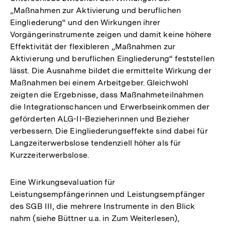
„Maßnahmen zur Aktivierung und beruflichen
Eingliederung“ und den Wirkungen ihrer
Vorgängerinstrumente zeigen und damit keine höhere
Effektivität der flexibleren „Maßnahmen zur
Aktivierung und beruflichen Eingliederung“ feststellen
lässt. Die Ausnahme bildet die ermittelte Wirkung der
Maßnahmen bei einem Arbeitgeber. Gleichwohl
zeigten die Ergebnisse, dass Maßnahmeteilnahmen
die Integrationschancen und Erwerbseinkommen der
geförderten ALG-II-Bezieherinnen und Bezieher
verbessern. Die Eingliederungseffekte sind dabei für
Langzeiterwerbslose tendenziell höher als für
Kurzzeiterwerbslose.
Eine Wirkungsevaluation für
Leistungsempfängerinnen und Leistungsempfänger
des SGB III, die mehrere Instrumente in den Blick
nahm (siehe Büttner u.a. in Zum Weiterlesen),