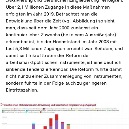
„Aktivierung und beruflichen Eingliederung“ erfolgten.
Über 2,1 Millionen Zugänge in diese Maßnahmen
erfolgten im Jahr 2019. Betrachtet man die
Entwicklung über die Zeit (vgl. Abbildung) so sieht
man, dass seit dem Jahr 2000 zunächst ein
kontinuierlicher Zuwachs (bei einem Ausreißerjahr)
erkennbar ist, bis der Höchststand im Jahr 2008 mit
fast 5,3 Millionen Zugängen erreicht war. Seitdem, und
damit seit Inkrafttreten der Reform der
arbeitsmarktpolitischen Instrumente, ist eine deutlich
sinkende Tendenz erkennbar. Die Reform führte damit
nicht nur zu einer Zusammenlegung von Instrumenten,
sondern führte in der Folge auch zu geringeren
Eintrittszahlen.