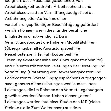
lediglich, dass Ausbildungssuchende, von
Arbeitslosigkeit bedrohte Arbeitsuchende und
Arbeitslose aus dem Vermittlungsbudget bei der
Anbahnung oder Aufnahme einer
versicherungspflichtigen Beschäftigung gefördert
werden können, wenn dies für die berufliche
Eingliederung notwendig ist. Da im
Vermittlungsbudget die früheren Mobilitätshilfen
(Übergangsbeihilfe, Ausrüstungsbeihilfe,
Reisekostenbeihilfe, Fahrkostenbeihilfe,
Trennungskostenbeihilfe und Umzugskostenbeihilfe)
und die unterstützenden Leistungen der Beratung und
Vermittlung (Erstattung von Bewerbungskosten und
Fahrtkosten zu Vorstellungsgesprächen) aufgegangen
sind, gehören diese Leistungen wohl auch zu den
Leistungen, die im Rahmen des Vermittlungsbudgets
gewährt werden können. Neben diesen „alten“
Leistungen werden laut einer Studie des IAB (siehe
Steinke u.a. in Zum Weiterlesen) aus dem