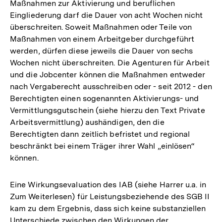
Maßnahmen zur Aktivierung und beruflichen
Eingliederung darf die Dauer von acht Wochen nicht
überschreiten. Soweit Maßnahmen oder Teile von
Maßnahmen von einem Arbeitgeber durchgeführt
werden, dürfen diese jeweils die Dauer von sechs
Wochen nicht überschreiten. Die Agenturen für Arbeit
und die Jobcenter können die Maßnahmen entweder
nach Vergaberecht ausschreiben oder - seit 2012 - den
Berechtigten einen sogenannten Aktivierungs- und
Vermittlungsgutschein (siehe hierzu den Text Private
Arbeitsvermittlung) aushändigen, den die
Berechtigten dann zeitlich befristet und regional
beschränkt bei einem Träger ihrer Wahl „einlösen“
können.
Eine Wirkungsevaluation des IAB (siehe Harrer u.a. in
Zum Weiterlesen) für Leistungsbeziehende des SGB II
kam zu dem Ergebnis, dass sich keine substanziellen
Unterschiede zwischen den Wirkungen der