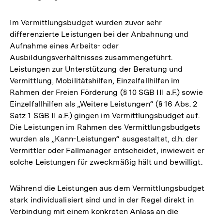
Im Vermittlungsbudget wurden zuvor sehr
differenzierte Leistungen bei der Anbahnung und
Aufnahme eines Arbeits- oder
Ausbildungsverhältnisses zusammengeführt.
Leistungen zur Unterstützung der Beratung und
Vermittlung, Mobilitätshilfen, Einzelfallhilfen im
Rahmen der Freien Förderung (§ 10 SGB III a.F.) sowie
Einzelfallhilfen als „Weitere Leistungen“ (§ 16 Abs. 2
Satz 1 SGB II a.F.) gingen im Vermittlungsbudget auf.
Die Leistungen im Rahmen des Vermittlungsbudgets
wurden als „Kann-Leistungen“ ausgestaltet, d.h. der
Vermittler oder Fallmanager entscheidet, inwieweit er
solche Leistungen für zweckmäßig hält und bewilligt.
Während die Leistungen aus dem Vermittlungsbudget
stark individualisiert sind und in der Regel direkt in
Verbindung mit einem konkreten Anlass an die