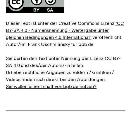
Dieser Text ist unter der Creative Commons Lizenz
"CC
BY-SA 4.0 - Namensnennung - Weitergabe unter
gleichen Bedingungen 4.0 International"
veröffentlicht.
Autor/-in: Frank Oschmiansky für bpb.de
Sie dürfen den Text unter Nennung der Lizenz CC BY-
SA 4.0 und des/der Autors/-in teilen.
Urheberrechtliche Angaben zu Bildern / Grafiken /
Videos finden sich direkt bei den Abbildungen.
Sie wollen einen Inhalt von bpb.de nutzen?