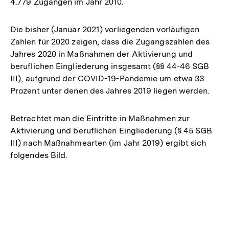
4.779 Zugängen im Jahr 2010.
Die bisher (Januar 2021) vorliegenden vorläufigen
Zahlen für 2020 zeigen, dass die Zugangszahlen des
Jahres 2020 in Maßnahmen der Aktivierung und
beruflichen Eingliederung insgesamt (§§ 44-46 SGB
III), aufgrund der COVID-19-Pandemie um etwa 33
Prozent unter denen des Jahres 2019 liegen werden.
Betrachtet man die Eintritte in Maßnahmen zur
Aktivierung und beruflichen Eingliederung (§ 45 SGB
III) nach Maßnahmearten (im Jahr 2019) ergibt sich
folgendes Bild.