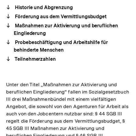
Historie und Abgrenzung
Förderung aus dem Vermittlungsbudget
Maßnahmen zur Aktivierung und beruflichen
Eingliederung
Probebeschäftigung und Arbeitshilfe für
behinderte Menschen
Teilnehmerzahlen
Unter den Titel „Maßnahmen zur Aktivierung und
beruflichen Eingliederung“ fallen im Sozialgesetzbuch
III drei Maßnahmenbündel mit einem vielfältigen
Angebot, die sowohl von den Agenturen für Arbeit als
auch von den Jobcentern nutzbar sind: § 44 SGB III
regelt die Förderung aus dem Vermittlungsbudget, §
45 SGB III Maßnahmen zur Aktivierung und
beruflichen Eingliederung und § 46 SGB III