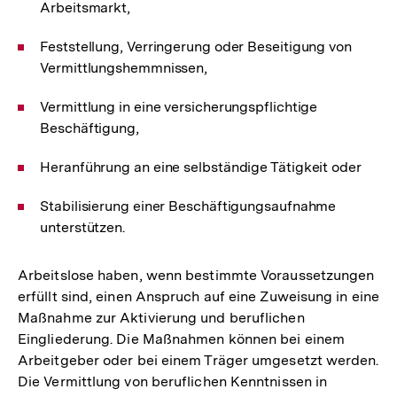
Arbeitsmarkt,
Feststellung, Verringerung oder Beseitigung von
Vermittlungshemmnissen,
Vermittlung in eine versicherungspflichtige
Beschäftigung,
Heranführung an eine selbständige Tätigkeit oder
Stabilisierung einer Beschäftigungsaufnahme
unterstützen.
Arbeitslose haben, wenn bestimmte Voraussetzungen
erfüllt sind, einen Anspruch auf eine Zuweisung in eine
Maßnahme zur Aktivierung und beruflichen
Eingliederung. Die Maßnahmen können bei einem
Arbeitgeber oder bei einem Träger umgesetzt werden.
Die Vermittlung von beruflichen Kenntnissen in