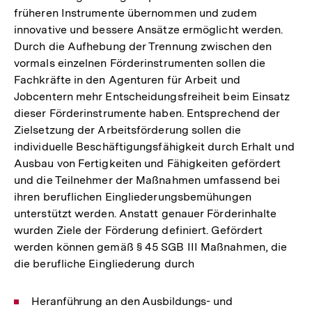
früheren Instrumente übernommen und zudem
innovative und bessere Ansätze ermöglicht werden.
Durch die Aufhebung der Trennung zwischen den
vormals einzelnen Förderinstrumenten sollen die
Fachkräfte in den Agenturen für Arbeit und
Jobcentern mehr Entscheidungsfreiheit beim Einsatz
dieser Förderinstrumente haben. Entsprechend der
Zielsetzung der Arbeitsförderung sollen die
individuelle Beschäftigungsfähigkeit durch Erhalt und
Ausbau von Fertigkeiten und Fähigkeiten gefördert
und die Teilnehmer der Maßnahmen umfassend bei
ihren beruflichen Eingliederungsbemühungen
unterstützt werden. Anstatt genauer Förderinhalte
wurden Ziele der Förderung definiert. Gefördert
werden können gemäß § 45 SGB III Maßnahmen, die
die berufliche Eingliederung durch
Heranführung an den Ausbildungs- und