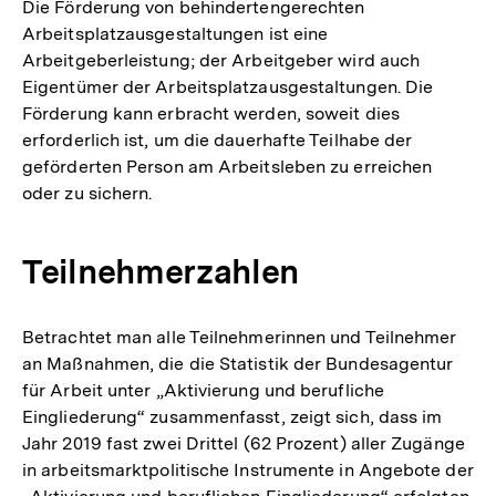
Die Förderung von behindertengerechten
Arbeitsplatzausgestaltungen ist eine
Arbeitgeberleistung; der Arbeitgeber wird auch
Eigentümer der Arbeitsplatzausgestaltungen. Die
Förderung kann erbracht werden, soweit dies
erforderlich ist, um die dauerhafte Teilhabe der
geförderten Person am Arbeitsleben zu erreichen
oder zu sichern.
Teilnehmerzahlen
Betrachtet man alle Teilnehmerinnen und Teilnehmer
an Maßnahmen, die die Statistik der Bundesagentur
für Arbeit unter „Aktivierung und berufliche
Eingliederung“ zusammenfasst, zeigt sich, dass im
Jahr 2019 fast zwei Drittel (62 Prozent) aller Zugänge
in arbeitsmarktpolitische Instrumente in Angebote der