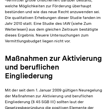
-vermittler große Unsicherheit darüber bestand,
welche Möglichkeiten zur Förderung überhaupt
bestünden und wie das neue Recht anzuwenden sei.
Die qualitativen Erhebungen dieser Studie fanden im
Jahr 2010 statt. Eine Studie des IAW (siehe Zum
Weiterlesen) aus dem gleichen Zeitraum bestätigte
dieses Ergebnis. Neuere Untersuchungen zum
Vermittlungsbudget liegen nicht vor.
Maßnahmen zur Aktivierung
und beruflichen
Eingliederung
Mit der seit dem 1. Januar 2009 gültigen Neuregelung
der Maßnahmen zur Aktivierung und beruflichen
Eingliederung (§ 45 SGB III) sollten laut der
Gesetzesbegründung die positiven Elemente der