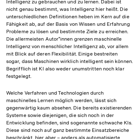
Intelligenz zu gebrauchen und zu lernen. Dabei ist
nicht genau bestimmt, was Intelligenz hier heißt. Die
unterschiedlichen Definitionen heben im Kern auf die
Fähigkeit ab, auf der Basis von Wissen und Erfahrung
Probleme zu lösen und bestimmte Ziele zu erreichen.
Die allermeisten Autor*innen grenzen maschinelle
Intelligenz von menschlicher Intelligenz ab, vor allem
mit Blick auf deren Flexibilität. Einige bestreiten
sogar, dass Maschinen wirklich intelligent sein können.
Begrifflich ist KI also weder unumstritten noch klar
festgelegt.
Welche Verfahren und Technologien durch
maschinelles Lernen möglich werden, lässt sich
gegenwärtig kaum absehen. Die bereits existierenden
Systeme sowie diejenigen, die sich noch in der
Entwicklung befinden, sind sogenannte schwache KIs.
Diese sind noch auf ganz bestimmte Einsatzbereiche
beschränkt, hier aber – anders als automatisierte