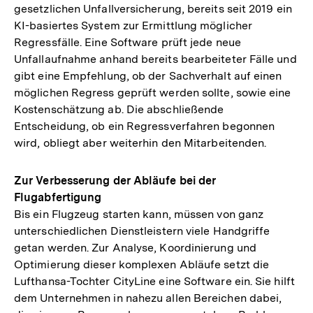
gesetzlichen Unfallversicherung, bereits seit 2019 ein
KI-basiertes System zur Ermittlung möglicher
Regressfälle. Eine Software prüft jede neue
Unfallaufnahme anhand bereits bearbeiteter Fälle und
gibt eine Empfehlung, ob der Sachverhalt auf einen
möglichen Regress geprüft werden sollte, sowie eine
Kostenschätzung ab. Die abschließende
Entscheidung, ob ein Regressverfahren begonnen
wird, obliegt aber weiterhin den Mitarbeitenden.
Zur Verbesserung der Abläufe bei der
Flugabfertigung
Bis ein Flugzeug starten kann, müssen von ganz
unterschiedlichen Dienstleistern viele Handgriffe
getan werden. Zur Analyse, Koordinierung und
Optimierung dieser komplexen Abläufe setzt die
Lufthansa-Tochter CityLine eine Software ein. Sie hilft
dem Unternehmen in nahezu allen Bereichen dabei,