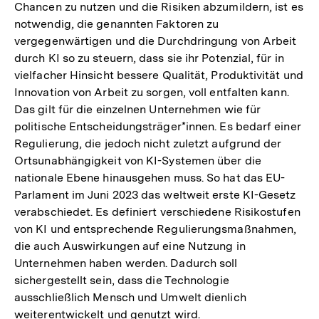
Chancen zu nutzen und die Risiken abzumildern, ist es
notwendig, die genannten Faktoren zu
vergegenwärtigen und die Durchdringung von Arbeit
durch KI so zu steuern, dass sie ihr Potenzial, für in
vielfacher Hinsicht bessere Qualität, Produktivität und
Innovation von Arbeit zu sorgen, voll entfalten kann.
Das gilt für die einzelnen Unternehmen wie für
politische Entscheidungsträger*innen. Es bedarf einer
Regulierung, die jedoch nicht zuletzt aufgrund der
Ortsunabhängigkeit von KI-Systemen über die
nationale Ebene hinausgehen muss. So hat das EU-
Parlament im Juni 2023 das weltweit erste KI-Gesetz
verabschiedet. Es definiert verschiedene Risikostufen
von KI und entsprechende Regulierungsmaßnahmen,
die auch Auswirkungen auf eine Nutzung in
Unternehmen haben werden. Dadurch soll
sichergestellt sein, dass die Technologie
ausschließlich Mensch und Umwelt dienlich
weiterentwickelt und genutzt wird.