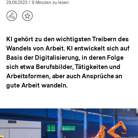
öffnen
29.06.2023
/ 9 Minuten zu lesen
Teilen
Inhalt
Optionen
merken
anzeigen
KI gehört zu den wichtigsten Treibern des
Wandels von Arbeit. KI entwickelt sich auf
Basis der Digitalisierung, in deren Folge
sich etwa Berufsbilder, Tätigkeiten und
Arbeitsformen, aber auch Ansprüche an
gute Arbeit wandeln.