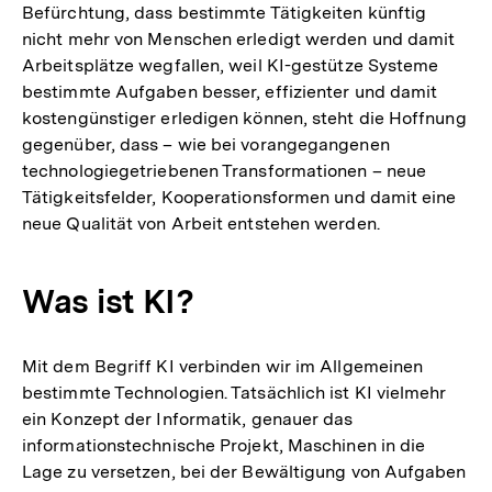
Befürchtung, dass bestimmte Tätigkeiten künftig
nicht mehr von Menschen erledigt werden und damit
Arbeitsplätze wegfallen, weil KI-gestütze Systeme
bestimmte Aufgaben besser, effizienter und damit
kostengünstiger erledigen können, steht die Hoffnung
gegenüber, dass – wie bei vorangegangenen
technologiegetriebenen Transformationen – neue
Tätigkeitsfelder, Kooperationsformen und damit eine
neue Qualität von Arbeit entstehen werden.
Was ist KI?
Mit dem Begriff KI verbinden wir im Allgemeinen
bestimmte Technologien. Tatsächlich ist KI vielmehr
ein Konzept der Informatik, genauer das
informationstechnische Projekt, Maschinen in die
Lage zu versetzen, bei der Bewältigung von Aufgaben