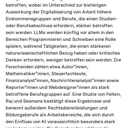
betroffen, wobei im Unterschied zur bisherigen
Auswirkung der Digitalisierung von Arbeit höhere
Einkommensgruppen und Berufe, die einen Studien-
oder Berufsabschluss erfordern, stärker betroffen
sein werden. LLMs werden künftig vor allem in den
Bereichen Programmieren und Schreiben eine Rolle
spielen, während Tätigkeiten, die einen stärkeren
naturwissenschaftlichen Bezug haben oder kritisches
Denken erfordern, weniger betroffen sein werden. Die
Forschenden zählen etwa Autor*innen,
Mathematiker*innen, Steuerfachleute,
Finanzanalyst*innen, Nachrichtenanalyst*innen sowie
Reporter*innen und Webdesigner*innen als stark
betroffene Berufsgruppen auf. Eine Studie von Felten,
Raj und Seamans bestätigt diese Ergebnisse und
benennt außerdem Rechtsdienstleistungen und
Bildungsberufe als Arbeitsbereiche, die sich durch
den Einfluss von KI voraussichtlich besonders stark