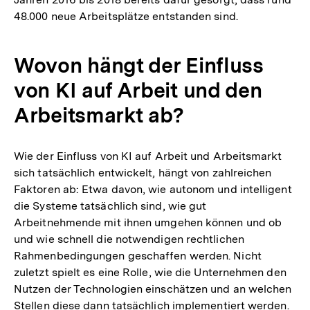
48.000 neue Arbeitsplätze entstanden sind.
Wovon hängt der Einfluss
von KI auf Arbeit und den
Arbeitsmarkt ab?
Wie der Einfluss von KI auf Arbeit und Arbeitsmarkt
sich tatsächlich entwickelt, hängt von zahlreichen
Faktoren ab: Etwa davon, wie autonom und intelligent
die Systeme tatsächlich sind, wie gut
Arbeitnehmende mit ihnen umgehen können und ob
und wie schnell die notwendigen rechtlichen
Rahmenbedingungen geschaffen werden. Nicht
zuletzt spielt es eine Rolle, wie die Unternehmen den
Nutzen der Technologien einschätzen und an welchen
Stellen diese dann tatsächlich implementiert werden.