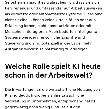
Selbstlernen macht es wahrscheinlich, dass sie sich
tiefgreifender und umfassender auf Arbeit auswirken
als vernetzte oder automatisierte Systeme. Diese sind
nicht flexibel, können keine Urteile fällen oder aus
Erfahrung lernen, nicht kommunizieren oder mit
Menschen interagieren. Auch bedürfen intelligente
Systeme weniger menschliche Eingriffe und
Steuerung und sind potenziell in der Lage, mehr
Aufgaben wirklich selbstständig zu erledigen.
Welche Rolle spielt KI heute
schon in der Arbeitswelt?
Die Erwartungen an die wirtschaftliche Nutzung von
KI sind deutlich größer als ihre tatsächliche
Verbreitung in Unternehmen, entsprechend hat KI
gegenwärtig noch wenig Einfluss auf den