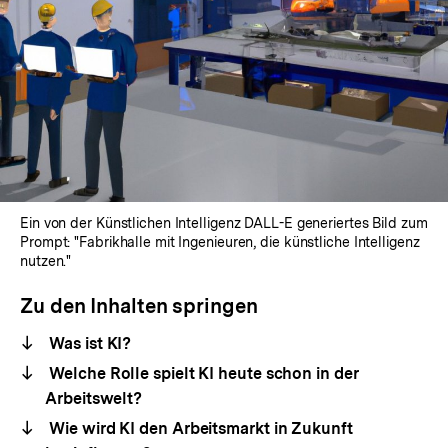
Ein von der Künstlichen Intelligenz DALL-E generiertes Bild zum
Prompt: "Fabrikhalle mit Ingenieuren, die künstliche Intelligenz
nutzen."
Zu den Inhalten springen
Was ist KI?
Welche Rolle spielt KI heute schon in der
Arbeitswelt?
Wie wird KI den Arbeitsmarkt in Zukunft