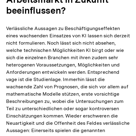
beeinflussen?
Verlässliche Aussagen zu Beschäftigungseffekten
eines wachsenden Einsatzes von KI lassen sich derzeit
nicht formulieren. Noch lässt sich nicht absehen,
welche technischen Möglichkeiten KI birgt oder wie
sich die einzelnen Branchen mit ihren zudem sehr
heterogenen Voraussetzungen, Möglichkeiten und
Anforderungen entwickeln werden. Entsprechend
vage ist die Studienlage. Immerhin lässt die
wachsende Zahl von Prognosen, die sich vor allem auf
mathematische Modelle stützen, erste vorsichtige
Beschreibungen zu, wobei die Untersuchungen zum
Teil zu unterschiedlichen oder sogar kontroversen
Einschätzungen kommen. Wieder erschweren die
Neuartigkeit und die Offenheit des Feldes verlässliche
Aussagen: Einerseits spielen die genannten