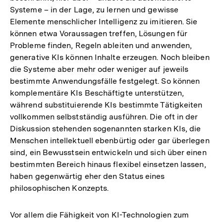
Systeme – in der Lage, zu lernen und gewisse
Elemente menschlicher Intelligenz zu imitieren. Sie
können etwa Voraussagen treffen, Lösungen für
Probleme finden, Regeln ableiten und anwenden,
generative KIs können Inhalte erzeugen. Noch bleiben
die Systeme aber mehr oder weniger auf jeweils
bestimmte Anwendungsfälle festgelegt. So können
komplementäre KIs Beschäftigte unterstützen,
während substituierende KIs bestimmte Tätigkeiten
vollkommen selbstständig ausführen. Die oft in der
Diskussion stehenden sogenannten starken KIs, die
Menschen intellektuell ebenbürtig oder gar überlegen
sind, ein Bewusstsein entwickeln und sich über einen
bestimmten Bereich hinaus flexibel einsetzen lassen,
haben gegenwärtig eher den Status eines
philosophischen Konzepts.
Vor allem die Fähigkeit von KI-Technologien zum