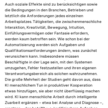
Auch soziale Effekte sind zu berücksichtigen sowie
die Bedingungen in den Branchen, Betrieben und
letztlich die Anforderungen jedes einzelnen
Arbeitsplatzes. Tätigkeiten, die zwischenmenschliche
Interaktion, Kreativität, Bewegung, Intuition,
Einfühlungsvermögen oder Fantasie erfordern,
werden kaum betroffen sein. Wie schon bei der
Automatisierung werden sich Aufgaben und
Qualifikationsanforderungen ändern, was zunächst
verunsichern kann. Insbesondere müssen
Beschäftigte in der Lage sein, mit den Systemen
umzugehen, Fehler festzustellen und ihren eigenen
Verantwortungsbereich als solchen wahrzunehmen.
Die große Mehrheit der Studien geht davon aus, dass
KI menschlichem Tun in produktiver Kooperation
etwas hinzufügen, sie aber nicht überflüssig machen
wird. KI kann menschliche Arbeit durch intelligente
Zuarbeit ergänzen – etwa bei Analyse und Diagnose –,