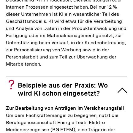
internen Prozessen eingesetzt haben. Bei nur 12 %
dieser Unternehmen ist KI ein wesentlicher Teil des
Geschäftsmodells. KI wird etwa für die Verarbeitung
und Analyse von Daten in der Produktentwicklung und
Fertigung oder im Materialmanagement genutzt, zur
Unterstützung beim Verkauf, in der Kundenbetreuung,
zur Personalisierung von Werbung sowie in der
Personalarbeit und zum Teil zur Überwachung der
Mitarbeitenden.
Beispiele aus der Praxis: Wo
wird KI schon eingesetzt?
Zur Bearbeitung von Anträgen im Versicherungsfall
Um dem Fachkräftemangel zu begegnen, nutzt die
Berufsgenossenschaft Energie Textil Elektro
Medienerzeugnisse (BG ETEM), eine Trägerin der