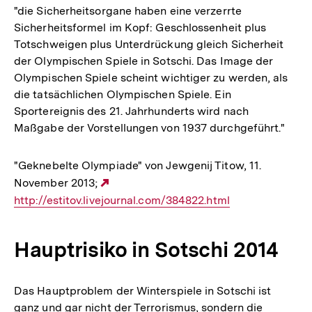
"die Sicherheitsorgane haben eine verzerrte
Sicherheitsformel im Kopf: Geschlossenheit plus
Totschweigen plus Unterdrückung gleich Sicherheit
der Olympischen Spiele in Sotschi. Das Image der
Olympischen Spiele scheint wichtiger zu werden, als
die tatsächlichen Olympischen Spiele. Ein
Sportereignis des 21. Jahrhunderts wird nach
Maßgabe der Vorstellungen von 1937 durchgeführt."
"Geknebelte Olympiade" von Jewgenij Titow, 11.
November 2013;
Externer
http://estitov.livejournal.com/384822.html
Link:
Hauptrisiko in Sotschi 2014
Das Hauptproblem der Winterspiele in Sotschi ist
ganz und gar nicht der Terrorismus, sondern die