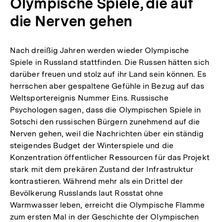
Olympische Spiele, die auf
die Nerven gehen
Nach dreißig Jahren werden wieder Olympische
Spiele in Russland stattfinden. Die Russen hätten sich
darüber freuen und stolz auf ihr Land sein können. Es
herrschen aber gespaltene Gefühle in Bezug auf das
Weltsportereignis Nummer Eins. Russische
Psychologen sagen, dass die Olympischen Spiele in
Sotschi den russischen Bürgern zunehmend auf die
Nerven gehen, weil die Nachrichten über ein ständig
steigendes Budget der Winterspiele und die
Konzentration öffentlicher Ressourcen für das Projekt
stark mit dem prekären Zustand der Infrastruktur
kontrastieren. Während mehr als ein Drittel der
Bevölkerung Russlands laut Rosstat ohne
Warmwasser leben, erreicht die Olympische Flamme
zum ersten Mal in der Geschichte der Olympischen