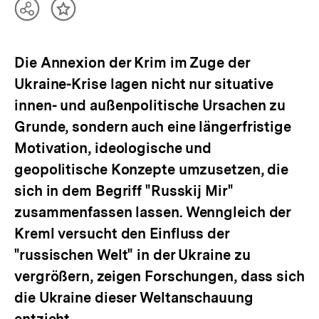
Teilen
Inhalt
Optionen
merken
anzeigen
Die Annexion der Krim im Zuge der
Ukraine-Krise lagen nicht nur situative
innen- und außenpolitische Ursachen zu
Grunde, sondern auch eine längerfristige
Motivation, ideologische und
geopolitische Konzepte umzusetzen, die
sich in dem Begriff "Russkij Mir"
zusammenfassen lassen. Wenngleich der
Kreml versucht den Einfluss der
"russischen Welt" in der Ukraine zu
vergrößern, zeigen Forschungen, dass sich
die Ukraine dieser Weltanschauung