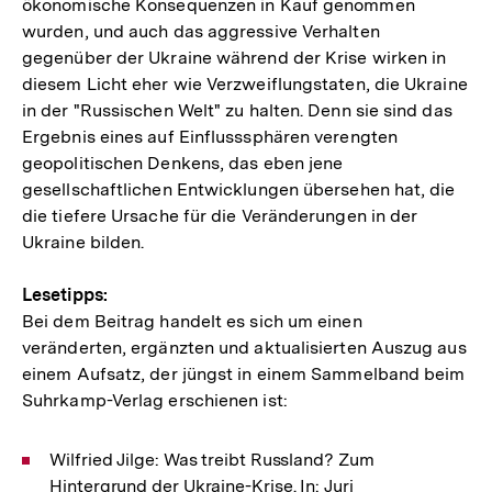
ökonomische Konsequenzen in Kauf genommen
wurden, und auch das aggressive Verhalten
gegenüber der Ukraine während der Krise wirken in
diesem Licht eher wie Verzweiflungstaten, die Ukraine
in der "Russischen Welt" zu halten. Denn sie sind das
Ergebnis eines auf Einflusssphären verengten
geopolitischen Denkens, das eben jene
gesellschaftlichen Entwicklungen übersehen hat, die
die tiefere Ursache für die Veränderungen in der
Ukraine bilden.
Lesetipps:
Bei dem Beitrag handelt es sich um einen
veränderten, ergänzten und aktualisierten Auszug aus
einem Aufsatz, der jüngst in einem Sammelband beim
Suhrkamp-Verlag erschienen ist:
Wilfried Jilge: Was treibt Russland? Zum
Hintergrund der Ukraine-Krise. In: Juri