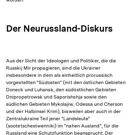
Der Neurussland-Diskurs
Aus der Sicht der Ideologen und Politiker, die die
Russkij Mir propagieren, sind die Ukrainer
insbesondere in dem als einheitlich prorussisch
vorgestellten "Südosten" (mit den östlichen Gebieten
Doneck und Luhansk, den südöstlichen Gebieten
Dnipropetrowsk und Saporishshja sowie den
südlichen Gebieten Mykolajiw, Odessa und Cherson
und der Halbinsel Krim), bisweilen aber auch in der
Zentralukraine Teil jener "Landsleute"
(sootetschestwenniki) im "nahen Ausland", für die
Russland eine Schutzfunktion beansprucht. Der