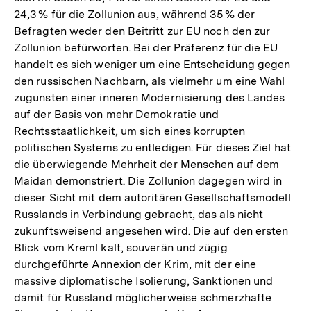
24,3 % für die Zollunion aus, während 35 % der
Befragten weder den Beitritt zur EU noch den zur
Zollunion befürworten. Bei der Präferenz für die EU
handelt es sich weniger um eine Entscheidung gegen
den russischen Nachbarn, als vielmehr um eine Wahl
zugunsten einer inneren Modernisierung des Landes
auf der Basis von mehr Demokratie und
Rechtsstaatlichkeit, um sich eines korrupten
politischen Systems zu entledigen. Für dieses Ziel hat
die überwiegende Mehrheit der Menschen auf dem
Maidan demonstriert. Die Zollunion dagegen wird in
dieser Sicht mit dem autoritären Gesellschaftsmodell
Russlands in Verbindung gebracht, das als nicht
zukunftsweisend angesehen wird. Die auf den ersten
Blick vom Kreml kalt, souverän und zügig
durchgeführte Annexion der Krim, mit der eine
massive diplomatische Isolierung, Sanktionen und
damit für Russland möglicherweise schmerzhafte