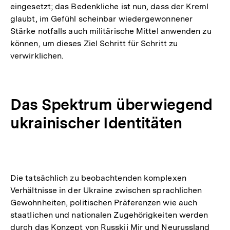
eingesetzt; das Bedenkliche ist nun, dass der Kreml
glaubt, im Gefühl scheinbar wiedergewonnener
Stärke notfalls auch militärische Mittel anwenden zu
können, um dieses Ziel Schritt für Schritt zu
verwirklichen.
Das Spektrum überwiegend
ukrainischer Identitäten
Die tatsächlich zu beobachtenden komplexen
Verhältnisse in der Ukraine zwischen sprachlichen
Gewohnheiten, politischen Präferenzen wie auch
staatlichen und nationalen Zugehörigkeiten werden
durch das Konzept von Russkij Mir und Neurussland