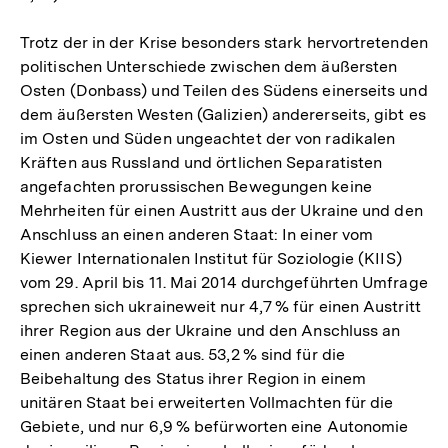
Trotz der in der Krise besonders stark hervortretenden
politischen Unterschiede zwischen dem äußersten
Osten (Donbass) und Teilen des Südens einerseits und
dem äußersten Westen (Galizien) andererseits, gibt es
im Osten und Süden ungeachtet der von radikalen
Kräften aus Russland und örtlichen Separatisten
angefachten prorussischen Bewegungen keine
Mehrheiten für einen Austritt aus der Ukraine und den
Anschluss an einen anderen Staat: In einer vom
Kiewer Internationalen Institut für Soziologie (KIIS)
vom 29. April bis 11. Mai 2014 durchgeführten Umfrage
sprechen sich ukraineweit nur 4,7 % für einen Austritt
ihrer Region aus der Ukraine und den Anschluss an
einen anderen Staat aus. 53,2 % sind für die
Beibehaltung des Status ihrer Region in einem
unitären Staat bei erweiterten Vollmachten für die
Gebiete, und nur 6,9 % befürworten eine Autonomie