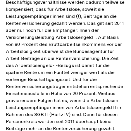
Beschäftigungsverhältnisse werden dadurch teilweise
kompensiert, dass für Arbeitslose, soweit sie
Leistungsempfänger:innen sind (!), Beiträge an die
Rentenversicherung gezahlt werden. Das gilt seit 2011
aber nur noch für die Empfänger:innen der
Versicherungsleistung Arbeitslosengeld I. Auf Basis
von 80 Prozent des Bruttoarbeitseinkommens vor der
Arbeitslosigkeit überweist die Bundesagentur für
Arbeit Beiträge an die Rentenversicherung. Die Zeit
des Arbeitslosengeld-I-Bezugs ist damit für die
spätere Rente um ein Fünftel weniger wert als die
vorherige Beschäftigungszeit. Und für die
Rentenversicherungsträger entstehen entsprechende
Einnahmeausfälle in Höhe von 20 Prozent. Weitaus
gravierendere Folgen hat es, wenn die Arbeitslosen
Leistungsempfänger:innen von Arbeitslosengeld II im
Rahmen des SGB II (Hartz IV) sind. Denn für diesen
Personenkreis werden seit 2011 überhaupt keine
Beiträge mehr an die Rentenversicherung gezahlt.