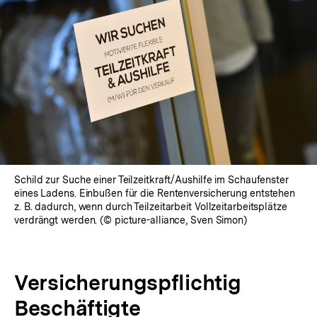
Schild zur Suche einer Teilzeitkraft/Aushilfe im Schaufenster
eines Ladens. Einbußen für die Rentenversicherung entstehen
z. B. dadurch, wenn durch Teilzeitarbeit Vollzeitarbeitsplätze
verdrängt werden. (© picture-alliance, Sven Simon)
Versicherungspflichtig
Beschäftigte