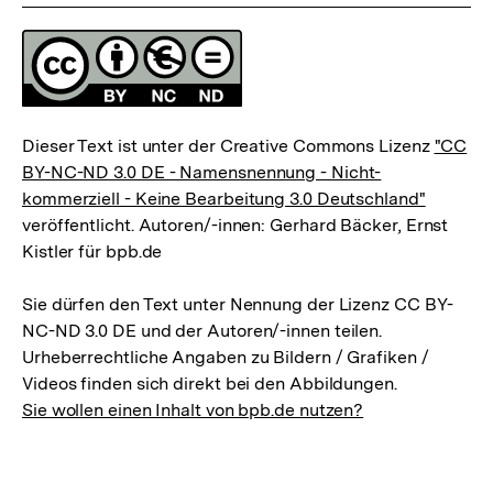
Lizenz
Dieser Text ist unter der Creative Commons Lizenz
"CC
BY-NC-ND 3.0 DE - Namensnennung - Nicht-
kommerziell - Keine Bearbeitung 3.0 Deutschland"
veröffentlicht. Autoren/-innen: Gerhard Bäcker, Ernst
Kistler für bpb.de
Sie dürfen den Text unter Nennung der Lizenz CC BY-
NC-ND 3.0 DE und der Autoren/-innen teilen.
Urheberrechtliche Angaben zu Bildern / Grafiken /
Videos finden sich direkt bei den Abbildungen.
Sie wollen einen Inhalt von bpb.de nutzen?