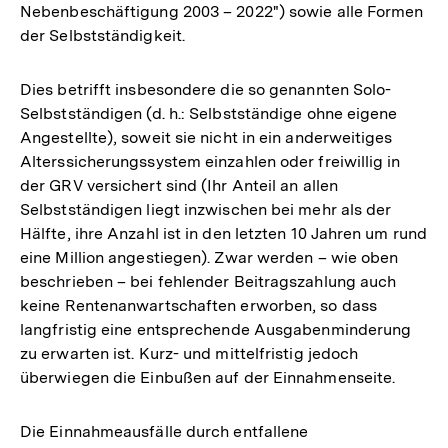
Nebenbeschäftigung 2003 – 2022") sowie alle Formen
der Selbstständigkeit.
Dies betrifft insbesondere die so genannten Solo-
Selbstständigen (d. h.: Selbstständige ohne eigene
Angestellte), soweit sie nicht in ein anderweitiges
Alterssicherungssystem einzahlen oder freiwillig in
der GRV versichert sind (Ihr Anteil an allen
Selbstständigen liegt inzwischen bei mehr als der
Hälfte, ihre Anzahl ist in den letzten 10 Jahren um rund
eine Million angestiegen). Zwar werden – wie oben
beschrieben – bei fehlender Beitragszahlung auch
keine Rentenanwartschaften erworben, so dass
langfristig eine entsprechende Ausgabenminderung
zu erwarten ist. Kurz- und mittelfristig jedoch
überwiegen die Einbußen auf der Einnahmenseite.
Die Einnahmeausfälle durch entfallene