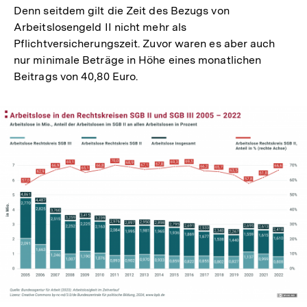
Denn seitdem gilt die Zeit des Bezugs von
Arbeitslosengeld II nicht mehr als
Pflichtversicherungszeit. Zuvor waren es aber auch
nur minimale Beträge in Höhe eines monatlichen
Beitrags von 40,80 Euro.
In
Lightbox
öffnen