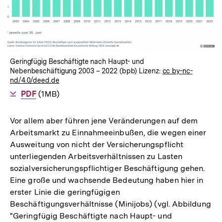
Geringfügig Beschäftigte nach Haupt- und
Nebenbeschäftigung 2003 – 2022 (bpb) Lizenz:
cc by-nc-
nd/4.0/deed.de
Als
PDF
herunterladen
(1MB)
Vor allem aber führen jene Veränderungen auf dem
Arbeitsmarkt zu Einnahmeeinbußen, die wegen einer
Ausweitung von nicht der Versicherungspflicht
unterliegenden Arbeitsverhältnissen zu Lasten
sozialversicherungspflichtiger Beschäftigung gehen.
Eine große und wachsende Bedeutung haben hier in
erster Linie die geringfügigen
Beschäftigungsverhältnisse (Minijobs) (vgl. Abbildung
"Geringfügig Beschäftigte nach Haupt- und