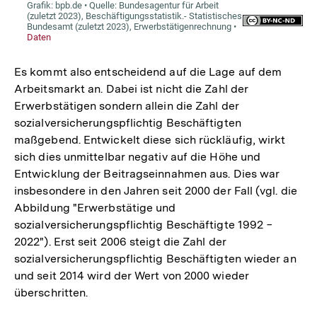
Es kommt also entscheidend auf die Lage auf dem
Arbeitsmarkt an. Dabei ist nicht die Zahl der
Erwerbstätigen sondern allein die Zahl der
sozialversicherungspflichtig Beschäftigten
maßgebend. Entwickelt diese sich rückläufig, wirkt
sich dies unmittelbar negativ auf die Höhe und
Entwicklung der Beitragseinnahmen aus. Dies war
insbesondere in den Jahren seit 2000 der Fall (vgl. die
Abbildung "Erwerbstätige und
sozialversicherungspflichtig Beschäftigte 1992 −
2022"). Erst seit 2006 steigt die Zahl der
sozialversicherungspflichtig Beschäftigten wieder an
und seit 2014 wird der Wert von 2000 wieder
überschritten.