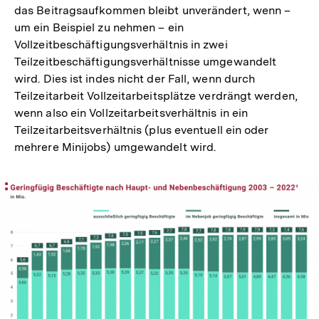
das Beitragsaufkommen bleibt unverändert, wenn –
um ein Beispiel zu nehmen – ein
Vollzeitbeschäftigungsverhältnis in zwei
Teilzeitbeschäftigungsverhältnisse umgewandelt
wird. Dies ist indes nicht der Fall, wenn durch
Teilzeitarbeit Vollzeitarbeitsplätze verdrängt werden,
wenn also ein Vollzeitarbeitsverhältnis in ein
Teilzeitarbeitsverhältnis (plus eventuell ein oder
mehrere Minijobs) umgewandelt wird.
In
Lightbox
öffnen