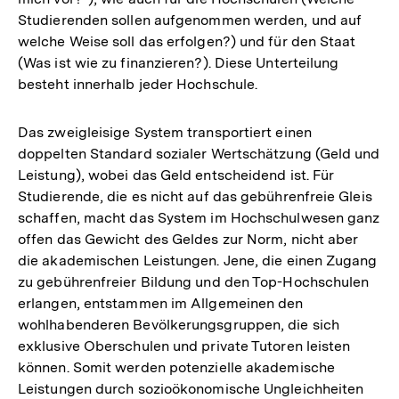
Studierenden sollen aufgenommen werden, und auf
welche Weise soll das erfolgen?) und für den Staat
(Was ist wie zu finanzieren?). Diese Unterteilung
besteht innerhalb jeder Hochschule.
Das zweigleisige System transportiert einen
doppelten Standard sozialer Wertschätzung (Geld und
Leistung), wobei das Geld entscheidend ist. Für
Studierende, die es nicht auf das gebührenfreie Gleis
schaffen, macht das System im Hochschulwesen ganz
offen das Gewicht des Geldes zur Norm, nicht aber
die akademischen Leistungen. Jene, die einen Zugang
zu gebührenfreier Bildung und den Top-Hochschulen
erlangen, entstammen im Allgemeinen den
wohlhabenderen Bevölkerungsgruppen, die sich
exklusive Oberschulen und private Tutoren leisten
können. Somit werden potenzielle akademische
Leistungen durch sozioökonomische Ungleichheiten