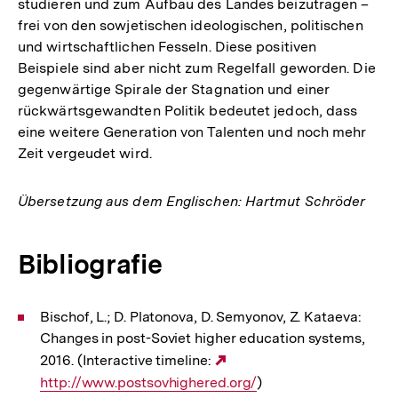
studieren und zum Aufbau des Landes beizutragen –
frei von den sowjetischen ideologischen, politischen
und wirtschaftlichen Fesseln. Diese positiven
Beispiele sind aber nicht zum Regelfall geworden. Die
gegenwärtige Spirale der Stagnation und einer
rückwärtsgewandten Politik bedeutet jedoch, dass
eine weitere Generation von Talenten und noch mehr
Zeit vergeudet wird.
Übersetzung aus dem Englischen: Hartmut Schröder
Bibliografie
Bischof, L.; D. Platonova, D. Semyonov, Z. Kataeva:
Changes in post-Soviet higher education systems,
2016. (Interactive timeline:
Externer
http://www.postsovhighered.org/
Link:
)