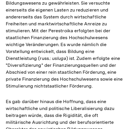
Bildungswesens zu gewährleisten. Sie versuchte
einerseits die eigenen Lasten zu reduzieren und
andererseits das System durch wirtschaftliche
Freiheiten und marktwirtschaftliche Anreize zu
stimulieren. Mit der Perestroika erfolgten bei der
staatlichen Finanzierung des Hochschulwesens
wichtige Veränderungen. Es wurde nämlich die
Vorstellung entwickelt, dass Bildung eine
Dienstleistung (russ.:
usluga
) ist. Zudem erfolgte eine
"Diversifizierung" der Finanzierungsquellen und der
Abschied von einer rein staatlichen Förderung, eine
private Finanzierung des Hochschulwesens sowie eine
Stimulierung nichtstaatlicher Förderung.
Es gab darüber hinaus die Hoffnung, dass eine
wirtschaftliche und politische Liberalisierung dazu
beitragen würde, dass die Rigidität, die oft
militärische Ausrichtung und der berufsorientierte