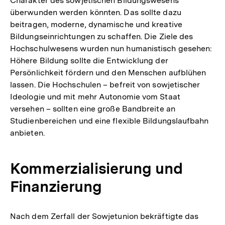
Charakter des sowjetischen Bildungswesens
überwunden werden könnten. Das sollte dazu
beitragen, moderne, dynamische und kreative
Bildungseinrichtungen zu schaffen. Die Ziele des
Hochschulwesens wurden nun humanistisch gesehen:
Höhere Bildung sollte die Entwicklung der
Persönlichkeit fördern und den Menschen aufblühen
lassen. Die Hochschulen – befreit von sowjetischer
Ideologie und mit mehr Autonomie vom Staat
versehen – sollten eine große Bandbreite an
Studienbereichen und eine flexible Bildungslaufbahn
anbieten.
Kommerzialisierung und
Finanzierung
Nach dem Zerfall der Sowjetunion bekräftigte das