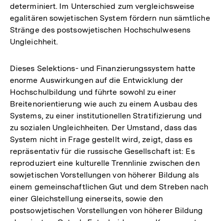
determiniert. Im Unterschied zum vergleichsweise
egalitären sowjetischen System fördern nun sämtliche
Stränge des postsowjetischen Hochschulwesens
Ungleichheit.
Dieses Selektions- und Finanzierungssystem hatte
enorme Auswirkungen auf die Entwicklung der
Hochschulbildung und führte sowohl zu einer
Breitenorientierung wie auch zu einem Ausbau des
Systems, zu einer institutionellen Stratifizierung und
zu sozialen Ungleichheiten. Der Umstand, dass das
System nicht in Frage gestellt wird, zeigt, dass es
repräsentativ für die russische Gesellschaft ist: Es
reproduziert eine kulturelle Trennlinie zwischen den
sowjetischen Vorstellungen von höherer Bildung als
einem gemeinschaftlichen Gut und dem Streben nach
einer Gleichstellung einerseits, sowie den
postsowjetischen Vorstellungen von höherer Bildung