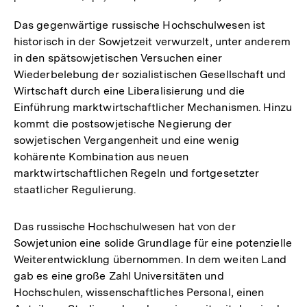
Das gegenwärtige russische Hochschulwesen ist
historisch in der Sowjetzeit verwurzelt, unter anderem
in den spätsowjetischen Versuchen einer
Wiederbelebung der sozialistischen Gesellschaft und
Wirtschaft durch eine Liberalisierung und die
Einführung marktwirtschaftlicher Mechanismen. Hinzu
kommt die postsowjetische Negierung der
sowjetischen Vergangenheit und eine wenig
kohärente Kombination aus neuen
marktwirtschaftlichen Regeln und fortgesetzter
staatlicher Regulierung.
Das russische Hochschulwesen hat von der
Sowjetunion eine solide Grundlage für eine potenzielle
Weiterentwicklung übernommen. In dem weiten Land
gab es eine große Zahl Universitäten und
Hochschulen, wissenschaftliches Personal, einen