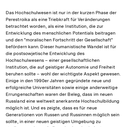
Das Hochschulwesen ist nur in der kurzen Phase der
Perestroika als eine Triebkraft für Veränderungen
betrachtet worden, als eine Institution, die zur
Entwicklung des menschlichen Potentials beitragen
und den "moralischen Fortschritt der Gesellschaft"
befördern kann. Dieser humanistische Wandel ist für
die postsowjetische Entwicklung des
Hochschulwesens – einer gesellschaftlichen
Institution, die auf geistiger Autonomie und Freiheit
beruhen sollte – wohl der wichtigste Aspekt gewesen.
Einige in den 1990er Jahren gegründete neue und
erfolgreiche Universitäten sowie einige anderweitige
Errungenschaften waren der Beleg, dass im neuen
Russland eine weltweit anerkannte Hochschulbildung
möglich ist. Und es zeigte, dass es für neue
Generationen von Russen und Russinnen möglich sein
sollte, in einer neuen geistigen Umgebung zu