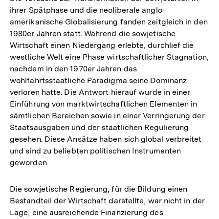
ihrer Spätphase und die neoliberale anglo-
amerikanische Globalisierung fanden zeitgleich in den
1980er Jahren statt. Während die sowjetische
Wirtschaft einen Niedergang erlebte, durchlief die
westliche Welt eine Phase wirtschaftlicher Stagnation,
nachdem in den 1970er Jahren das
wohlfahrtsstaatliche Paradigma seine Dominanz
verloren hatte. Die Antwort hierauf wurde in einer
Einführung von marktwirtschaftlichen Elementen in
sämtlichen Bereichen sowie in einer Verringerung der
Staatsausgaben und der staatlichen Regulierung
gesehen. Diese Ansätze haben sich global verbreitet
und sind zu beliebten politischen Instrumenten
geworden.
Die sowjetische Regierung, für die Bildung einen
Bestandteil der Wirtschaft darstellte, war nicht in der
Lage, eine ausreichende Finanzierung des