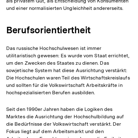
als privatem Gut, als Entscheidung von Konsumenten
und einer normalisierten Ungleichheit andererseits.
Berufsorientiertheit
Das russische Hochschulwesen ist immer
utilitaristisch gewesen: Es wurde vom Staat errichtet,
um den Zwecken des Staates zu dienen. Das
sowjetische System hat diese Ausrichtung verstärkt:
Die Hochschulen waren Teil des Wirtschaftskreislaufs
und sollten für die Volkswirtschaft Arbeitskräfte in
hochspezialisierten Berufen ausbilden.
Seit den 1990er Jahren haben die Logiken des
Marktes die Ausrichtung der Hochschulbildung auf
die Bedürfnisse der Volkswirtschaft verstärkt. Der
Fokus liegt auf dem Arbeitsmarkt und den