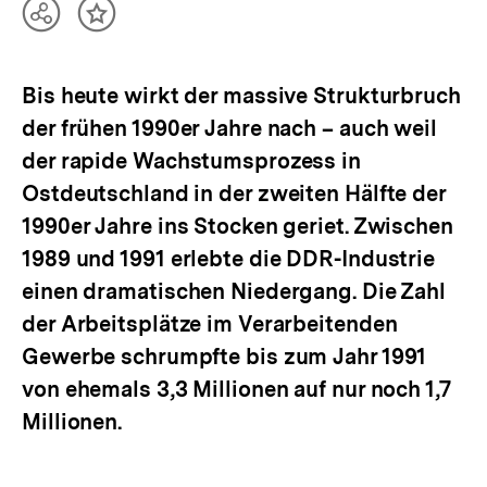
Teilen
Inhalt
Optionen
merken
anzeigen
Bis heute wirkt der massive Strukturbruch
der frühen 1990er Jahre nach – auch weil
der rapide Wachstumsprozess in
Ostdeutschland in der zweiten Hälfte der
1990er Jahre ins Stocken geriet. Zwischen
1989 und 1991 erlebte die DDR-Industrie
einen dramatischen Niedergang. Die Zahl
der Arbeitsplätze im Verarbeitenden
Gewerbe schrumpfte bis zum Jahr 1991
von ehemals 3,3 Millionen auf nur noch 1,7
Millionen.