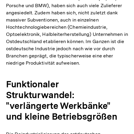
Porsche und BMW), haben sich auch viele Zulieferer
angesiedelt. Zudem haben sich, nicht zuletzt dank
massiver Subventionen, auch in einzelnen
Hochtechnologiebereichen (Chemieindustrie,
Optoelektronik, Halbleiterherstellung) Unternehmen in
Ostdeutschland etablieren können. Im Ganzen ist die
ostdeutsche Industrie jedoch nach wie vor durch
Branchen geprägt, die typischerweise eine eher
niedrige Produktivität aufweisen.
Funktionaler
Strukturwandel:
"verlängerte Werkbänke"
und kleine Betriebsgrößen