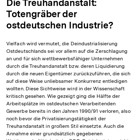
Die Treuhandanstalt:
Fußno
Totengräber der
ostdeutschen Industrie?
Vielfach wird vermutet, die Deindustrialisierung
Ostdeutschlands sei vor allem auf die Zerschlagung
an und für sich wettbewerbsfähiger Unternehmen
durch die Treuhandanstalt bzw. deren Liquidierung
durch die neuen Eigentümer zurückzuführen, die sich
auf diese Weise unliebsamer Konkurrenz entledigen
wollten. Diese Sichtweise wird in der Wissenschaft
kritisch gesehen. Wie gezeigt ging die Hälfte der
Arbeitsplätze im ostdeutschen Verarbeitenden
Gewerbe bereits in den Jahren 1990/91 verloren, also
noch bevor die Privatisierungstätigkeit der
Treuhandanstalt in großem Stil einsetzte. Auch die
Annahme einer grundsätzlich gegebenen