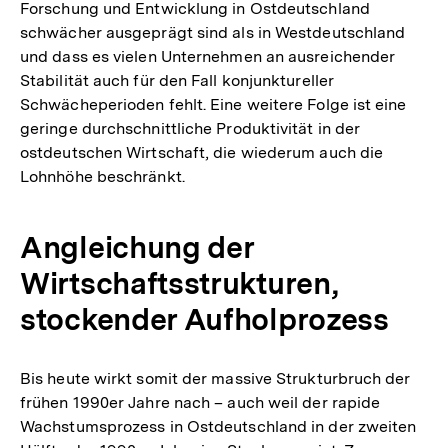
Forschung und Entwicklung in Ostdeutschland
schwächer ausgeprägt sind als in Westdeutschland
und dass es vielen Unternehmen an ausreichender
Stabilität auch für den Fall konjunktureller
Schwächeperioden fehlt. Eine weitere Folge ist eine
geringe durchschnittliche Produktivität in der
ostdeutschen Wirtschaft, die wiederum auch die
Lohnhöhe beschränkt.
Angleichung der
Wirtschaftsstrukturen,
stockender Aufholprozess
Bis heute wirkt somit der massive Strukturbruch der
frühen 1990er Jahre nach – auch weil der rapide
Wachstumsprozess in Ostdeutschland in der zweiten