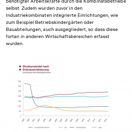
benötigter Arbeitskräfte durch die Kombinatsbetriebe
selbst. Zudem wurden zuvor in den
Industriekombinaten integrierte Einrichtungen, wie
zum Beispiel Betriebskindergärten oder
Bauabteilungen, auch ausgegliedert, so dass diese
fortan in anderen Wirtschaftsbereichen erfasst
wurden.