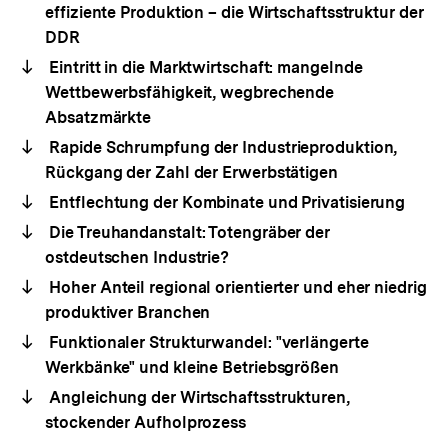
effiziente Produktion – die Wirtschaftsstruktur der
DDR
Eintritt in die Marktwirtschaft: mangelnde
Wettbewerbsfähigkeit, wegbrechende
Absatzmärkte
Rapide Schrumpfung der Industrieproduktion,
Rückgang der Zahl der Erwerbstätigen
Entflechtung der Kombinate und Privatisierung
Die Treuhandanstalt: Totengräber der
ostdeutschen Industrie?
Hoher Anteil regional orientierter und eher niedrig
produktiver Branchen
Funktionaler Strukturwandel: "verlängerte
Werkbänke" und kleine Betriebsgrößen
Angleichung der Wirtschaftsstrukturen,
stockender Aufholprozess