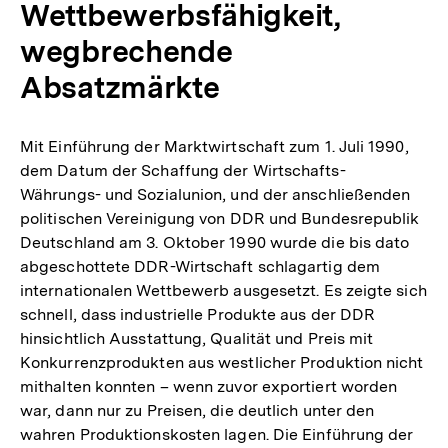
Wettbewerbsfähigkeit,
wegbrechende
Absatzmärkte
Mit Einführung der Marktwirtschaft zum 1. Juli 1990,
dem Datum der Schaffung der Wirtschafts-
Währungs- und Sozialunion, und der anschließenden
politischen Vereinigung von DDR und Bundesrepublik
Deutschland am 3. Oktober 1990 wurde die bis dato
abgeschottete DDR-Wirtschaft schlagartig dem
internationalen Wettbewerb ausgesetzt. Es zeigte sich
schnell, dass industrielle Produkte aus der DDR
hinsichtlich Ausstattung, Qualität und Preis mit
Konkurrenzprodukten aus westlicher Produktion nicht
mithalten konnten – wenn zuvor exportiert worden
war, dann nur zu Preisen, die deutlich unter den
wahren Produktionskosten lagen. Die Einführung der