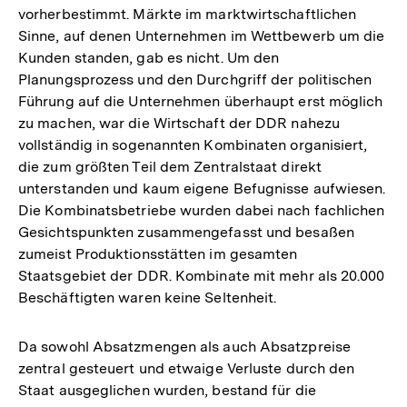
vorherbestimmt. Märkte im marktwirtschaftlichen
Sinne, auf denen Unternehmen im Wettbewerb um die
Kunden standen, gab es nicht. Um den
Planungsprozess und den Durchgriff der politischen
Führung auf die Unternehmen überhaupt erst möglich
zu machen, war die Wirtschaft der DDR nahezu
vollständig in sogenannten Kombinaten organisiert,
die zum größten Teil dem Zentralstaat direkt
unterstanden und kaum eigene Befugnisse aufwiesen.
Die Kombinatsbetriebe wurden dabei nach fachlichen
Gesichtspunkten zusammengefasst und besaßen
zumeist Produktionsstätten im gesamten
Staatsgebiet der DDR. Kombinate mit mehr als 20.000
Beschäftigten waren keine Seltenheit.
Da sowohl Absatzmengen als auch Absatzpreise
zentral gesteuert und etwaige Verluste durch den
Staat ausgeglichen wurden, bestand für die