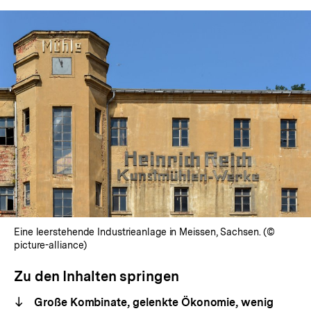
Eine leerstehende Industrieanlage in Meissen, Sachsen. (©
picture-alliance)
Zu den Inhalten springen
Große Kombinate, gelenkte Ökonomie, wenig