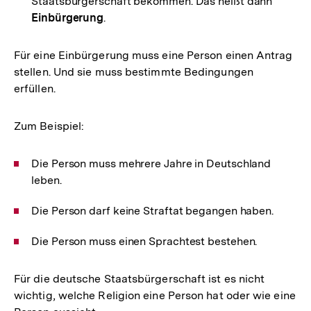
Staatsbürgerschaft bekommen. Das heißt dann
Einbürgerung
.
Für eine Einbürgerung muss eine Person einen Antrag
stellen. Und sie muss bestimmte Bedingungen
erfüllen.
Zum Beispiel:
Die Person muss mehrere Jahre in Deutschland
leben.
Die Person darf keine Straftat begangen haben.
Die Person muss einen Sprachtest bestehen.
Für die deutsche Staatsbürgerschaft ist es nicht
wichtig, welche Religion eine Person hat oder wie eine