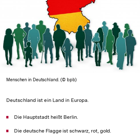
In
Lightbox
öffnen
Menschen in Deutschland. (© bpb)
Deutschland ist ein Land in Europa.
Die Hauptstadt heißt Berlin.
Die deutsche Flagge ist schwarz, rot, gold.