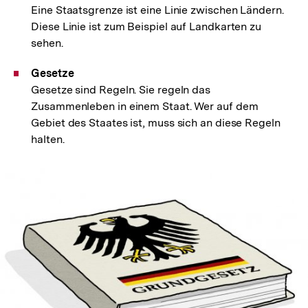
Eine Staatsgrenze ist eine Linie zwischen Ländern.
Diese Linie ist zum Beispiel auf Landkarten zu
sehen.
Gesetze
Gesetze sind Regeln. Sie regeln das
Zusammenleben in einem Staat. Wer auf dem
Gebiet des Staates ist, muss sich an diese Regeln
halten.
In
Lightbox
öffnen