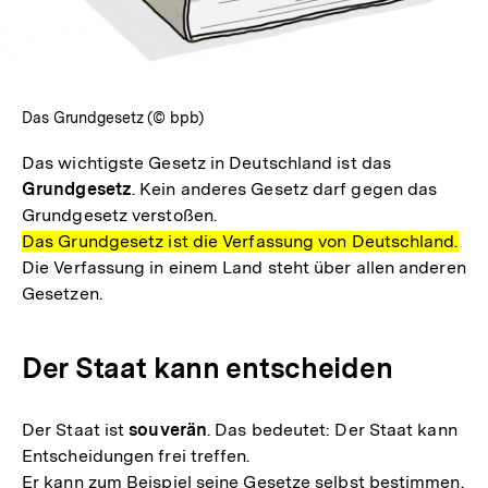
Das Grundgesetz (© bpb)
Das wichtigste Gesetz in Deutschland ist das
Grundgesetz
. Kein anderes Gesetz darf gegen das
Grundgesetz verstoßen.
Das Grundgesetz ist die Verfassung von Deutschland.
Die Verfassung in einem Land steht über allen anderen
Gesetzen.
Der Staat kann entscheiden
Der Staat ist
souverän
. Das bedeutet: Der Staat kann
Entscheidungen frei treffen.
Er kann zum Beispiel seine Gesetze selbst bestimmen.