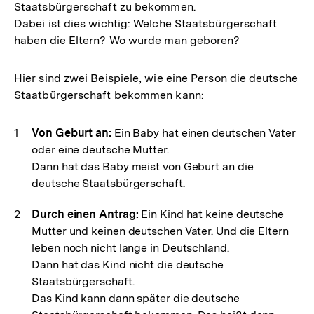
Staatsbürgerschaft zu bekommen.
Dabei ist dies wichtig: Welche Staatsbürgerschaft
haben die Eltern? Wo wurde man geboren?
Hier sind zwei Beispiele, wie eine Person die deutsche
Staatbürgerschaft bekommen kann:
Von Geburt an:
Ein Baby hat einen deutschen Vater
oder eine deutsche Mutter.
Dann hat das Baby meist von Geburt an die
deutsche Staatsbürgerschaft.
Durch einen Antrag:
Ein Kind hat keine deutsche
Mutter und keinen deutschen Vater. Und die Eltern
leben noch nicht lange in Deutschland.
Dann hat das Kind nicht die deutsche
Staatsbürgerschaft.
Das Kind kann dann später die deutsche