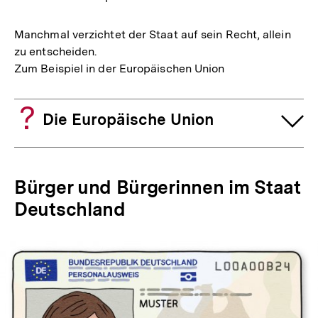
Manchmal verzichtet der Staat auf sein Recht, allein
zu entscheiden.
Zum Beispiel in der Europäischen Union
Die Europäische Union
Bürger und Bürgerinnen im Staat
Deutschland