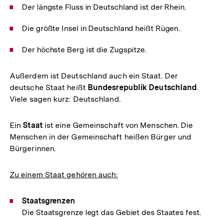
Der längste Fluss in Deutschland ist der Rhein.
Die größte Insel in Deutschland heißt Rügen.
Der höchste Berg ist die Zugspitze.
Außerdem ist Deutschland auch ein Staat. Der
deutsche Staat heißt
Bundesrepublik Deutschland
.
Viele sagen kurz: Deutschland.
Ein
Staat
ist eine Gemeinschaft von Menschen. Die
Menschen in der Gemeinschaft heißen Bürger und
Bürgerinnen.
Zu einem Staat gehören auch:
Staatsgrenzen
Die Staatsgrenze legt das Gebiet des Staates fest.