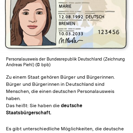
In
Lightbox
öffnen
Personalausweis der Bundesrepublik Deutschland (Zeichnung
Andreas Piehl) (© bpb)
Zu einem Staat gehören Bürger und Bürgerinnen.
Bürger und Bürgerinnen in Deutschland sind
Menschen, die einen deutschen Personalausweis
haben.
Das heißt: Sie haben die
deutsche
Staatsbürgerschaft.
Es gibt unterschiedliche Möglichkeiten, die deutsche