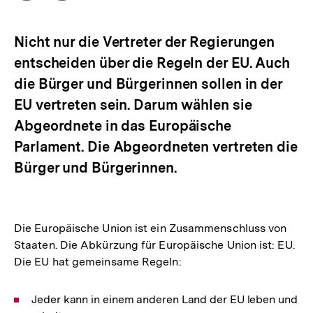
Optionen
merken
anzeigen
Nicht nur die Vertreter der Regierungen
entscheiden über die Regeln der EU. Auch
die Bürger und Bürgerinnen sollen in der
EU vertreten sein. Darum wählen sie
Abgeordnete in das Europäische
Parlament. Die Abgeordneten vertreten die
Bürger und Bürgerinnen.
Die Europäische Union ist ein Zusammenschluss von
Staaten. Die Abkürzung für Europäische Union ist: EU.
Die EU hat gemeinsame Regeln:
Jeder kann in einem anderen Land der EU leben und