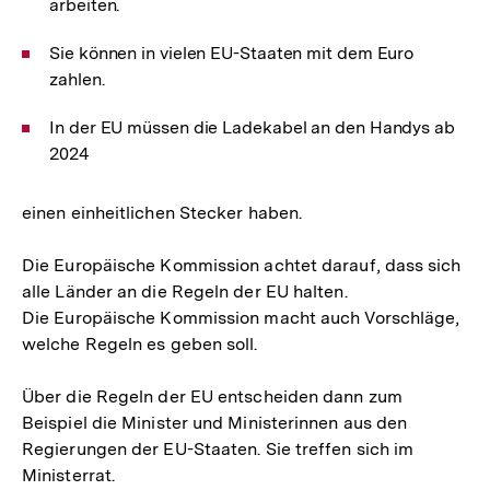
arbeiten.
Sie können in vielen EU-Staaten mit dem Euro
zahlen.
In der EU müssen die Ladekabel an den Handys ab
2024
einen einheitlichen Stecker haben.
Die Europäische Kommission achtet darauf, dass sich
alle Länder an die Regeln der EU halten.
Die Europäische Kommission macht auch Vorschläge,
welche Regeln es geben soll.
Über die Regeln der EU entscheiden dann zum
Beispiel die Minister und Ministerinnen aus den
Regierungen der EU-Staaten. Sie treffen sich im
Ministerrat.