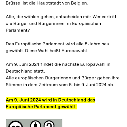
Brüssel ist die Hauptstadt von Belgien.
Alle, die wählen gehen, entscheiden mit: Wer vertritt
die Bürger und Bürgerinnen im Europäischen
Parlament?
Das Europäische Parlament wird alle 5 Jahre neu
gewählt. Diese Wahl heißt Europawahl.
Am 9. Juni 2024 findet die nächste Europawahl in
Deutschland statt.
Alle europäischen Bürgerinnen und Bürger geben ihre
Stimme in dem Zeitraum vom 6. bis 9. Juni 2024 ab.
Am 9. Juni 2024 wird in Deutschland das
Europäische Parlament gewählt.
Fussnoten
Lizenz