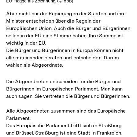
EU-Flagge als Zeichnung. (© bpb)
Aber nicht nur die Regierungen der Staaten und ihre
Minister entscheiden über die Regeln der
Europäischen Union. Auch die Bürger und Bürgerinnen
sollen in der EU eine Stimme haben. Ihre Stimme ist
wichtig in der EU.
Die Bürger und Bürgerinnen in Europa können nicht
alle miteinander beraten und entscheiden. Darum
wählen sie Abgeordnete.
Die Abgeordneten entscheiden für die Bürger und
Bürgerinnen im Europäischen Parlament. Man kann
auch sagen: Sie vertreten die Bürger und Bürgerinnen.
Alle Abgeordneten zusammen sind das Europäische
Parlament.
Das Europäische Parlament trifft sich in Straßburg
und Brüssel. Straßburg ist eine Stadt in Frankreich.