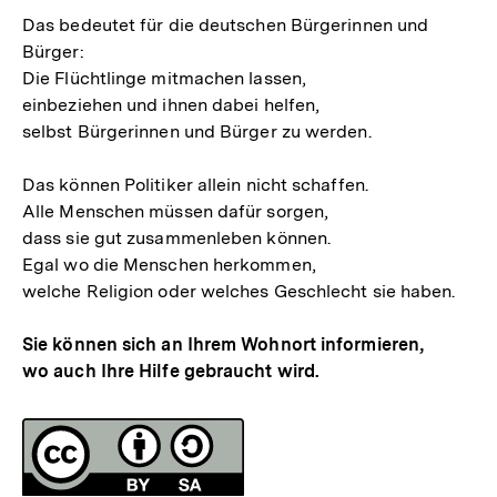
Das bedeutet für die deutschen Bürgerinnen und
Bürger:
Die Flüchtlinge mitmachen lassen,
einbeziehen und ihnen dabei helfen,
selbst Bürgerinnen und Bürger zu werden.
Das können Politiker allein nicht schaffen.
Alle Menschen müssen dafür sorgen,
dass sie gut zusammenleben können.
Egal wo die Menschen herkommen,
welche Religion oder welches Geschlecht sie haben.
Sie können sich an Ihrem Wohnort informieren,
wo auch Ihre Hilfe gebraucht wird.
Fussnoten
Lizenz