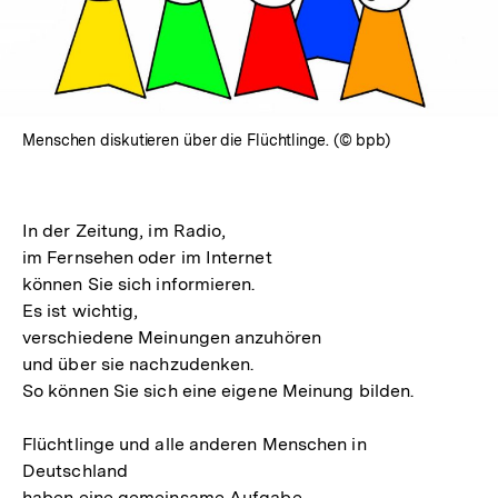
Menschen diskutieren über die Flüchtlinge. (© bpb)
In der Zeitung, im Radio,
im Fernsehen oder im Internet
können Sie sich informieren.
Es ist wichtig,
verschiedene Meinungen anzuhören
und über sie nachzudenken.
So können Sie sich eine eigene Meinung bilden.
Flüchtlinge und alle anderen Menschen in
Deutschland
haben eine gemeinsame Aufgabe.