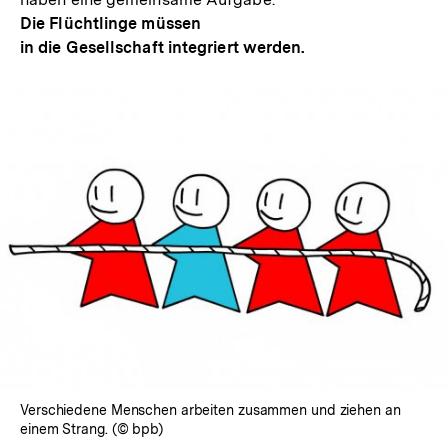
Die Flüchtlinge müssen
in die Gesellschaft integriert werden.
In
Lightbox
öffnen
Verschiedene Menschen arbeiten zusammen und ziehen an
einem Strang. (© bpb)