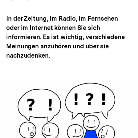
Optionen
merken
anzeigen
In der Zeitung, im Radio, im Fernsehen
oder im Internet können Sie sich
informieren. Es ist wichtig, verschiedene
Meinungen anzuhören und über sie
nachzudenken.