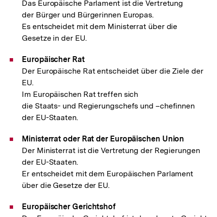
Das Europäische Parlament ist die Vertretung
der Bürger und Bürgerinnen Europas.
Es entscheidet mit dem Ministerrat über die
Gesetze in der EU.
Europäischer Rat
Der Europäische Rat entscheidet über die Ziele der
EU.
Im Europäischen Rat treffen sich
die Staats- und Regierungschefs und –chefinnen
der EU-Staaten.
Ministerrat oder Rat der Europäischen Union
Der Ministerrat ist die Vertretung der Regierungen
der EU-Staaten.
Er entscheidet mit dem Europäischen Parlament
über die Gesetze der EU.
Europäischer Gerichtshof