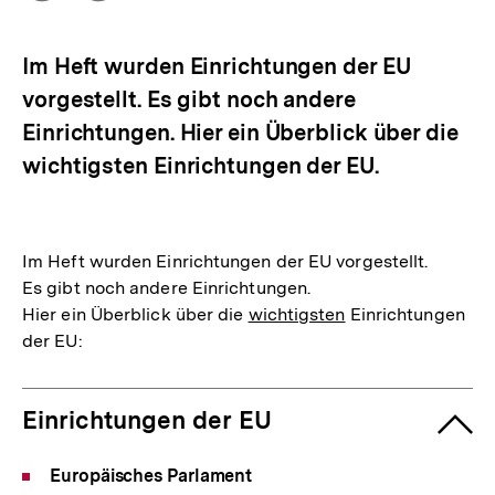
Optionen
merken
anzeigen
Im Heft wurden Einrichtungen der EU
vorgestellt. Es gibt noch andere
Einrichtungen. Hier ein Überblick über die
wichtigsten Einrichtungen der EU.
Im Heft wurden Einrichtungen der EU vorgestellt.
Es gibt noch andere Einrichtungen.
Hier ein Überblick über die
wichtigsten
Einrichtungen
der EU:
Einrichtungen der EU
Europäisches Parlament