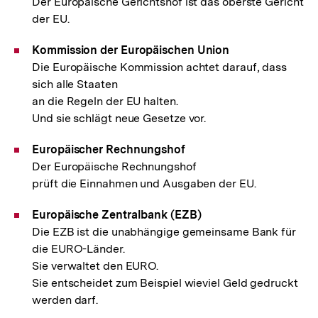
Der Europäische Gerichtshof ist das oberste Gericht
der EU.
Kommission der Europäischen Union
Die Europäische Kommission achtet darauf, dass
sich alle Staaten
an die Regeln der EU halten.
Und sie schlägt neue Gesetze vor.
Europäischer Rechnungshof
Der Europäische Rechnungshof
prüft die Einnahmen und Ausgaben der EU.
Europäische Zentralbank (EZB)
Die EZB ist die unabhängige gemeinsame Bank für
die EURO-Länder.
Sie verwaltet den EURO.
Sie entscheidet zum Beispiel wieviel Geld gedruckt
werden darf.