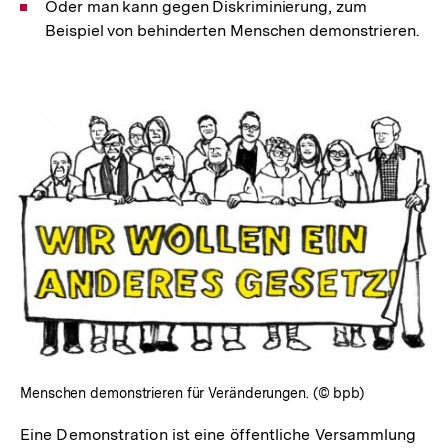
Oder man kann gegen Diskriminierung, zum
Beispiel von behinderten Menschen demonstrieren.
In
Lightbox
öffnen
Menschen demonstrieren für Veränderungen. (© bpb)
Eine Demonstration ist eine öffentliche Versammlung