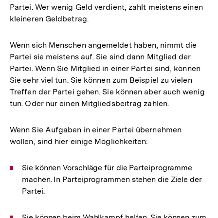
Partei. Wer wenig Geld verdient, zahlt meistens einen
kleineren Geldbetrag.
Wenn sich Menschen angemeldet haben, nimmt die
Partei sie meistens auf. Sie sind dann Mitglied der
Partei. Wenn Sie Mitglied in einer Partei sind, können
Sie sehr viel tun. Sie können zum Beispiel zu vielen
Treffen der Partei gehen. Sie können aber auch wenig
tun. Oder nur einen Mitgliedsbeitrag zahlen.
Wenn Sie Aufgaben in einer Partei übernehmen
wollen, sind hier einige Möglichkeiten:
Sie können Vorschläge für die Parteiprogramme
machen. In Parteiprogrammen stehen die Ziele der
Partei.
Sie können beim Wahlkampf helfen. Sie können zum