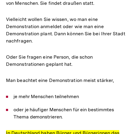
von Menschen. Sie findet draußen statt.
Vielleicht wollen Sie wissen, wo man eine
Demonstration anmeldet oder wie man eine
Demonstration plant. Dann können Sie bei Ihrer Stadt
nachfragen.
Oder Sie fragen eine Person, die schon
Demonstrationen geplant hat.
Man beachtet eine Demonstration meist stärker,
je mehr Menschen teilnehmen
oder je häufiger Menschen für ein bestimmtes
Thema demonstrieren.
In Deutschland haben Bürger und Bürgerinnen das