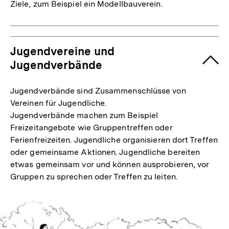
Ziele, zum Beispiel ein Modellbauverein.
Jugendvereine und
Jugendverbände
Jugendverbände sind Zusammenschlüsse von
Vereinen für Jugendliche.
Jugendverbände machen zum Beispiel
Freizeitangebote wie Gruppentreffen oder
Ferienfreizeiten. Jugendliche organisieren dort Treffen
oder gemeinsame Aktionen. Jugendliche bereiten
etwas gemeinsam vor und können ausprobieren, vor
Gruppen zu sprechen oder Treffen zu leiten.