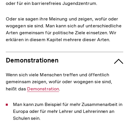
oder für ein barrierefreies Jugendzentrum.
Oder sie sagen ihre Meinung und zeigen, wofür oder
wogegen sie sind. Man kann sich auf unterschiedliche
Arten gemeinsam für politische Ziele einsetzen. Wir
erklären in diesem Kapitel mehrere dieser Arten.
Demonstrationen
Wenn sich viele Menschen treffen und öffentlich
gemeinsam zeigen, wofür oder wogegen sie sind,
heißt das
Interner
Demonstration
.
Link:
Man kann zum Beispiel für mehr Zusammenarbeit in
Europa oder für mehr Lehrer und Lehrerinnen an
Schulen sein.