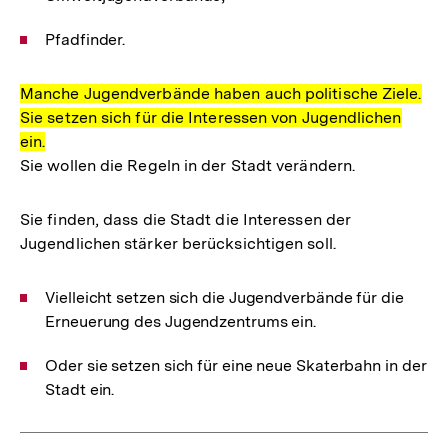
Pfadfinder.
Manche Jugendverbände haben auch politische Ziele.
Sie setzen sich für die Interessen von Jugendlichen
ein.
Sie wollen die Regeln in der Stadt verändern.
Sie finden, dass die Stadt die Interessen der
Jugendlichen stärker berücksichtigen soll.
Vielleicht setzen sich die Jugendverbände für die
Erneuerung des Jugendzentrums ein.
Oder sie setzen sich für eine neue Skaterbahn in der
Stadt ein.