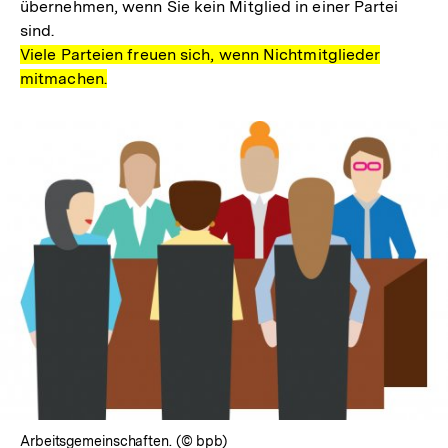
übernehmen, wenn Sie kein Mitglied in einer Partei
sind.
Viele Parteien freuen sich, wenn Nichtmitglieder
mitmachen.
In
Lightbox
öffnen
Arbeitsgemeinschaften. (© bpb)