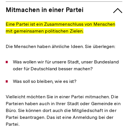
Mitmachen in einer Partei
Eine Partei ist ein Zusammenschluss von Menschen
mit gemeinsamen politischen Zielen.
Die Menschen haben ähnliche Ideen. Sie überlegen:
Was wollen wir für unsere Stadt, unser Bundesland
oder für Deutschland besser machen?
Was soll so bleiben, wie es ist?
Vielleicht möchten Sie in einer Partei mitmachen. Die
Parteien haben auch in Ihrer Stadt oder Gemeinde ein
Büro. Sie können dort auch die Mitgliedschaft in der
Partei beantragen. Das ist eine Anmeldung bei der
Partei.