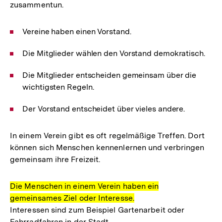
zusammentun.
Vereine haben einen Vorstand.
Die Mitglieder wählen den Vorstand demokratisch.
Die Mitglieder entscheiden gemeinsam über die
wichtigsten Regeln.
Der Vorstand entscheidet über vieles andere.
In einem Verein gibt es oft regelmäßige Treffen. Dort
können sich Menschen kennenlernen und verbringen
gemeinsam ihre Freizeit.
Die Menschen in einem Verein haben ein
gemeinsames Ziel oder Interesse.
Interessen sind zum Beispiel Gartenarbeit oder
Fahrradfahren in der Stadt.