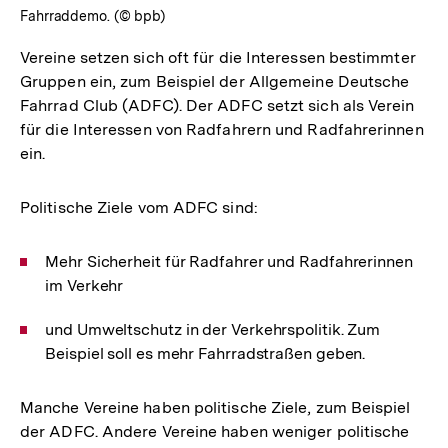
Fahrraddemo. (© bpb)
Vereine setzen sich oft für die Interessen bestimmter
Gruppen ein, zum Beispiel der Allgemeine Deutsche
Fahrrad Club (ADFC). Der ADFC setzt sich als Verein
für die Interessen von Radfahrern und Radfahrerinnen
ein.
Politische Ziele vom ADFC sind:
Mehr Sicherheit für Radfahrer und Radfahrerinnen
im Verkehr
und Umweltschutz in der Verkehrspolitik. Zum
Beispiel soll es mehr Fahrradstraßen geben.
Manche Vereine haben politische Ziele, zum Beispiel
der ADFC. Andere Vereine haben weniger politische