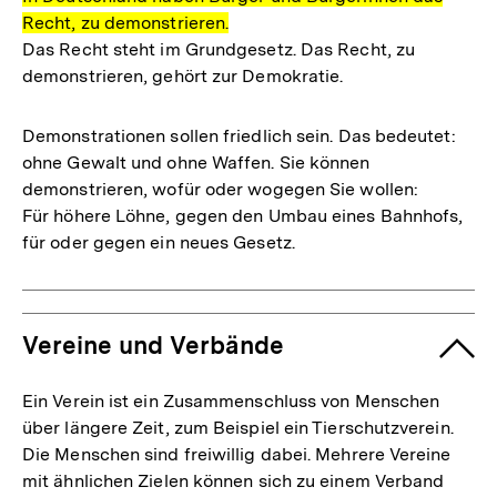
Recht, zu demonstrieren.
Das Recht steht im Grundgesetz. Das Recht, zu
demonstrieren, gehört zur Demokratie.
Demonstrationen sollen friedlich sein. Das bedeutet:
ohne Gewalt und ohne Waffen. Sie können
demonstrieren, wofür oder wogegen Sie wollen:
Für höhere Löhne, gegen den Umbau eines Bahnhofs,
für oder gegen ein neues Gesetz.
Vereine und Verbände
Ein Verein ist ein Zusammenschluss von Menschen
über längere Zeit, zum Beispiel ein Tierschutzverein.
Die Menschen sind freiwillig dabei. Mehrere Vereine
mit ähnlichen Zielen können sich zu einem Verband