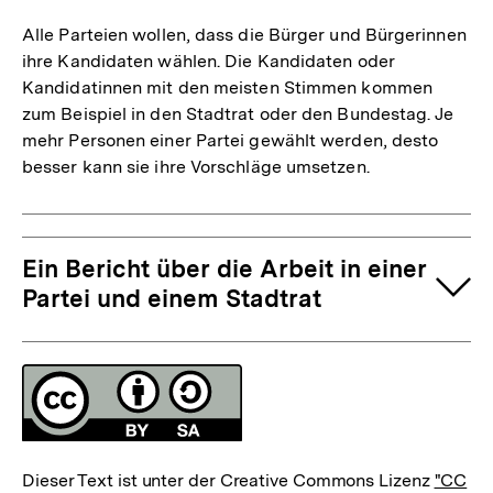
Alle Parteien wollen, dass die Bürger und Bürgerinnen
ihre Kandidaten wählen. Die Kandidaten oder
Kandidatinnen mit den meisten Stimmen kommen
zum Beispiel in den Stadtrat oder den Bundestag. Je
mehr Personen einer Partei gewählt werden, desto
besser kann sie ihre Vorschläge umsetzen.
Ein Bericht über die Arbeit in einer
Partei und einem Stadtrat
Fussnoten
Lizenz
Dieser Text ist unter der Creative Commons Lizenz
"CC