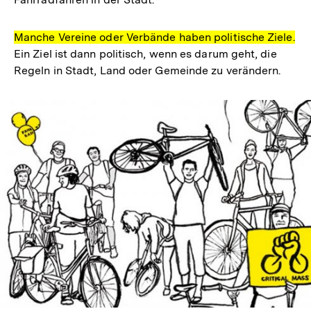
Manche Vereine oder Verbände haben politische Ziele.
Ein Ziel ist dann politisch, wenn es darum geht, die
Regeln in Stadt, Land oder Gemeinde zu verändern.
In
Lightbox
öffnen