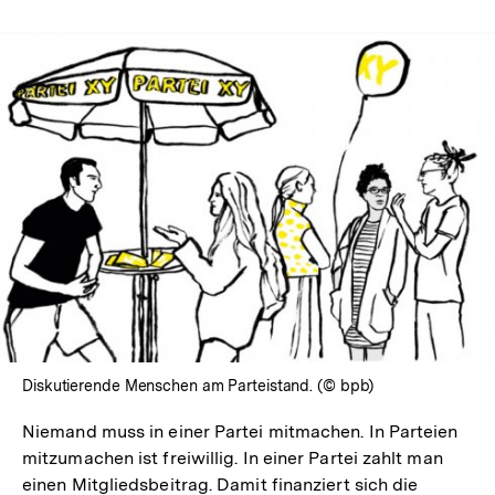
In
Lightbox
öffnen
Diskutierende Menschen am Parteistand. (© bpb)
Niemand muss in einer Partei mitmachen. In Parteien
mitzumachen ist freiwillig. In einer Partei zahlt man
einen Mitgliedsbeitrag. Damit finanziert sich die