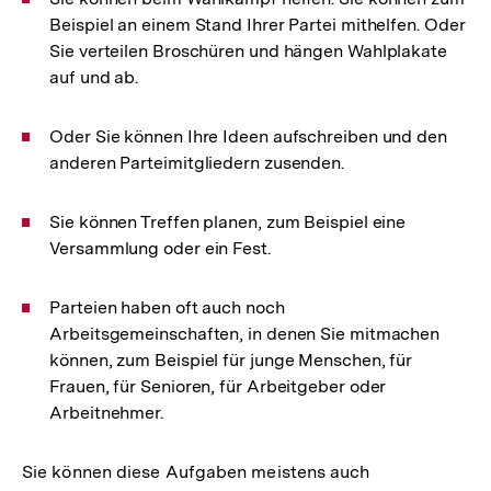
Beispiel an einem Stand Ihrer Partei mithelfen. Oder
Sie verteilen Broschüren und hängen Wahlplakate
auf und ab.
Oder Sie können Ihre Ideen aufschreiben und den
anderen Parteimitgliedern zusenden.
Sie können Treffen planen, zum Beispiel eine
Versammlung oder ein Fest.
Parteien haben oft auch noch
Arbeitsgemeinschaften, in denen Sie mitmachen
können, zum Beispiel für junge Menschen, für
Frauen, für Senioren, für Arbeitgeber oder
Arbeitnehmer.
Sie können diese Aufgaben meistens auch