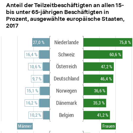
Anteil der Teilzeitbeschäftigten an allen 15-
bis unter 65-jährigen Beschäftigten in
Prozent, ausgewählte europäische Staaten,
2017