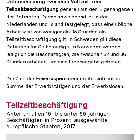
Unterscheidung zwischen Vollzeit- und
Teilzeitbeschäftigung
generell auf den Eigenangaben
der Befragten. Davon abweichend ist in den
Niederlanden und Island festgelegt, dass eine übliche
Arbeitszeit von weniger als 35 Stunden als
Teilzeitbeschäftigung gilt. In Schweden gilt diese
Definition für Selbständige. In Norwegen werden
lediglich die Beschäftigten, die zwischen 32 und 36
Stunden arbeiten, um eine Eigenangabe gebeten.
Die Zahl der
Erwerbspersonen
ergibt sich aus der
Summe der Erwerbstätigen und der Erwerbslosen.
Teilzeitbeschäftigung
Anteil an allen 15- bis unter 65-jährigen
Beschäftigten in Prozent, ausgewählte
europäische Staaten, 2017