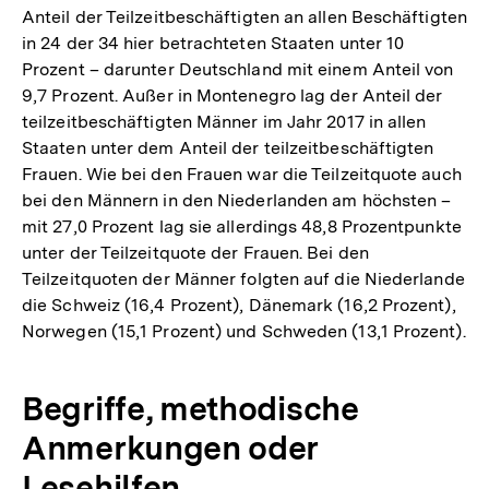
Anteil der Teilzeitbeschäftigten an allen Beschäftigten
in 24 der 34 hier betrachteten Staaten unter 10
Prozent – darunter Deutschland mit einem Anteil von
9,7 Prozent. Außer in Montenegro lag der Anteil der
teilzeitbeschäftigten Männer im Jahr 2017 in allen
Staaten unter dem Anteil der teilzeitbeschäftigten
Frauen. Wie bei den Frauen war die Teilzeitquote auch
bei den Männern in den Niederlanden am höchsten –
mit 27,0 Prozent lag sie allerdings 48,8 Prozentpunkte
unter der Teilzeitquote der Frauen. Bei den
Teilzeitquoten der Männer folgten auf die Niederlande
die Schweiz (16,4 Prozent), Dänemark (16,2 Prozent),
Norwegen (15,1 Prozent) und Schweden (13,1 Prozent).
Begriffe, methodische
Anmerkungen oder
Lesehilfen