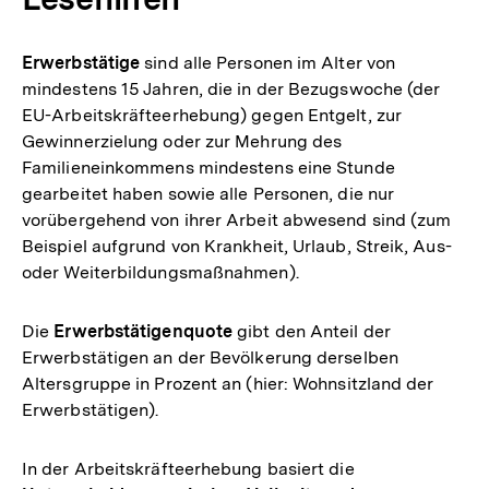
Erwerbstätige
sind alle Personen im Alter von
mindestens 15 Jahren, die in der Bezugswoche (der
EU-Arbeitskräfteerhebung) gegen Entgelt, zur
Gewinnerzielung oder zur Mehrung des
Familieneinkommens mindestens eine Stunde
gearbeitet haben sowie alle Personen, die nur
vorübergehend von ihrer Arbeit abwesend sind (zum
Beispiel aufgrund von Krankheit, Urlaub, Streik, Aus-
oder Weiterbildungsmaßnahmen).
Die
Erwerbstätigenquote
gibt den Anteil der
Erwerbstätigen an der Bevölkerung derselben
Altersgruppe in Prozent an (hier: Wohnsitzland der
Erwerbstätigen).
In der Arbeitskräfteerhebung basiert die