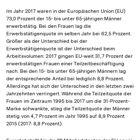
Im Jahr 2017 waren in der Europäischen Union (EU)
73,0 Prozent der 15- bis unter 65-jährigen Männer
erwerbstätig. Bei den Frauen lag die
Erwerbstätigenquote im selben Jahr bei 62,5 Prozent.
Größer als der Unterschied bei der
Erwerbstätigenquote ist der Unterschied beim
Arbeitsvolumen: 2017 gingen EU-weit 31,7 Prozent der
erwerbstätigen Frauen einer Teilzeitbeschäftigung
nach. Bei den 15- bis unter 65-jährigen Männern lag
der entsprechende Anteil bei lediglich 8,8 Prozent.
Allerdings hat sich der Unterschied in den letzten zwei
Jahrzehnten verringert. Während die Teilzeitquote der
Frauen im Zeitraum 1995 bis 2017 um die 31-Prozent-
Marke schwankte, stieg die Teilzeitquote der Männer
stetig von 4,7 Prozent im Jahr 1995 auf 8,9 Prozent
2015 (2017: 8,8 Prozent).