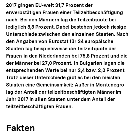
2017 gingen EU-weit 31,7 Prozent der
erwerbstätigen Frauen einer Teilzeitbeschäftigung
nach. Bei den Männern lag die Teilzeitquote bei
lediglich 8,8 Prozent. Dabei bestehen jedoch riesige
Unterschiede zwischen den einzelnen Staaten. Nach
den Angaben von Eurostat für 34 europäische
Staaten lag beispielsweise die Teilzeitquote der
Frauen in den Niederlanden bei 75,8 Prozent und die
der Männer bei 27,0 Prozent. In Bulgarien lagen die
entsprechenden Werte bei nur 2,4 bzw. 2,0 Prozent.
Trotz dieser Unterschiede gibt es bei den meisten
Staaten eine Gemeinsamkeit: Außer in Montenegro
lag der Anteil der teilzeitbeschäftigten Männer im
Jahr 2017 in allen Staaten unter dem Anteil der
teilzeitbeschäftigten Frauen.
Fakten