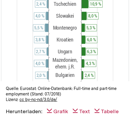
Quelle: Eurostat: Online-Datenbank: Full-time and part-time
employment (Stand: 07/2018)
Lizenz:
cc by-nc-nd/3.0/de/
Herunterladen:
Grafik
Text
Tabelle