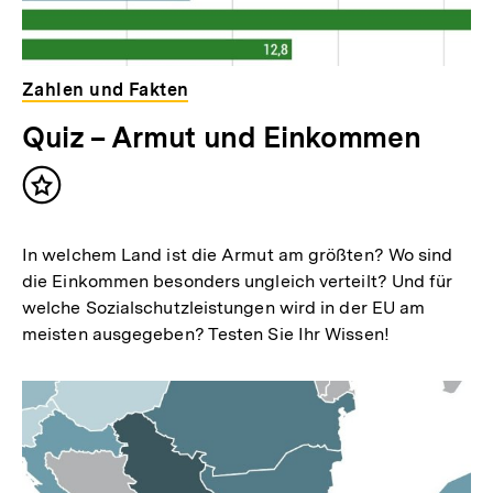
Zahlen und Fakten
Quiz – Armut und Einkommen
Inhalt
merken
In welchem Land ist die Armut am größten? Wo sind
die Einkommen besonders ungleich verteilt? Und für
welche Sozialschutzleistungen wird in der EU am
meisten ausgegeben? Testen Sie Ihr Wissen!