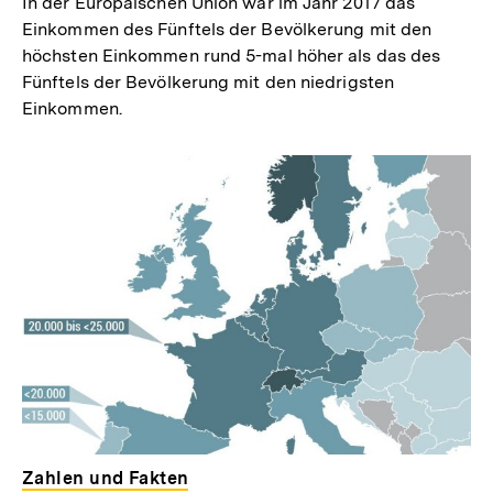
In der Europäischen Union war im Jahr 2017 das
Einkommen des Fünftels der Bevölkerung mit den
höchsten Einkommen rund 5-mal höher als das des
Fünftels der Bevölkerung mit den niedrigsten
Einkommen.
Zahlen und Fakten