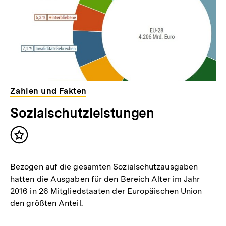
Zahlen und Fakten
Sozialschutzleistungen
Inhalt
merken
Bezogen auf die gesamten Sozialschutzausgaben
hatten die Ausgaben für den Bereich Alter im Jahr
2016 in 26 Mitgliedstaaten der Europäischen Union
den größten Anteil.