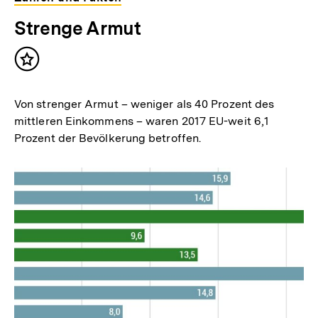
Strenge Armut
Inhalt
merken
Von strenger Armut – weniger als 40 Prozent des
mittleren Einkommens – waren 2017 EU-weit 6,1
Prozent der Bevölkerung betroffen.