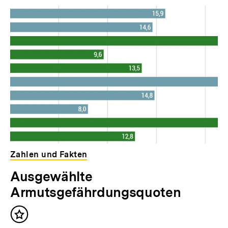
Zahlen und Fakten
Ausgewählte
Armutsgefährdungsquoten
Inhalt