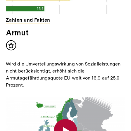
Zahlen und Fakten
Armut
Inhalt
merken
Wird die Umverteilungswirkung von Sozialleistungen
nicht berücksichtigt, erhöht sich die
Armutsgefährdungsquote EU-weit von 16,9 auf 25,0
Prozent.