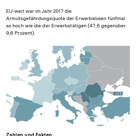
merken
EU-weit war im Jahr 2017 die
Armutsgefährdungsquote der Erwerbslosen fünfmal
so hoch wie die der Erwerbstätigen (47,6 gegenüber
9,6 Prozent).
Zahlen und Fakten