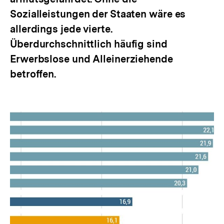
Sozialleistungen der Staaten wäre es
allerdings jede vierte.
Überdurchschnittlich häufig sind
Erwerbslose und Alleinerziehende
betroffen.