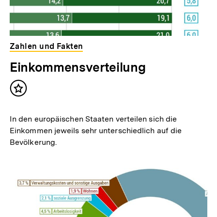
Zahlen und Fakten
Einkommensverteilung
Inhalt
merken
In den europäischen Staaten verteilen sich die
Einkommen jeweils sehr unterschiedlich auf die
Bevölkerung.