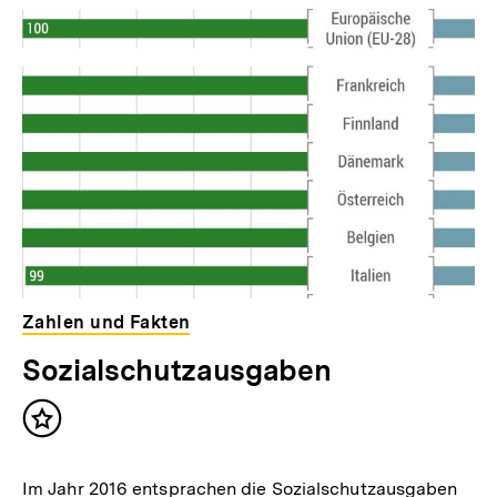
Zahlen und Fakten
Sozialschutzausgaben
Inhalt
merken
Im Jahr 2016 entsprachen die Sozialschutzausgaben