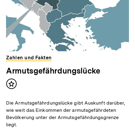
Zahlen und Fakten
Armutsgefährdungslücke
Inhalt
merken
Die Armutsgefährdungslücke gibt Auskunft darüber,
wie weit das Einkommen der armutsgefährdeten
Bevölkerung unter der Armutsgefährdungsgrenze
liegt.