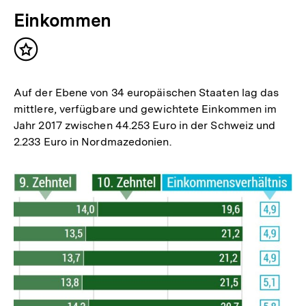
Einkommen
Inhalt
merken
Auf der Ebene von 34 europäischen Staaten lag das
mittlere, verfügbare und gewichtete Einkommen im
Jahr 2017 zwischen 44.253 Euro in der Schweiz und
2.233 Euro in Nordmazedonien.