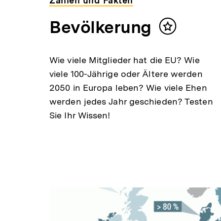
Zahlen und Fakten
Bevölkerung
Inhalt
merken
Wie viele Mitglieder hat die EU? Wie
viele 100-Jährige oder Ältere werden
2050 in Europa leben? Wie viele Ehen
werden jedes Jahr geschieden? Testen
Sie Ihr Wissen!