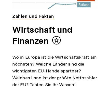
Zahlen und Fakten
Wirtschaft und
Finanzen
Inhalt
merken
Wo in Europa ist die Wirtschaftskraft am
höchsten? Welche Länder sind die
wichtigsten EU-Handelspartner?
Welches Land ist der größte Nettozahler
der EU? Testen Sie Ihr Wissen!