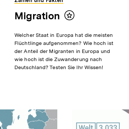
Zahlen und Fakten
Migration
Inhalt
merken
Welcher Staat in Europa hat die meisten
Flüchtlinge aufgenommen? Wie hoch ist
der Anteil der Migranten in Europa und
wie hoch ist die Zuwanderung nach
Deutschland? Testen Sie Ihr Wissen!