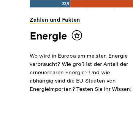
Zahlen und Fakten
Energie
Inhalt
merken
Wo wird in Europa am meisten Energie
verbraucht? Wie groß ist der Anteil der
erneuerbaren Energie? Und wie
abhängig sind die EU-Staaten von
Energieimporten? Testen Sie Ihr Wissen!