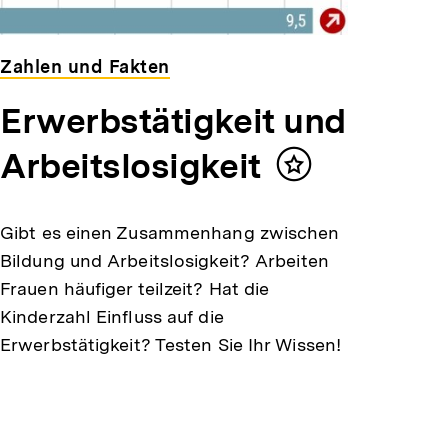
Zahlen und Fakten
Erwerbstätigkeit und
Arbeitslosigkeit
Inhalt
merken
Gibt es einen Zusammenhang zwischen
Bildung und Arbeitslosigkeit? Arbeiten
Frauen häufiger teilzeit? Hat die
Kinderzahl Einfluss auf die
Erwerbstätigkeit? Testen Sie Ihr Wissen!