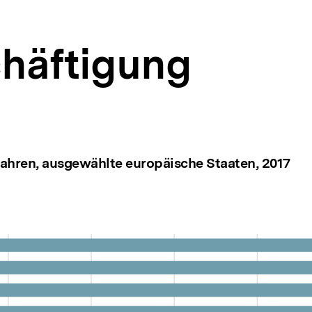
häftigung
 Jahren, ausgewählte europäische Staaten, 2017