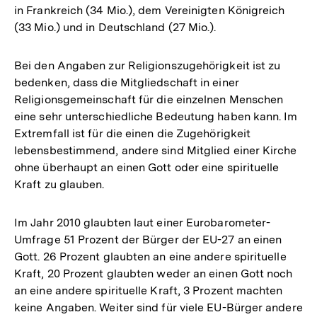
in Frankreich (34 Mio.), dem Vereinigten Königreich
(33 Mio.) und in Deutschland (27 Mio.).
Bei den Angaben zur Religionszugehörigkeit ist zu
bedenken, dass die Mitgliedschaft in einer
Religionsgemeinschaft für die einzelnen Menschen
eine sehr unterschiedliche Bedeutung haben kann. Im
Extremfall ist für die einen die Zugehörigkeit
lebensbestimmend, andere sind Mitglied einer Kirche
ohne überhaupt an einen Gott oder eine spirituelle
Kraft zu glauben.
Im Jahr 2010 glaubten laut einer Eurobarometer-
Umfrage 51 Prozent der Bürger der EU-27 an einen
Gott. 26 Prozent glaubten an eine andere spirituelle
Kraft, 20 Prozent glaubten weder an einen Gott noch
an eine andere spirituelle Kraft, 3 Prozent machten
keine Angaben. Weiter sind für viele EU-Bürger andere