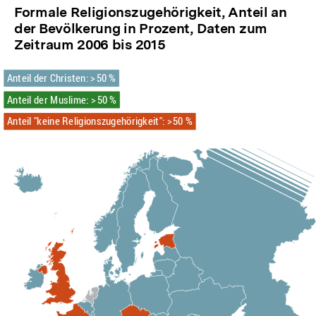
Formale Religionszugehörigkeit, Anteil an
der Bevölkerung in Prozent, Daten zum
Zeitraum 2006 bis 2015