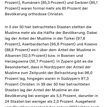
Prozent), Rumänien (85,3 Prozent) und Serbien (85,1
Prozent) waren formal mehr als 85 Prozent der
Bevölkerung orthodoxe Christen.
In 5 der 50 hier betrachteten Staaten stellten die
Muslime mehr als die Hälfte der Bevölkerung. Dabei
lag der Anteil der Muslime in der Türkei (97,8
Prozent), Aserbaidschan (95,6 Prozent) und Kosovo
(88,8 Prozent) weit über dem Anteil der Muslime in
Albanien (52,5 Prozent) bzw. in Bosnien und
Herzegowina (50,7 Prozent). In Zypern gibt es die
Besonderheit, dass in Nordzypern der Anteil der
Muslime zum Zeitpunkt der Betrachtung bei 96,0
Prozent lag, hingegen waren in Südzypern 97,3
Prozent Christen. In 39 der 50 hier betrachteten
Staaten lag der Anteil der Muslime an der
Bevölkerung bei weniger als 5,5 Prozent, darunter in
24 Staaten bei weniger als 2,0 Prozent. Ausgehend