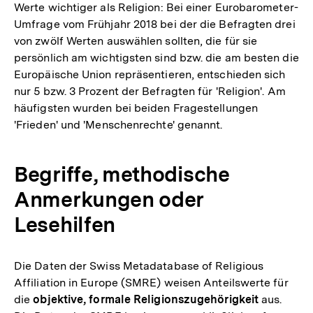
Werte wichtiger als Religion: Bei einer Eurobarometer-
Umfrage vom Frühjahr 2018 bei der die Befragten drei
von zwölf Werten auswählen sollten, die für sie
persönlich am wichtigsten sind bzw. die am besten die
Europäische Union repräsentieren, entschieden sich
nur 5 bzw. 3 Prozent der Befragten für 'Religion'. Am
häufigsten wurden bei beiden Fragestellungen
'Frieden' und 'Menschenrechte' genannt.
Begriffe, methodische
Anmerkungen oder
Lesehilfen
Die Daten der Swiss Metadatabase of Religious
Affiliation in Europe (SMRE) weisen Anteilswerte für
die
objektive, formale Religionszugehörigkeit
aus.