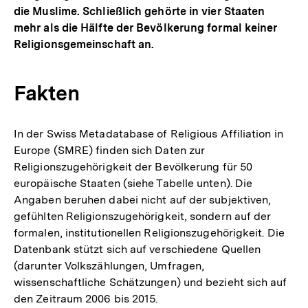
die Muslime. Schließlich gehörte in vier Staaten
mehr als die Hälfte der Bevölkerung formal keiner
Religionsgemeinschaft an.
Fakten
In der Swiss Metadatabase of Religious Affiliation in
Europe (SMRE) finden sich Daten zur
Religionszugehörigkeit der Bevölkerung für 50
europäische Staaten (siehe Tabelle unten). Die
Angaben beruhen dabei nicht auf der subjektiven,
gefühlten Religionszugehörigkeit, sondern auf der
formalen, institutionellen Religionszugehörigkeit. Die
Datenbank stützt sich auf verschiedene Quellen
(darunter Volkszählungen, Umfragen,
wissenschaftliche Schätzungen) und bezieht sich auf
den Zeitraum 2006 bis 2015.