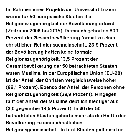
Im Rahmen eines Projekts der Universität Luzern
wurde für 50 europäische Staaten die
Religionszugehörigkeit der Bevölkerung erfasst
(Zeitraum 2006 bis 2015). Demnach gehörten 60,1
Prozent der Gesamtbevölkerung formal zu einer
christlichen Religionsgemeinschaft. 23,9 Prozent
der Bevölkerung hatten keine formale
Religionszugehörigkeit. 13,5 Prozent der
Gesamtbevölkerung der 50 betrachteten Staaten
waren Muslime. In der Europäischen Union (EU-28)
ist der Anteil der Christen vergleichsweise höher
(66,1 Prozent). Ebenso der Anteil der Personen ohne
Religionszugehörigkeit (28,9 Prozent). Hingegen
fällt der Anteil der Muslime deutlich niedriger aus
(3,0 gegenüber 13,5 Prozent). In 40 der 50
betrachteten Staaten gehörte mehr als die Hälfte der
Bevölkerung zu einer christlichen
Religionsgemeinschaft. In fünf Staaten galt dies für