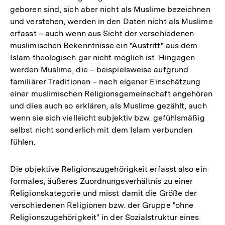
geboren sind, sich aber nicht als Muslime bezeichnen
und verstehen, werden in den Daten nicht als Muslime
erfasst – auch wenn aus Sicht der verschiedenen
muslimischen Bekenntnisse ein "Austritt" aus dem
Islam theologisch gar nicht möglich ist. Hingegen
werden Muslime, die – beispielsweise aufgrund
familiärer Traditionen – nach eigener Einschätzung
einer muslimischen Religionsgemeinschaft angehören
und dies auch so erklären, als Muslime gezählt, auch
wenn sie sich vielleicht subjektiv bzw. gefühlsmäßig
selbst nicht sonderlich mit dem Islam verbunden
fühlen.
Die objektive Religionszugehörigkeit erfasst also ein
formales, äußeres Zuordnungsverhältnis zu einer
Religionskategorie und misst damit die Größe der
verschiedenen Religionen bzw. der Gruppe "ohne
Religionszugehörigkeit" in der Sozialstruktur eines