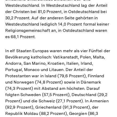
Westdeutschland. In Westdeutschland lag der Anteil
der Christen bei 81,0 Prozent, in Ostdeutschland bei
30,2 Prozent. Auf der anderen Seite gehörten in
Westdeutschland lediglich 14,0 Prozent formal keiner
Religionsgemeinschaft an, in Ostdeutschland waren
es 68,1 Prozent.
In elf Staaten Europas waren mehr als vier Fünftel der
Bevölkerung katholisch: Vatikanstadt, Polen, Malta,
Andorra, San Marino, Kroatien, Italien, Irland,
Portugal, Monaco und Litauen. Der Anteil der
Protestanten war in Island (79,6 Prozent), Finnland
und Norwegen (74,8 Prozent) sowie in Dänemark
(74,3 Prozent) mit Abstand am höchsten. Darauf
folgten Schweden (57,5 Prozent), Deutschland (29,2
Prozent) und die Schweiz (27,1 Prozent). In Armenien
(92,9 Prozent), Griechenland (91,3 Prozent), der
Republik Moldau (88,2 Prozent), Georgien (86,3