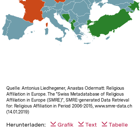
Quelle: Antonius Liedhegener, Anastas Odermatt: Religious
Affiliation in Europe. The "Swiss Metadatabase of Religious
Affiliation in Europe (SMRE)", SMRE-generated Data Retrieval
for: Religious Affiliation in Period 2006-2015, www.smre-data.ch
(14.01.2019)
Herunterladen:
Grafik
Text
Tabelle