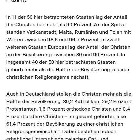
Prozent).
In 11 der 50 hier betrachteten Staaten lag der Anteil
der Christen bei mehr als 90 Prozent. An der Spitze
standen Vatikanstadt, Malta, Rumänien und Polen mit
Werten zwischen 98,6 und 96,7 Prozent. In zwölf
weiteren Staaten Europas lag der Anteil der Christen
an der Bevölkerung zwischen 80 und 90 Prozent. In
insgesamt 40 der 50 hier betrachteten Staaten
gehörte mehr als die Hälfte der Bevölkerung zu einer
christlichen Religionsgemeinschaft.
Auch in Deutschland stellen die Christen mehr als die
Hälfte der Bevölkerung: 30,2 Katholiken, 29,2 Prozent
Protestanten, 1,6 Prozent orthodoxe Christen und 0,4
Prozent andere Christen – insgesamt gehörten also
61,4 Prozent der Bevölkerung zu einer christlichen
Religionsgemeinschaft. Dabei bestehen jedoch
erhebliche Unterschiede zwischen Ost- und