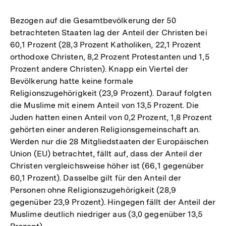
Bezogen auf die Gesamtbevölkerung der 50
betrachteten Staaten lag der Anteil der Christen bei
60,1 Prozent (28,3 Prozent Katholiken, 22,1 Prozent
orthodoxe Christen, 8,2 Prozent Protestanten und 1,5
Prozent andere Christen). Knapp ein Viertel der
Bevölkerung hatte keine formale
Religionszugehörigkeit (23,9 Prozent). Darauf folgten
die Muslime mit einem Anteil von 13,5 Prozent. Die
Juden hatten einen Anteil von 0,2 Prozent, 1,8 Prozent
gehörten einer anderen Religionsgemeinschaft an.
Werden nur die 28 Mitgliedstaaten der Europäischen
Union (EU) betrachtet, fällt auf, dass der Anteil der
Christen vergleichsweise höher ist (66,1 gegenüber
60,1 Prozent). Dasselbe gilt für den Anteil der
Personen ohne Religionszugehörigkeit (28,9
gegenüber 23,9 Prozent). Hingegen fällt der Anteil der
Muslime deutlich niedriger aus (3,0 gegenüber 13,5