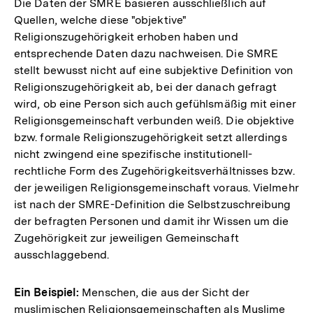
Die Daten der SMRE basieren ausschließlich auf
Quellen, welche diese "objektive"
Religionszugehörigkeit erhoben haben und
entsprechende Daten dazu nachweisen. Die SMRE
stellt bewusst nicht auf eine subjektive Definition von
Religionszugehörigkeit ab, bei der danach gefragt
wird, ob eine Person sich auch gefühlsmäßig mit einer
Religionsgemeinschaft verbunden weiß. Die objektive
bzw. formale Religionszugehörigkeit setzt allerdings
nicht zwingend eine spezifische institutionell-
rechtliche Form des Zugehörigkeitsverhältnisses bzw.
der jeweiligen Religionsgemeinschaft voraus. Vielmehr
ist nach der SMRE-Definition die Selbstzuschreibung
der befragten Personen und damit ihr Wissen um die
Zugehörigkeit zur jeweiligen Gemeinschaft
ausschlaggebend.
Ein Beispiel:
Menschen, die aus der Sicht der
muslimischen Religionsgemeinschaften als Muslime