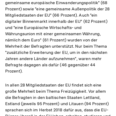
gemeinsame europäische Einwanderungspolitik" (68
Prozent) sowie "eine gemeinsame Außenpolitik der 28
Mitgliedstaaten der EU" (66 Prozent). Auch "ein
digitaler Binnenmarkt innerhalb der EU" (62 Prozent)
und "eine Europäische Wirtschafts- und
Währungsunion mit einer gemeinsamen Währung,
nämlich dem Euro" (61 Prozent) wurden von der
Mehrheit der Befragten unterstützt. Nur beim Thema
"zusätzliche Erweiterung der EU, um in den nächsten
Jahren andere Länder aufzunehmen", waren mehr
Befragte dagegen als dafür (46 gegenüber 44
Prozent).
In allen 28 Mitgliedstaaten der EU findet sich eine
große Mehrheit beim Thema Freizügigkeit. Vor allem
die Befragten in den baltischen Staaten Lettland,
Estland (jeweils 95 Prozent) und Litauen (94 Prozent)
sprachen sich im Herbst 2018 dafür aus, dass die EU-