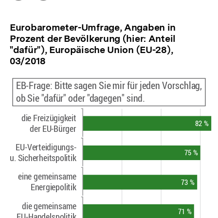
Optionen
merken
anzeigen
Eurobarometer-Umfrage, Angaben in
Prozent der Bevölkerung (hier: Anteil
"dafür"), Europäische Union (EU-28),
03/2018