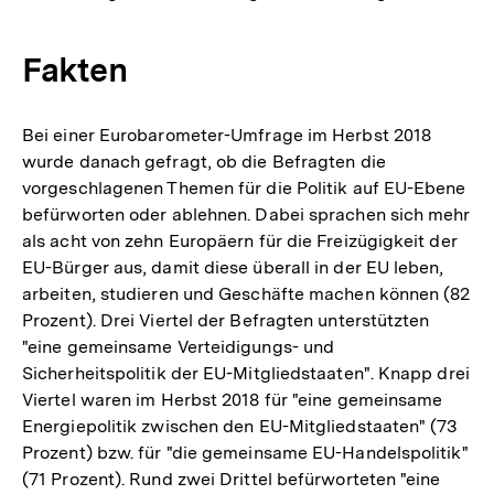
Fakten
Bei einer Eurobarometer-Umfrage im Herbst 2018
wurde danach gefragt, ob die Befragten die
vorgeschlagenen Themen für die Politik auf EU-Ebene
befürworten oder ablehnen. Dabei sprachen sich mehr
als acht von zehn Europäern für die Freizügigkeit der
EU-Bürger aus, damit diese überall in der EU leben,
arbeiten, studieren und Geschäfte machen können (82
Prozent). Drei Viertel der Befragten unterstützten
"eine gemeinsame Verteidigungs- und
Sicherheitspolitik der EU-Mitgliedstaaten". Knapp drei
Viertel waren im Herbst 2018 für "eine gemeinsame
Energiepolitik zwischen den EU-Mitgliedstaaten" (73
Prozent) bzw. für "die gemeinsame EU-Handelspolitik"
(71 Prozent). Rund zwei Drittel befürworteten "eine