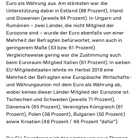
Euro als Währung aus. Am stärksten war die
Unterstützung dabei in Estland (88 Prozent), Irland
und Slowenien (jeweils 84 Prozent). In Ungarn und
Rumänien – zwei Länder, die nicht Mitglied der
Eurozone sind – wurde der Euro ebenfalls von einer
Mehrheit der Befragten befürwortet, wenn auch in
geringerem Maße (53 bzw. 61 Prozent).
Vergleichsweise gering war die Zustimmung auch
beim Euroraum-Mitglied Italien (61 Prozent). In sieben
EU-Mitgliedstaaten lehnte im Herbst 2018 eine
Mehrheit der Befragten eine Europäische Wirtschafts-
und Währungsunion mit dem Euro als Währung ab,
wobei keines dieser Länder Mitglied der Eurozone ist:
Tschechien und Schweden (jeweils 71 Prozent),
Dänemark (65 Prozent), Vereinigtes Königreich (61
Prozent), Polen (58 Prozent), Bulgarien (50 Prozent)
sowie Kroatien (48 Prozent / 46 Prozent "dafür").