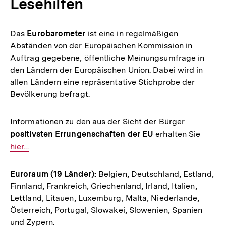
Lesehilfen
Das
Eurobarometer
ist eine in regelmäßigen
Abständen von der Europäischen Kommission in
Auftrag gegebene, öffentliche Meinungsumfrage in
den Ländern der Europäischen Union. Dabei wird in
allen Ländern eine repräsentative Stichprobe der
Bevölkerung befragt.
Informationen zu den aus der Sicht der Bürger
positivsten Errungenschaften der EU
erhalten Sie
Intern
hier...
Link:
Euroraum (19 Länder):
Belgien, Deutschland, Estland,
Finnland, Frankreich, Griechenland, Irland, Italien,
Lettland, Litauen, Luxemburg, Malta, Niederlande,
Österreich, Portugal, Slowakei, Slowenien, Spanien
und Zypern.