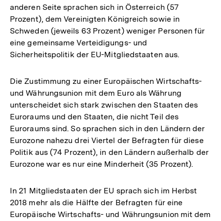
anderen Seite sprachen sich in Österreich (57
Prozent), dem Vereinigten Königreich sowie in
Schweden (jeweils 63 Prozent) weniger Personen für
eine gemeinsame Verteidigungs- und
Sicherheitspolitik der EU-Mitgliedstaaten aus.
Die Zustimmung zu einer Europäischen Wirtschafts-
und Währungsunion mit dem Euro als Währung
unterscheidet sich stark zwischen den Staaten des
Euroraums und den Staaten, die nicht Teil des
Euroraums sind. So sprachen sich in den Ländern der
Eurozone nahezu drei Viertel der Befragten für diese
Politik aus (74 Prozent), in den Ländern außerhalb der
Eurozone war es nur eine Minderheit (35 Prozent).
In 21 Mitgliedstaaten der EU sprach sich im Herbst
2018 mehr als die Hälfte der Befragten für eine
Europäische Wirtschafts- und Währungsunion mit dem