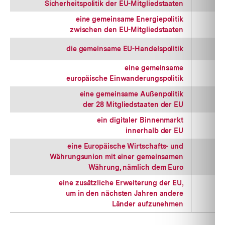
Sicherheitspolitik der EU-Mitgliedstaaten
eine gemeinsame Energiepolitik
zwischen den EU-Mitgliedstaaten
die gemeinsame EU-Handelspolitik
eine gemeinsame
europäische Einwanderungspolitik
eine gemeinsame Außenpolitik
der 28 Mitgliedstaaten der EU
ein digitaler Binnenmarkt
innerhalb der EU
eine Europäische Wirtschafts- und
Währungsunion mit einer gemeinsamen
Währung, nämlich dem Euro
eine zusätzliche Erweiterung der EU,
um in den nächsten Jahren andere
Länder aufzunehmen