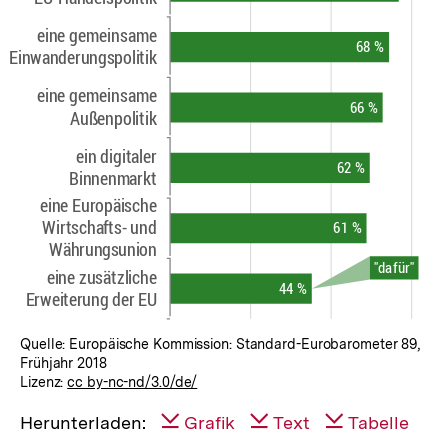
Quelle: Europäische Kommission: Standard-Eurobarometer 89,
Frühjahr 2018
Lizenz:
cc by-nc-nd/3.0/de/
Herunterladen:
Grafik
Text
Tabelle