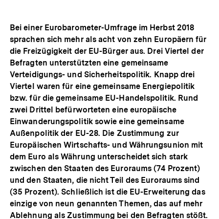
Bei einer Eurobarometer-Umfrage im Herbst 2018
sprachen sich mehr als acht von zehn Europäern für
die Freizügigkeit der EU-Bürger aus. Drei Viertel der
Befragten unterstützten eine gemeinsame
Verteidigungs- und Sicherheitspolitik. Knapp drei
Viertel waren für eine gemeinsame Energiepolitik
bzw. für die gemeinsame EU-Handelspolitik. Rund
zwei Drittel befürworteten eine europäische
Einwanderungspolitik sowie eine gemeinsame
Außenpolitik der EU-28. Die Zustimmung zur
Europäischen Wirtschafts- und Währungsunion mit
dem Euro als Währung unterscheidet sich stark
zwischen den Staaten des Euroraums (74 Prozent)
und den Staaten, die nicht Teil des Euroraums sind
(35 Prozent). Schließlich ist die EU-Erweiterung das
einzige von neun genannten Themen, das auf mehr
Ablehnung als Zustimmung bei den Befragten stößt.