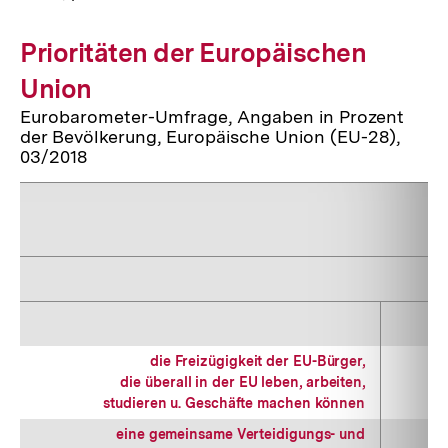
Prioritäten der Europäischen
Union
Eurobarometer-Umfrage, Angaben in Prozent
der Bevölkerung, Europäische Union (EU-28),
03/2018
die Freizügigkeit der EU-Bürger,
die überall in der EU leben, arbeiten,
studieren u. Geschäfte machen können
eine gemeinsame Verteidigungs- und