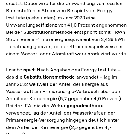
ersetzt. Dabei wird für die Umwandlung von fossilen
Brennstoffen in Strom zum Beispiel vom Energy
Institute (siehe unten) im Jahr 2023 eine
Umwandlungseffizienz von 41,0 Prozent angenommen.
Bei der Substitutionsmethode entspricht somit 1 kWh
Strom einem Primärenergieäquivalent von 2,439 kWh
– unabhängig davon, ob der Strom beispielsweise in
einem Wasser- oder Atomkraftwerk produziert wurde.
Lesebeispiel:
Nach Angaben des Energy Institute –
das die
Substitutionsmethode
anwendet – lag im
Jahr 2022 weltweit der Anteil der Energie aus
Wasserkraft am Primärenergie-Verbrauch über dem
Anteil der Kernenergie (6,7 gegenüber 4,0 Prozent).
Bei der IEA, die die
Wirkungsgradmethode
verwendet, lag der Anteil der Wasserkraft an der
Primärenergie-Versorgung hingegen deutlich unter
dem Anteil der Kernenergie (2,5 gegenüber 4,7