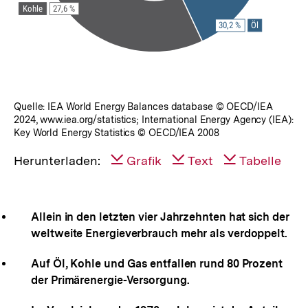
Quelle: IEA World Energy Balances database © OECD/IEA
2024, www.iea.org/statistics; International Energy Agency (IEA):
Key World Energy Statistics © OECD/IEA 2008
Herunterladen:
Grafik
Text
Tabelle
Allein in den letzten vier Jahrzehnten hat sich der
weltweite Energieverbrauch mehr als verdoppelt.
Auf Öl, Kohle und Gas entfallen rund 80 Prozent
der Primärenergie-Versorgung.