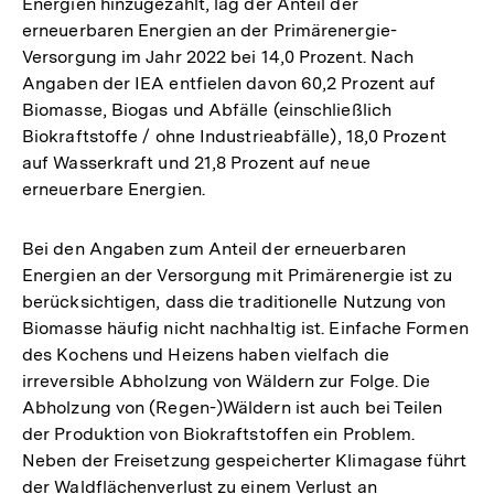
Energien hinzugezählt, lag der Anteil der
erneuerbaren Energien an der Primärenergie-
Versorgung im Jahr 2022 bei 14,0 Prozent. Nach
Angaben der IEA entfielen davon 60,2 Prozent auf
Biomasse, Biogas und Abfälle (einschließlich
Biokraftstoffe / ohne Industrieabfälle), 18,0 Prozent
auf Wasserkraft und 21,8 Prozent auf neue
erneuerbare Energien.
Bei den Angaben zum Anteil der erneuerbaren
Energien an der Versorgung mit Primärenergie ist zu
berücksichtigen, dass die traditionelle Nutzung von
Biomasse häufig nicht nachhaltig ist. Einfache Formen
des Kochens und Heizens haben vielfach die
irreversible Abholzung von Wäldern zur Folge. Die
Abholzung von (Regen-)Wäldern ist auch bei Teilen
der Produktion von Biokraftstoffen ein Problem.
Neben der Freisetzung gespeicherter Klimagase führt
der Waldflächenverlust zu einem Verlust an