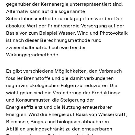
gegenüber der Kernenergie unterrepräsentiert sind.
Alternativ kann auf die sogenannte
Substitutionsmethode zurückgegriffen werden: Der
absolute Wert der Primärenergie-Versorgung auf der
Basis von zum Beispiel Wasser, Wind und Photovoltaik
ist nach dieser Berechnungsmethode rund
zweieinhalbmal so hoch wie bei der
Wirkungsgradmethode.
Es gibt verschiedene Möglichkeiten, den Verbrauch
fossiler Brennstoffe und die damit verbundenen
negativen ökologischen Folgen zu reduzieren. Die
wichtigsten sind die Veränderung der Produktions-
und Konsummuster, die Steigerung der
Energieeffizienz und die Nutzung erneuerbarer
Energien. Wird die Energie auf Basis von Wasserkraft,
Biomasse, Biogas und biologisch abbaubaren
Abfällen uneingeschränkt zu den erneuerbaren