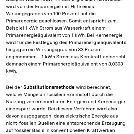
wird von der Endenergie mit Hilfe eines
Wirkungsgrades von 100 Prozent auf die
Primärenergie geschlossen. Somit entspricht zum
Beispiel 1 kWh Strom aus Wasserkraft einem
Primärenergieäquivalent von 1 kWh. Bei Kernenergie
wird für die Festlegung des Primärenergieäquivalents
hingegen ein Wirkungsgrad von 33 Prozent
angenommen – 1 kWh Strom aus Kernkraft entspricht
demnach einem Primärenergieäquivalent von 3,0303
kWh.
Bei der
Substitutionsmethode
wird berechnet,
welche Menge an fossilem Brennstoff durch die
Nutzung von erneuerbaren Energien und Kernenergie
eingespart wurde. Bei diesem Verfahren wird also
davon ausgegangen, dass elektrische Energie aus
nicht-fossilen Quellen eine entsprechende Erzeugung
auf fossiler Basis in konventionellen Kraftwerken