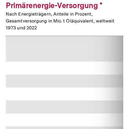
Primärenergie-Versorgung *
Nach Energieträgern, Anteile in Prozent,
Gesamtversorgung in Mio. t Öläquivalent, weltweit
1973 und 2022