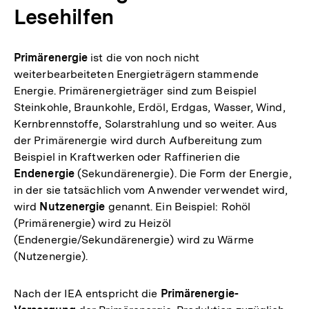
Lesehilfen
Primärenergie
ist die von noch nicht
weiterbearbeiteten Energieträgern stammende
Energie. Primärenergieträger sind zum Beispiel
Steinkohle, Braunkohle, Erdöl, Erdgas, Wasser, Wind,
Kernbrennstoffe, Solarstrahlung und so weiter. Aus
der Primärenergie wird durch Aufbereitung zum
Beispiel in Kraftwerken oder Raffinerien die
Endenergie
(Sekundärenergie). Die Form der Energie,
in der sie tatsächlich vom Anwender verwendet wird,
wird
Nutzenergie
genannt. Ein Beispiel: Rohöl
(Primärenergie) wird zu Heizöl
(Endenergie/Sekundärenergie) wird zu Wärme
(Nutzenergie).
Nach der IEA entspricht die
Primärenergie-