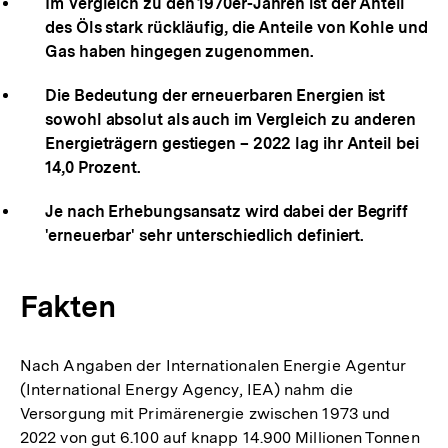
Im Vergleich zu den 1970er-Jahren ist der Anteil
des Öls stark rückläufig, die Anteile von Kohle und
Gas haben hingegen zugenommen.
Die Bedeutung der erneuerbaren Energien ist
sowohl absolut als auch im Vergleich zu anderen
Energieträgern gestiegen – 2022 lag ihr Anteil bei
14,0 Prozent.
Je nach Erhebungsansatz wird dabei der Begriff
'erneuerbar' sehr unterschiedlich definiert.
Fakten
Nach Angaben der Internationalen Energie Agentur
(International Energy Agency, IEA) nahm die
Versorgung mit Primärenergie zwischen 1973 und
2022 von gut 6.100 auf knapp 14.900 Millionen Tonnen