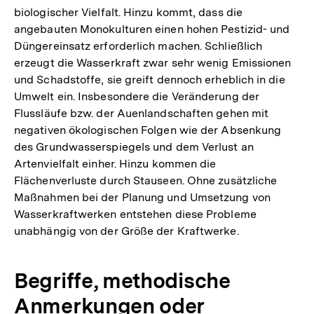
biologischer Vielfalt. Hinzu kommt, dass die
angebauten Monokulturen einen hohen Pestizid- und
Düngereinsatz erforderlich machen. Schließlich
erzeugt die Wasserkraft zwar sehr wenig Emissionen
und Schadstoffe, sie greift dennoch erheblich in die
Umwelt ein. Insbesondere die Veränderung der
Flussläufe bzw. der Auenlandschaften gehen mit
negativen ökologischen Folgen wie der Absenkung
des Grundwasserspiegels und dem Verlust an
Artenvielfalt einher. Hinzu kommen die
Flächenverluste durch Stauseen. Ohne zusätzliche
Maßnahmen bei der Planung und Umsetzung von
Wasserkraftwerken entstehen diese Probleme
unabhängig von der Größe der Kraftwerke.
Begriffe, methodische
Anmerkungen oder