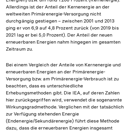
Allerdings ist der Anteil der Kernenergie an der
weltweiten Primärenergie-Versorgung nicht
durchgängig gestiegen – zwischen 2001 und 2013
ging er von 6,9 auf 4,8 Prozent zurück (von 2019 bis
2021 lag er bei 5,0 Prozent). Der Anteil der neuen
erneuerbaren Energien nahm hingegen im gesamten
Zeitraum zu.
Bei einem Vergleich der Anteile von Kernenergie und
erneuerbaren Energien an der Primärenergie-
Versorgung bzw. am Primärenergie-Verbrauch ist zu
beachten, dass es unterschiedliche
Erhebungsmethoden gibt. Die IEA, auf deren Zahlen
hier zurückgegriffen wird, verwendet die sogenannte
Wirkungsgradmethode. Verglichen mit der tatsächlich
zur Verfügung stehenden Energie
(Endenergie/Sekundärenergie) führt diese Methode
dazu, dass die erneuerbaren Energien insgesamt