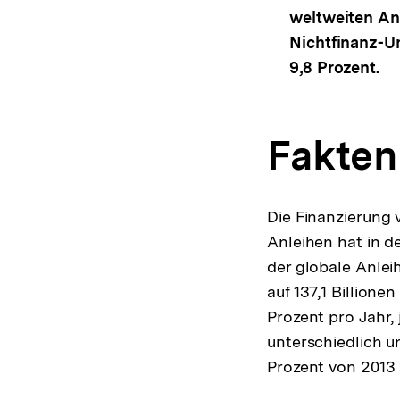
weltweiten An
Nichtfinanz-Un
9,8 Prozent.
Fakten
Die Finanzierung 
Anleihen hat in 
der globale Anlei
auf 137,1 Billion
Prozent pro Jahr,
unterschiedlich u
Prozent von 2013 