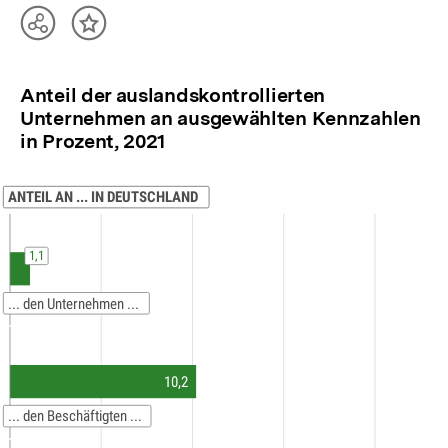
Teilen
Inhalt
Optionen
merken
anzeigen
Anteil der auslandskontrollierten
Unternehmen an ausgewählten Kennzahlen
in Prozent, 2021