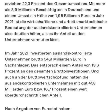
erzielten 22,3 Prozent des Gesamtumsatzes. Mit mehr
als 3,9 Millionen Beschäftigten in Deutschland und
einem Umsatz in Höhe von 1,95 Billionen Euro im Jahr
2021 ist die wirtschaftliche und arbeitsmarktpolitische
Bedeutung der auslandskontrollierten Unternehmen
also deutlich höher, als es ihr Anteil an den
Unternehmen vermuten lässt.
Im Jahr 2021 investierten auslandskontrollierte
Unternehmen brutto 54,9 Milliarden Euro in
Sachanlagen. Das entsprach einem Anteil von 13,6
Prozent an den gesamten Bruttoinvestitionen. Und
auch an der Bruttowertschöpfung hatten die
auslandskontrollierten Unternehmen mit gut 458
Milliarden Euro bzw. 16,7 Prozent einen weit
überdurchschnittlichen Anteil.
Nach Angaben von Eurostat haben