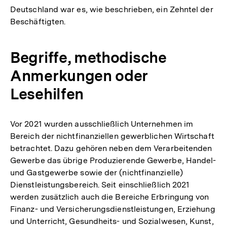
Deutschland war es, wie beschrieben, ein Zehntel der
Beschäftigten.
Begriffe, methodische
Anmerkungen oder
Lesehilfen
Vor 2021 wurden ausschließlich Unternehmen im
Bereich der nichtfinanziellen gewerblichen Wirtschaft
betrachtet. Dazu gehören neben dem Verarbeitenden
Gewerbe das übrige Produzierende Gewerbe, Handel-
und Gastgewerbe sowie der (nichtfinanzielle)
Dienstleistungsbereich. Seit einschließlich 2021
werden zusätzlich auch die Bereiche Erbringung von
Finanz- und Versicherungsdienstleistungen, Erziehung
und Unterricht, Gesundheits- und Sozialwesen, Kunst,