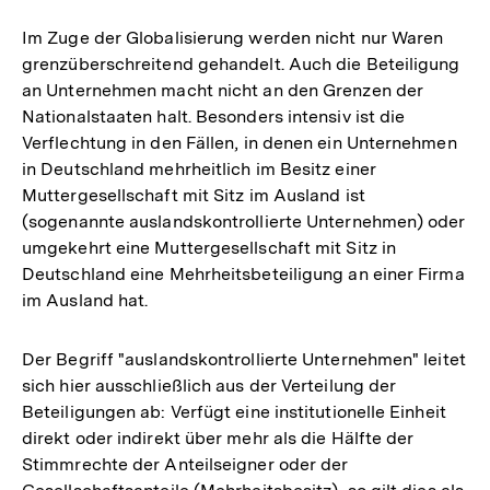
Im Zuge der Globalisierung werden nicht nur Waren
grenzüberschreitend gehandelt. Auch die Beteiligung
an Unternehmen macht nicht an den Grenzen der
Nationalstaaten halt. Besonders intensiv ist die
Verflechtung in den Fällen, in denen ein Unternehmen
in Deutschland mehrheitlich im Besitz einer
Muttergesellschaft mit Sitz im Ausland ist
(sogenannte auslandskontrollierte Unternehmen) oder
umgekehrt eine Muttergesellschaft mit Sitz in
Deutschland eine Mehrheitsbeteiligung an einer Firma
im Ausland hat.
Der Begriff "auslandskontrollierte Unternehmen" leitet
sich hier ausschließlich aus der Verteilung der
Beteiligungen ab: Verfügt eine institutionelle Einheit
direkt oder indirekt über mehr als die Hälfte der
Stimmrechte der Anteilseigner oder der