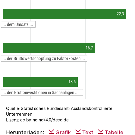
Quelle: Statistisches Bundesamt: Auslandskontrollierte
Unternehmen
Lizenz:
cc by-nc-nd/4.0/deed.de
Herunterladen:
Grafik
Text
Tabelle