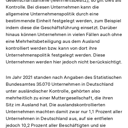
Gesellschaftsanteile (Mehrheitsbesitz), so gilt dies als
Kontrolle. Bei diesen Unternehmen kann die
allgemeine Unternehmenspolitik durch eine
bestimmende Einheit festgelegt werden, zum Beispiel
indem diese die Geschäftsführung einsetzt. Darüber
hinaus können Unternehmen in vielen Fällen auch ohne
eine Mehrheitsbeteiligung aus dem Ausland
kontrolliert werden bzw. kann von dort ihre
Unternehmenspolitik festgelegt werden. Diese
Unternehmen werden hier jedoch nicht berücksichtigt.
Im Jahr 2021 standen nach Angaben des Statistischen
Bundesamtes 35.070 Unternehmen in Deutschland
unter ausländischer Kontrolle, gehörten also
mehrheitlich zu einer Muttergesellschaft, die ihren
Sitz im Ausland hat. Die auslandskontrollierten
Unternehmen machten damit zwar nur 1,1 Prozent aller
Unternehmen in Deutschland aus, auf sie entfielen
jedoch 10,2 Prozent aller Beschäftigten und sie