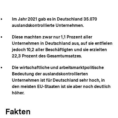
Im Jahr 2021 gab es in Deutschland 35.070
auslandskontrollierte Unternehmen.
Diese machten zwar nur 1,1 Prozent aller
Unternehmen in Deutschland aus, auf sie entfielen
jedoch 10,2 aller Beschäftigten und sie erzielten
22,3 Prozent des Gesamtumsatzes.
Die wirtschaftliche und arbeitsmarktpolitische
Bedeutung der auslandskontrollierten
Unternehmen ist für Deutschland sehr hoch, in
den meisten EU-Staaten ist sie aber noch deutlich
höher.
Fakten