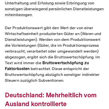
Unterhaltung und Erholung sowie Erbringung von
sonstigen überwiegend persönlichen Dienstleistungen
miteinbezogen.
Der Produktionswert gibt den Wert der von einer
Wirtschaftseinheit produzierten Güter an (Waren und
Dienstleistungen). Werden von dem Produktionswert
die Vorleistungen (Güter, die im Produktionsprozess
verbraucht, verarbeitet oder umgewandelt werden)
abgezogen, ergibt sich die Bruttowertschöpfung. Im
Text wird immer die
Bruttowertschöpfung zu
Faktorkosten
betrachtet. Diese entspricht der
Bruttowertschöpfung abzüglich sonstiger indirekter
Steuern zuzüglich Subventionen.
Deutschland: Mehrheitlich vom
Ausland kontrollierte